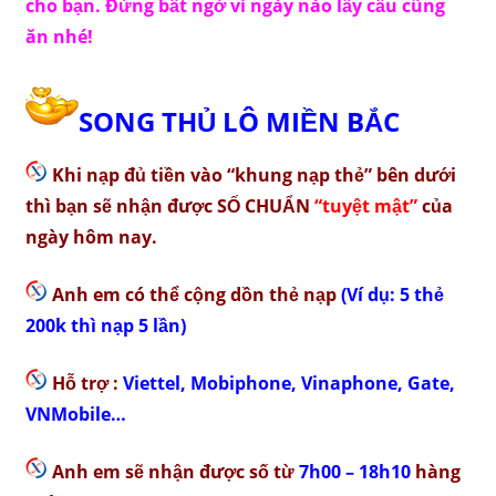
cho bạn. Đừng bất ngờ vì ngày nào lấy cầu cũng
ăn nhé!
SONG THỦ LÔ MIỀN BẮC
Khi nạp đủ tiền vào “khung nạp thẻ” bên dưới
thì bạn sẽ nhận được SỐ CHUẨN
“tuyệt mật”
của
ngày
hôm nay.
Anh em có thể cộng dồn thẻ nạp
(Ví dụ: 5 thẻ
200k thì nạp 5 lần)
Hỗ trợ :
Viettel, Mobiphone, Vinaphone, Gate,
VNMobile…
Anh em sẽ nhận được số từ
7h00 – 18h10
hàng