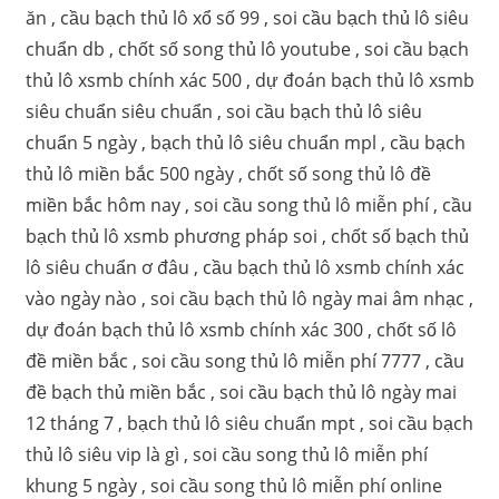
ăn , cầu bạch thủ lô xổ số 99 , soi cầu bạch thủ lô siêu
chuẩn db , chốt số song thủ lô youtube , soi cầu bạch
thủ lô xsmb chính xác 500 , dự đoán bạch thủ lô xsmb
siêu chuẩn siêu chuẩn , soi cầu bạch thủ lô siêu
chuẩn 5 ngày , bạch thủ lô siêu chuẩn mpl , cầu bạch
thủ lô miền bắc 500 ngày , chốt số song thủ lô đề
miền bắc hôm nay , soi cầu song thủ lô miễn phí , cầu
bạch thủ lô xsmb phương pháp soi , chốt số bạch thủ
lô siêu chuẩn ơ đâu , cầu bạch thủ lô xsmb chính xác
vào ngày nào , soi cầu bạch thủ lô ngày mai âm nhạc ,
dự đoán bạch thủ lô xsmb chính xác 300 , chốt số lô
đề miền bắc , soi cầu song thủ lô miễn phí 7777 , cầu
đề bạch thủ miền bắc , soi cầu bạch thủ lô ngày mai
12 tháng 7 , bạch thủ lô siêu chuẩn mpt , soi cầu bạch
thủ lô siêu vip là gì , soi cầu song thủ lô miễn phí
khung 5 ngày , soi cầu song thủ lô miễn phí online