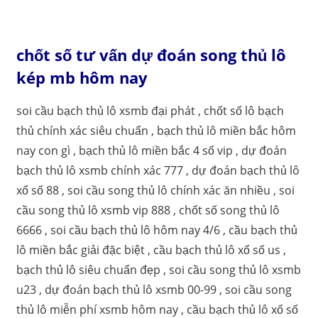
chốt số tư vấn dự đoán song thủ lô
kép mb hôm nay
soi cầu bạch thủ lô xsmb đại phát , chốt số lô bạch
thủ chính xác siêu chuẩn , bạch thủ lô miền bắc hôm
nay con gì , bạch thủ lô miền bắc 4 số vip , dự đoán
bạch thủ lô xsmb chính xác 777 , dự đoán bạch thủ lô
xổ số 88 , soi cầu song thủ lô chính xác ăn nhiều , soi
cầu song thủ lô xsmb vip 888 , chốt số song thủ lô
6666 , soi cầu bạch thủ lô hôm nay 4/6 , cầu bạch thủ
lô miền bắc giải đặc biệt , cầu bạch thủ lô xổ số us ,
bạch thủ lô siêu chuẩn đẹp , soi cầu song thủ lô xsmb
u23 , dự đoán bạch thủ lô xsmb 00-99 , soi cầu song
thủ lô miễn phí xsmb hôm nay , cầu bạch thủ lô xổ số