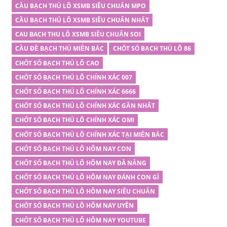
CẦU BẠCH THỦ LÔ XSMB SIÊU CHUẨN MPO
CẦU BẠCH THỦ LÔ XSMB SIÊU CHUẨN NHẤT
CAU BACH THU LÔ XSMB SIÊU CHUẨN SOI
CẦU ĐỀ BẠCH THỦ MIỀN BẮC
CHỐT SỐ BẠCH THỦ LÔ 86
CHỐT SỐ BẠCH THỦ LÔ CAO
CHỐT SỐ BẠCH THỦ LÔ CHÍNH XÁC 007
CHỐT SỐ BẠCH THỦ LÔ CHÍNH XÁC 6666
CHỐT SỐ BẠCH THỦ LÔ CHÍNH XÁC GẦN NHẤT
CHỐT SỐ BẠCH THỦ LÔ CHÍNH XÁC OMI
CHỐT SỐ BẠCH THỦ LÔ CHÍNH XÁC TẠI MIỀN BẮC
CHỐT SỐ BẠCH THỦ LÔ HÔM NAY CON
CHỐT SỐ BẠCH THỦ LÔ HÔM NAY ĐÀ NẴNG
CHỐT SỐ BẠCH THỦ LÔ HÔM NAY ĐÁNH CON GÌ
CHỐT SỐ BẠCH THỦ LÔ HÔM NAY SIÊU CHUẨN
CHỐT SỐ BẠCH THỦ LÔ HÔM NAY UYÊN
CHỐT SỐ BẠCH THỦ LÔ HÔM NAY YOUTUBE