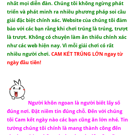
nhất mọi diễn đàn. Chúng tôi không ngừng phát
triển và phát minh ra nhiều phương pháp soi cầu
giải đặc biệt chính xác. Website của chúng tôi đảm
bảo với các bạn rằng khi chơi trúng là trúng, trượt
là trượt. Không có chuyện làm ăn thiếu chính xác
như các web hiện nay. Vì mỗi giải chơi có rất
nhiều người chơi.
CAM KẾT TRÚNG LỚN ngay từ
ngày đầu tiên!
Người khôn ngoan là người biết lấy số
đúng nơi. Đặt niềm tin đúng chỗ. Đến với chúng
tôi Cam kết ngày nào các bạn cũng ăn lớn nhé. Tin
tưởng chúng tôi chính là mang thành công đến