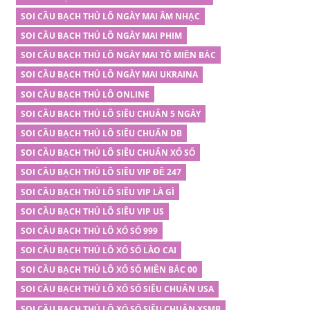
SOI CẦU BẠCH THỦ LÔ NGÀY MAI ÂM NHẠC
SOI CẦU BẠCH THỦ LÔ NGÀY MAI PHIM
SOI CẦU BẠCH THỦ LÔ NGÀY MAI TÔ MIỀN BẮC
SOI CẦU BẠCH THỦ LÔ NGÀY MAI UKRAINA
SOI CẦU BẠCH THỦ LÔ ONLINE
SOI CẦU BẠCH THỦ LÔ SIÊU CHUẨN 5 NGÀY
SOI CẦU BẠCH THỦ LÔ SIÊU CHUẨN DB
SOI CẦU BẠCH THỦ LÔ SIÊU CHUẨN XỔ SỐ
SOI CẦU BẠCH THỦ LÔ SIÊU VIP ĐỀ 247
SOI CẦU BẠCH THỦ LÔ SIÊU VIP LÀ GÌ
SOI CẦU BẠCH THỦ LÔ SIÊU VIP US
SOI CẦU BẠCH THỦ LÔ XỔ SỐ 999
SOI CẦU BẠCH THỦ LÔ XỔ SỐ LÀO CAI
SOI CẦU BẠCH THỦ LÔ XỔ SỐ MIỀN BẮC 00
SOI CẦU BẠCH THỦ LÔ XỔ SỐ SIÊU CHUẨN USA
SOI CẦU BẠCH THỦ LÔ XỔ SỐ SIÊU CHUẨN XSMB