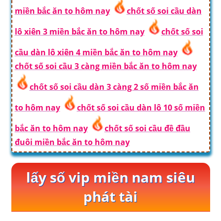
miền bắc ăn to hôm nay
chốt số soi cầu dàn
lô xiên 3 miền bắc ăn to hôm nay
chốt số soi
cầu dàn lô xiên 4 miền bắc ăn to hôm nay
chốt số soi cầu 3 càng miền bắc ăn to hôm nay
chốt số soi cầu dàn 3 càng 2 số miền bắc ăn
to hôm nay
chốt số soi cầu dàn lô 10 số miền
bắc ăn to hôm nay
chốt số soi cầu đề đầu
đuôi miền bắc ăn to hôm nay
lấy số vip miền nam siêu
phát tài