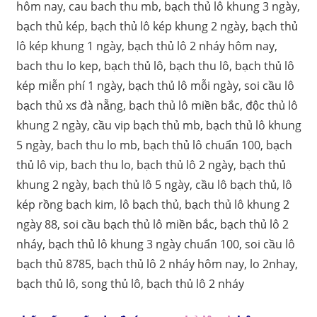
hôm nay, cau bach thu mb, bạch thủ lô khung 3 ngày,
bạch thủ kép, bạch thủ lô kép khung 2 ngày, bạch thủ
lô kép khung 1 ngày, bạch thủ lô 2 nháy hôm nay,
bach thu lo kep, bạch thủ lô, bạch thu lô, bạch thủ lô
kép miễn phí 1 ngày, bạch thủ lô mỗi ngày, soi cầu lô
bạch thủ xs đà nẵng, bạch thủ lô miền bắc, độc thủ lô
khung 2 ngày, cầu vip bạch thủ mb, bạch thủ lô khung
5 ngày, bach thu lo mb, bạch thủ lô chuẩn 100, bạch
thủ lô vip, bach thu lo, bạch thủ lô 2 ngày, bạch thủ
khung 2 ngày, bạch thủ lô 5 ngày, cầu lô bạch thủ, lô
kép rồng bạch kim, lô bạch thủ, bạch thủ lô khung 2
ngày 88, soi cầu bạch thủ lô miền bắc, bạch thủ lô 2
nháy, bạch thủ lô khung 3 ngày chuẩn 100, soi cầu lô
bạch thủ 8785, bạch thủ lô 2 nháy hôm nay, lo 2nhay,
bạch thủ lô, song thủ lô, bạch thủ lô 2 nháy