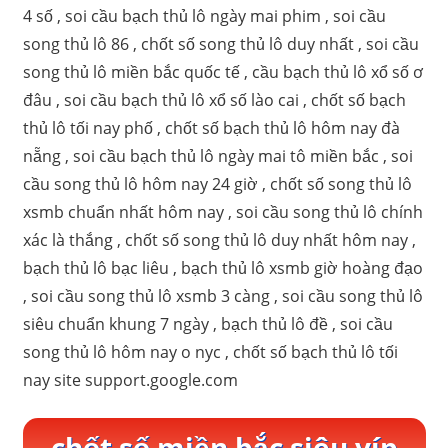
4 số , soi cầu bạch thủ lô ngày mai phim , soi cầu
song thủ lô 86 , chốt số song thủ lô duy nhất , soi cầu
song thủ lô miền bắc quốc tế , cầu bạch thủ lô xổ số ơ
đâu , soi cầu bạch thủ lô xổ số lào cai , chốt số bạch
thủ lô tối nay phố , chốt số bạch thủ lô hôm nay đà
nẵng , soi cầu bạch thủ lô ngày mai tô miền bắc , soi
cầu song thủ lô hôm nay 24 giờ , chốt số song thủ lô
xsmb chuẩn nhất hôm nay , soi cầu song thủ lô chính
xác là thắng , chốt số song thủ lô duy nhất hôm nay ,
bạch thủ lô bạc liêu , bạch thủ lô xsmb giờ hoàng đạo
, soi cầu song thủ lô xsmb 3 càng , soi cầu song thủ lô
siêu chuẩn khung 7 ngày , bạch thủ lô đề , soi cầu
song thủ lô hôm nay o nyc , chốt số bạch thủ lô tối
nay site support.google.com
chốt số miền bắc siêu víp