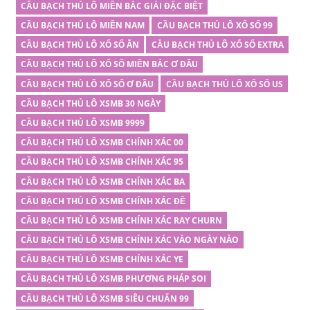
CẦU BẠCH THỦ LÔ MIỀN BẮC GIẢI ĐẶC BIỆT
CẦU BẠCH THỦ LÔ MIỀN NAM
CẦU BẠCH THỦ LÔ XỔ SỐ 99
CẦU BẠCH THỦ LÔ XỔ SỐ ĂN
CẦU BẠCH THỦ LÔ XỔ SỐ EXTRA
CẦU BẠCH THỦ LÔ XỔ SỐ MIỀN BẮC Ơ ĐÂU
CẦU BẠCH THỦ LÔ XỔ SỐ Ơ ĐÂU
CẦU BẠCH THỦ LÔ XỔ SỐ US
CẦU BẠCH THỦ LÔ XSMB 30 NGÀY
CẦU BẠCH THỦ LÔ XSMB 9999
CẦU BẠCH THỦ LÔ XSMB CHÍNH XÁC 00
CẦU BẠCH THỦ LÔ XSMB CHÍNH XÁC 95
CẦU BẠCH THỦ LÔ XSMB CHÍNH XÁC BA
CẦU BẠCH THỦ LÔ XSMB CHÍNH XÁC ĐỀ
CẦU BẠCH THỦ LÔ XSMB CHÍNH XÁC RAY CHURN
CẦU BẠCH THỦ LÔ XSMB CHÍNH XÁC VÀO NGÀY NÀO
CẦU BẠCH THỦ LÔ XSMB CHÍNH XÁC YE
CẦU BẠCH THỦ LÔ XSMB PHƯƠNG PHÁP SOI
CẦU BẠCH THỦ LÔ XSMB SIÊU CHUẨN 99