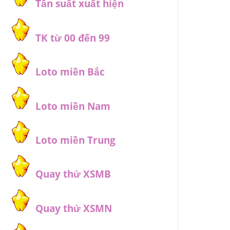
Tần suất xuất hiện
TK từ 00 đến 99
Loto miền Bắc
Loto miền Nam
Loto miền Trung
Quay thử XSMB
Quay thử XSMN