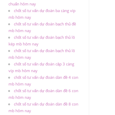
chuẩn hôm nay
chốt số tư vấn dự đoán ba càng víp
mb hôm nay
chốt số tư vấn dự đoán bạch thủ đề
mb hôm nay
chốt số tư vấn dự đoán bạch thủ lô
kép mb hôm nay
chốt số tư vấn dự đoán bạch thủ lô
mb hôm nay
chốt số tư vấn dự đoán cặp 3 càng
víp mb hôm nay
chốt số tư vấn dự đoán dàn đề 4 con
mb hôm nay
chốt số tư vấn dự đoán dàn đề 6 con
mb hôm nay
chốt số tư vấn dự đoán dàn đề 8 con
mb hôm nay