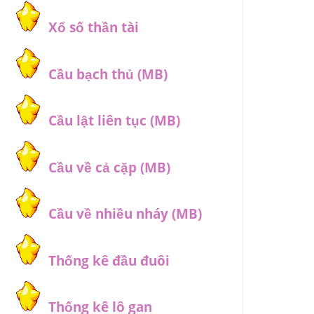
Xổ số thần tài
Cầu bạch thủ (MB)
Cầu lật liên tục (MB)
Cầu về cả cặp (MB)
Cầu về nhiều nháy (MB)
Thống kê đầu đuôi
Thống kê lô gan