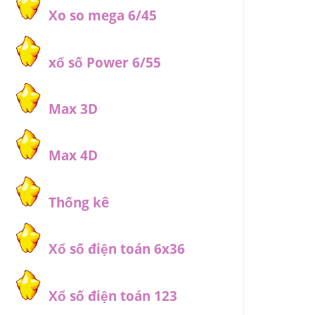
Xo so mega 6/45
xổ số Power 6/55
Max 3D
Max 4D
Thống kê
Xổ số điện toán 6x36
Xổ số điện toán 123