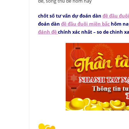
đề, song thủ đề hôm nay
chốt số tư vấn dự đoán dàn
đề đầu đuô
đoán dàn
đề đầu đuôi miền bắc
hôm nay 
đánh đề
chính xác nhất – so de chinh x