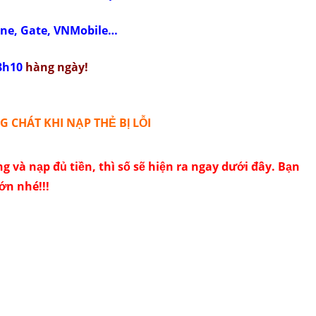
one, Gate, VNMobile…
8h10
hàng ngày!
 CHÁT KHI NẠP THẺ BỊ LỖI
 và nạp đủ tiền, thì số sẽ hiện ra ngay dưới đây. Bạn
ớn nhé!!!