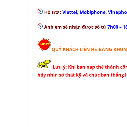
Hỗ trợ :
Viettel, Mobiphone, Vinaph
Anh em sẽ nhận được số từ
7h00 – 1
QUÝ KHÁCH LIÊN HỆ BẰNG KHUNG
Lưu ý: Khi bạn nạp thẻ thành công
hãy nhìn số thật kỹ và chúc bạn thắng l