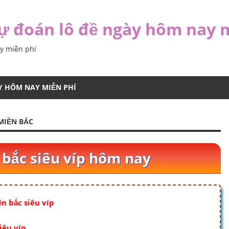
dự đoán lô đề ngày hôm nay 
y miễn phí
Y HÔM NAY MIỄN PHÍ
MIỀN BẮC
 bắc siêu víp hôm nay
ền bắc siêu víp
iêu víp