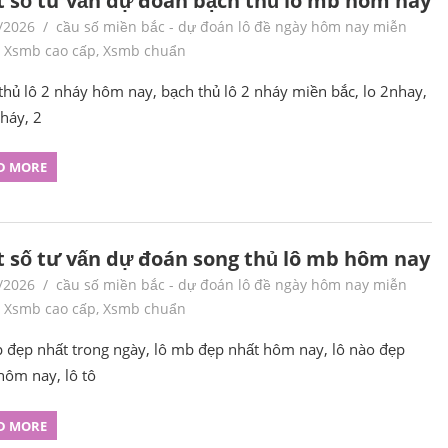
t số tư vấn dự đoán bạch thủ lô mb hôm nay
/2026
cầu số miền bắc - dự đoán lô đề ngày hôm nay miễn
Xsmb cao cấp
,
Xsmb chuẩn
thủ lô 2 nháy hôm nay, bạch thủ lô 2 nháy miền bắc, lo 2nhay,
nháy, 2
D MORE
t số tư vấn dự đoán song thủ lô mb hôm nay
/2026
cầu số miền bắc - dự đoán lô đề ngày hôm nay miễn
Xsmb cao cấp
,
Xsmb chuẩn
p đẹp nhất trong ngày, lô mb đẹp nhất hôm nay, lô nào đẹp
hôm nay, lô tô
D MORE