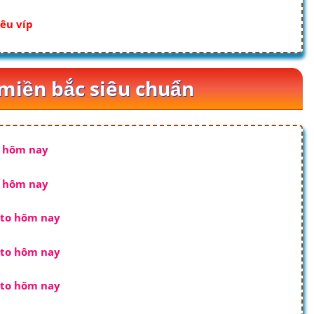
iêu víp
 miền bắc siêu chuẩn
to hôm nay
to hôm nay
n to hôm nay
n to hôm nay
n to hôm nay