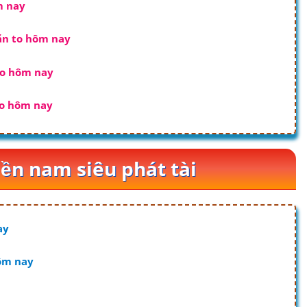
m nay
 ăn to hôm nay
 to hôm nay
to hôm nay
iền nam siêu phát tài
ay
hôm nay