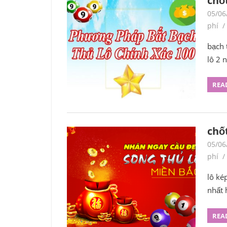
chố
05/06
phí
bạch 
lô 2 
REA
chố
05/06
phí
lô ké
nhất 
REA