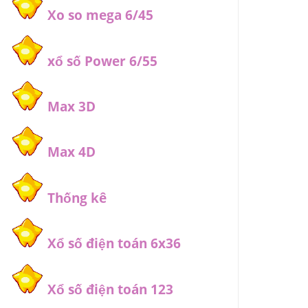
Xo so mega 6/45
xổ số Power 6/55
Max 3D
Max 4D
Thống kê
Xổ số điện toán 6x36
Xổ số điện toán 123