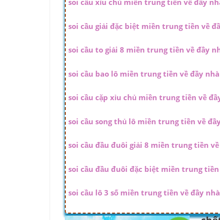
soi cầu xỉu chủ miền trung tiền về đầy nh
soi cầu giải đặc biệt miền trung tiền về đ
soi cầu to giải 8 miền trung tiền về đầy n
soi cầu bao lô miền trung tiền về đầy nhà
soi cầu cặp xỉu chủ miền trung tiền về đầ
soi cầu song thủ lô miền trung tiền về đầ
soi cầu đầu đuôi giải 8 miền trung tiền v
soi cầu đầu đuôi đặc biệt miền trung tiề
soi cầu lô 3 số miền trung tiền về đầy nhà