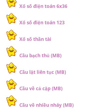
Xổ số điện toán 6x36
Xổ số điện toán 123
Xổ số thần tài
Cầu bạch thủ (MB)
Cầu lật liên tục (MB)
Cầu về cả cặp (MB)
Cầu về nhiều nháy (MB)