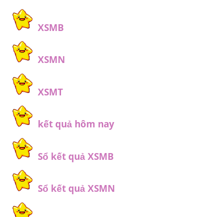
XSMB
XSMN
XSMT
kết quả hôm nay
Sổ kết quả XSMB
Sổ kết quả XSMN