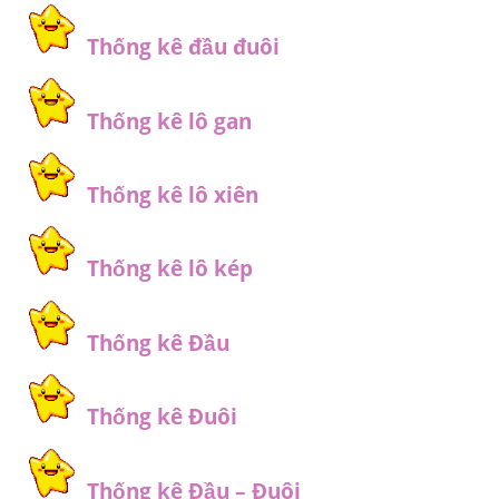
Thống kê đầu đuôi
Thống kê lô gan
Thống kê lô xiên
Thống kê lô kép
Thống kê Đầu
Thống kê Đuôi
Thống kê Đầu – Đuôi