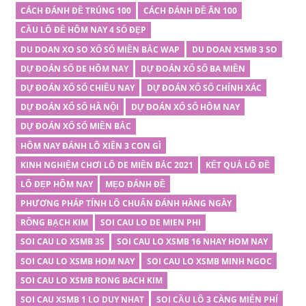
CÁCH ĐÁNH ĐỀ TRÚNG 100
CÁCH ĐÁNH ĐỀ ĂN 100
CẦU LÔ ĐỀ HÔM NAY 4 SỐ ĐẸP
DU DOAN XO SO XỔ SỐ MIỀN BẮC WAP
DU DOAN XSMB 3 SO
DỰ ĐOÁN SỐ DE HÔM NAY
DỰ ĐOÁN XỔ SỐ BA MIỀN
DỰ ĐOÁN XỔ SỐ CHIỀU NAY
DỰ ĐOÁN XỔ SỐ CHÍNH XÁC
DỰ ĐOÁN XỔ SỐ HÀ NỘI
DỰ ĐOÁN XỔ SỐ HÔM NAY
DỰ ĐOÁN XỔ SỐ MIỀN BẮC
HÔM NAY ĐÁNH LÔ XIÊN 3 CON GÌ
KINH NGHIỆM CHƠI LÔ DE MIỀN BẮC 2021
KẾT QUẢ LÔ ĐỀ
LÔ ĐẸP HÔM NAY
MẸO ĐÁNH ĐỀ
PHƯƠNG PHÁP TÍNH LÔ CHUẨN ĐÁNH HÀNG NGÀY
RỒNG BẠCH KIM
SOI CAU LO DE MIEN PHI
SOI CAU LO XSMB 3S
SOI CAU LO XSMB 16 NHAY HOM NAY
SOI CAU LO XSMB HOM NAY
SOI CAU LO XSMB MINH NGOC
SOI CAU LO XSMB RONG BACH KIM
SOI CAU XSMB 1 LO DUY NHAT
SOI CẦU LÔ 3 CÀNG MIỄN PHÍ