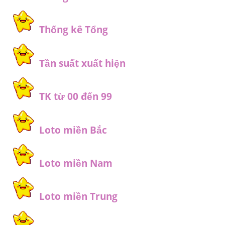
Thống kê Tổng
Tần suất xuất hiện
TK từ 00 đến 99
Loto miền Bắc
Loto miền Nam
Loto miền Trung