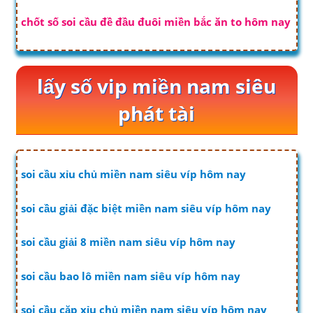
chốt số soi cầu đề đầu đuôi miền bắc ăn to hôm nay
lấy số vip miền nam siêu
phát tài
soi cầu xỉu chủ miền nam siêu víp hôm nay
soi cầu giải đặc biệt miền nam siêu víp hôm nay
soi cầu giải 8 miền nam siêu víp hôm nay
soi cầu bao lô miền nam siêu víp hôm nay
soi cầu cặp xỉu chủ miền nam siêu víp hôm nay