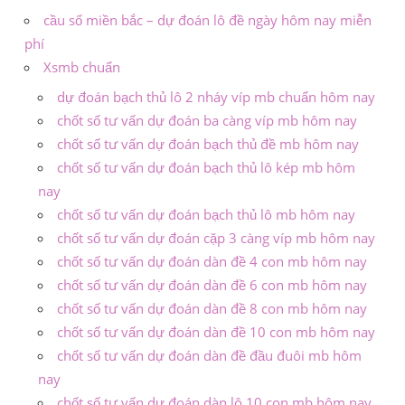
cầu số miền bắc – dự đoán lô đề ngày hôm nay miễn
phí
Xsmb chuẩn
dự đoán bạch thủ lô 2 nháy víp mb chuẩn hôm nay
chốt số tư vấn dự đoán ba càng víp mb hôm nay
chốt số tư vấn dự đoán bạch thủ đề mb hôm nay
chốt số tư vấn dự đoán bạch thủ lô kép mb hôm
nay
chốt số tư vấn dự đoán bạch thủ lô mb hôm nay
chốt số tư vấn dự đoán cặp 3 càng víp mb hôm nay
chốt số tư vấn dự đoán dàn đề 4 con mb hôm nay
chốt số tư vấn dự đoán dàn đề 6 con mb hôm nay
chốt số tư vấn dự đoán dàn đề 8 con mb hôm nay
chốt số tư vấn dự đoán dàn đề 10 con mb hôm nay
chốt số tư vấn dự đoán dàn đề đầu đuôi mb hôm
nay
chốt số tư vấn dự đoán dàn lô 10 con mb hôm nay