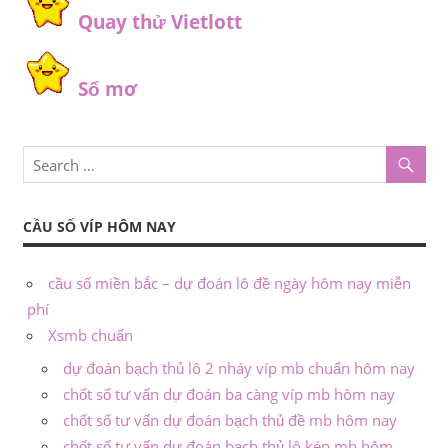
Quay thử Vietlott
Sổ mơ
CẦU SỐ VÍP HÔM NAY
cầu số miền bắc – dự đoán lô đề ngày hôm nay miễn
phí
Xsmb chuẩn
dự đoán bạch thủ lô 2 nháy víp mb chuẩn hôm nay
chốt số tư vấn dự đoán ba càng víp mb hôm nay
chốt số tư vấn dự đoán bạch thủ đề mb hôm nay
chốt số tư vấn dự đoán bạch thủ lô kép mb hôm