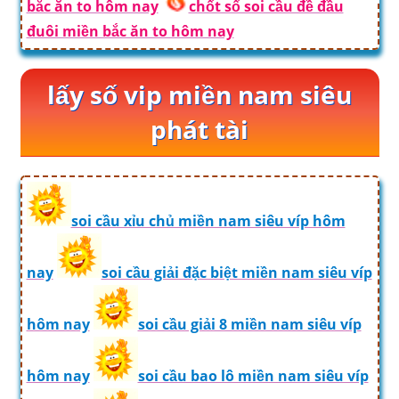
bắc ăn to hôm nay
chốt số soi cầu đề đầu
đuôi miền bắc ăn to hôm nay
lấy số vip miền nam siêu
phát tài
soi cầu xỉu chủ miền nam siêu víp hôm
nay
soi cầu giải đặc biệt miền nam siêu víp
hôm nay
soi cầu giải 8 miền nam siêu víp
hôm nay
soi cầu bao lô miền nam siêu víp