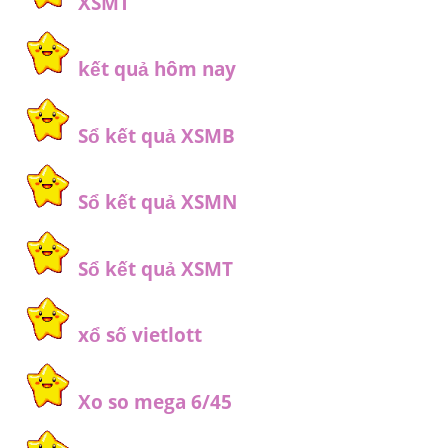
XSMT
kết quả hôm nay
Sổ kết quả XSMB
Sổ kết quả XSMN
Sổ kết quả XSMT
xổ số vietlott
Xo so mega 6/45