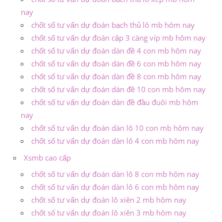
nay
chốt số tư vấn dự đoán bạch thủ lô mb hôm nay
chốt số tư vấn dự đoán cặp 3 càng víp mb hôm nay
chốt số tư vấn dự đoán dàn đề 4 con mb hôm nay
chốt số tư vấn dự đoán dàn đề 6 con mb hôm nay
chốt số tư vấn dự đoán dàn đề 8 con mb hôm nay
chốt số tư vấn dự đoán dàn đề 10 con mb hôm nay
chốt số tư vấn dự đoán dàn đề đầu đuôi mb hôm
nay
chốt số tư vấn dự đoán dàn lô 10 con mb hôm nay
chốt số tư vấn dự đoán dàn lô 4 con mb hôm nay
Xsmb cao cấp
chốt số tư vấn dự đoán dàn lô 8 con mb hôm nay
chốt số tư vấn dự đoán dàn lô 6 con mb hôm nay
chốt số tư vấn dự đoán lô xiên 2 mb hôm nay
chốt số tư vấn dự đoán lô xiên 3 mb hôm nay