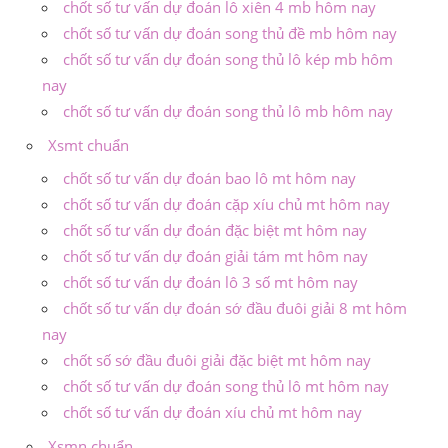
chốt số tư vấn dự đoán lô xiên 4 mb hôm nay
chốt số tư vấn dự đoán song thủ đề mb hôm nay
chốt số tư vấn dự đoán song thủ lô kép mb hôm
nay
chốt số tư vấn dự đoán song thủ lô mb hôm nay
Xsmt chuẩn
chốt số tư vấn dự đoán bao lô mt hôm nay
chốt số tư vấn dự đoán cặp xíu chủ mt hôm nay
chốt số tư vấn dự đoán đặc biệt mt hôm nay
chốt số tư vấn dự đoán giải tám mt hôm nay
chốt số tư vấn dự đoán lô 3 số mt hôm nay
chốt số tư vấn dự đoán sớ đầu đuôi giải 8 mt hôm
nay
chốt số sớ đầu đuôi giải đặc biệt mt hôm nay
chốt số tư vấn dự đoán song thủ lô mt hôm nay
chốt số tư vấn dự đoán xíu chủ mt hôm nay
Xsmn chuẩn