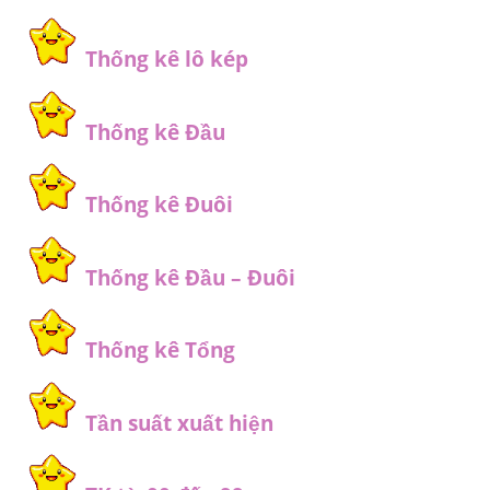
Thống kê lô kép
Thống kê Đầu
Thống kê Đuôi
Thống kê Đầu – Đuôi
Thống kê Tổng
Tần suất xuất hiện