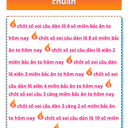
chuẩn
chốt số soi cầu dàn lô 6 số miền bắc ăn to
hôm nay
chốt số soi cầu dàn lô 8 số miền bắc
ăn to hôm nay
chốt số soi cầu dàn lô xiên 2
miền bắc ăn to hôm nay
chốt số soi cầu dàn
lô xiên 3 miền bắc ăn to hôm nay
chốt số soi
cầu dàn lô xiên 4 miền bắc ăn to hôm nay
chốt số soi cầu 3 càng miền bắc ăn to hôm nay
chốt số soi cầu dàn 3 càng 2 số miền bắc ăn
to hôm nay
chốt số soi cầu dàn lô 10 số miền