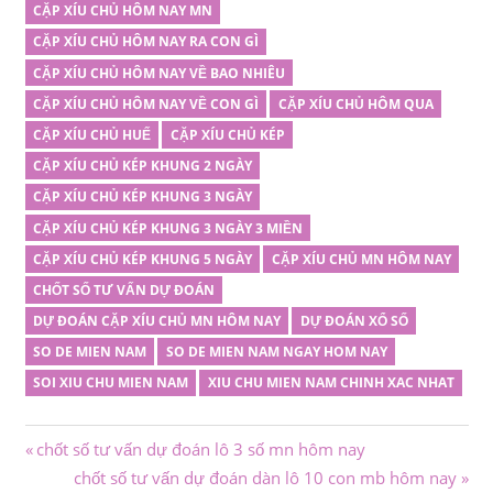
CẶP XÍU CHỦ HÔM NAY MN
CẶP XÍU CHỦ HÔM NAY RA CON GÌ
CẶP XÍU CHỦ HÔM NAY VỀ BAO NHIÊU
CẶP XÍU CHỦ HÔM NAY VỀ CON GÌ
CẶP XÍU CHỦ HÔM QUA
CẶP XÍU CHỦ HUẾ
CẶP XÍU CHỦ KÉP
CẶP XÍU CHỦ KÉP KHUNG 2 NGÀY
CẶP XÍU CHỦ KÉP KHUNG 3 NGÀY
CẶP XÍU CHỦ KÉP KHUNG 3 NGÀY 3 MIỀN
CẶP XÍU CHỦ KÉP KHUNG 5 NGÀY
CẶP XÍU CHỦ MN HÔM NAY
CHỐT SỐ TƯ VẤN DỰ ĐOÁN
DỰ ĐOÁN CẶP XÍU CHỦ MN HÔM NAY
DỰ ĐOÁN XỔ SỐ
SO DE MIEN NAM
SO DE MIEN NAM NGAY HOM NAY
SOI XIU CHU MIEN NAM
XIU CHU MIEN NAM CHINH XAC NHAT
Điều
Previous
chốt số tư vấn dự đoán lô 3 số mn hôm nay
Post:
Next
chốt số tư vấn dự đoán dàn lô 10 con mb hôm nay