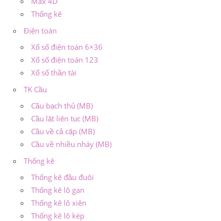
Max 4D
Thống kê
Điện toán
Xổ số điện toán 6×36
Xổ số điện toán 123
Xổ số thần tài
TK Cầu
Cầu bạch thủ (MB)
Cầu lật liên tục (MB)
Cầu về cả cặp (MB)
Cầu về nhiều nháy (MB)
Thống kê
Thống kê đầu đuôi
Thống kê lô gan
Thống kê lô xiên
Thống kê lô kép