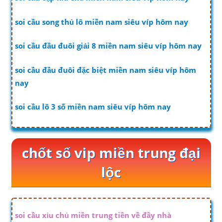
soi cầu song thủ lô miền nam siêu víp hôm nay
soi cầu đầu đuôi giải 8 miền nam siêu víp hôm nay
soi cầu đầu đuôi đặc biệt miền nam siêu víp hôm
nay
soi cầu lô 3 số miền nam siêu víp hôm nay
chốt số vip miền trung đại
lộc
soi cầu xỉu chủ miền trung tiền về đầy nhà