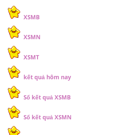
XSMB
XSMN
XSMT
kết quả hôm nay
Sổ kết quả XSMB
Sổ kết quả XSMN