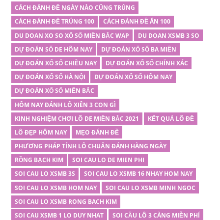
CÁCH ĐÁNH ĐỀ NGÀY NÀO CŨNG TRÚNG
CÁCH ĐÁNH ĐỀ TRÚNG 100
CÁCH ĐÁNH ĐỀ ĂN 100
DU DOAN XO SO XỔ SỐ MIỀN BẮC WAP
DU DOAN XSMB 3 SO
DỰ ĐOÁN SỐ DE HÔM NAY
DỰ ĐOÁN XỔ SỐ BA MIỀN
DỰ ĐOÁN XỔ SỐ CHIỀU NAY
DỰ ĐOÁN XỔ SỐ CHÍNH XÁC
DỰ ĐOÁN XỔ SỐ HÀ NỘI
DỰ ĐOÁN XỔ SỐ HÔM NAY
DỰ ĐOÁN XỔ SỐ MIỀN BẮC
HÔM NAY ĐÁNH LÔ XIÊN 3 CON GÌ
KINH NGHIỆM CHƠI LÔ DE MIỀN BẮC 2021
KẾT QUẢ LÔ ĐỀ
LÔ ĐẸP HÔM NAY
MẸO ĐÁNH ĐỀ
PHƯƠNG PHÁP TÍNH LÔ CHUẨN ĐÁNH HÀNG NGÀY
RỒNG BẠCH KIM
SOI CAU LO DE MIEN PHI
SOI CAU LO XSMB 3S
SOI CAU LO XSMB 16 NHAY HOM NAY
SOI CAU LO XSMB HOM NAY
SOI CAU LO XSMB MINH NGOC
SOI CAU LO XSMB RONG BACH KIM
SOI CAU XSMB 1 LO DUY NHAT
SOI CẦU LÔ 3 CÀNG MIỄN PHÍ