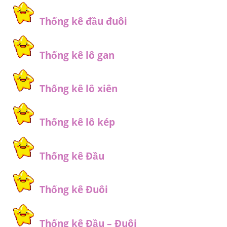
Thống kê đầu đuôi
Thống kê lô gan
Thống kê lô xiên
Thống kê lô kép
Thống kê Đầu
Thống kê Đuôi
Thống kê Đầu – Đuôi