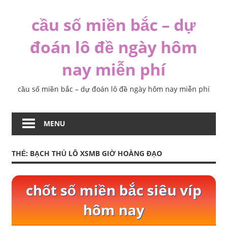
Skip
cầu số miền bắc – dự
to
content
đoán lô đề ngày hôm
nay miễn phí
cầu số miền bắc – dự đoán lô đề ngày hôm nay miễn phí
MENU
THẺ:
BẠCH THỦ LÔ XSMB GIỜ HOÀNG ĐẠO
chốt số miền bắc siêu víp
hôm nay