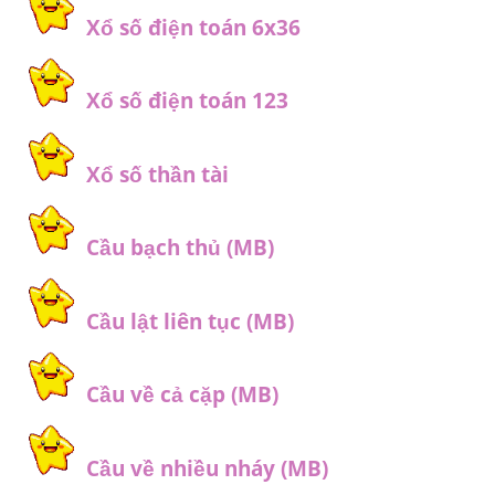
Xổ số điện toán 6x36
Xổ số điện toán 123
Xổ số thần tài
Cầu bạch thủ (MB)
Cầu lật liên tục (MB)
Cầu về cả cặp (MB)
Cầu về nhiều nháy (MB)