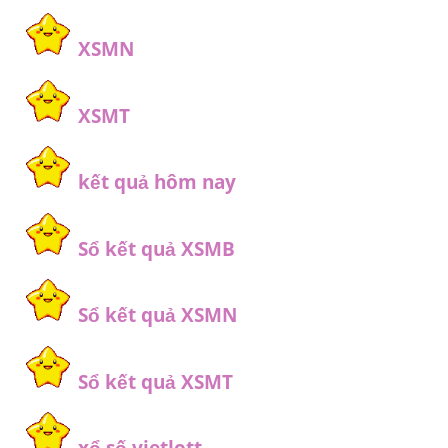
XSMN
XSMT
kết quả hôm nay
Sổ kết quả XSMB
Sổ kết quả XSMN
Sổ kết quả XSMT