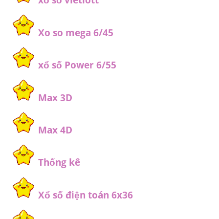
xổ số vietlott
Xo so mega 6/45
xổ số Power 6/55
Max 3D
Max 4D
Thống kê
Xổ số điện toán 6x36