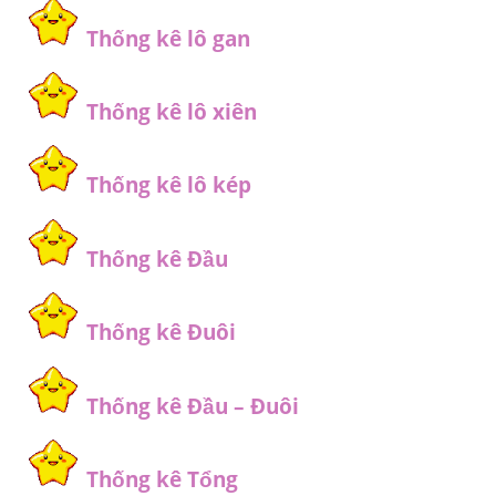
Thống kê lô gan
Thống kê lô xiên
Thống kê lô kép
Thống kê Đầu
Thống kê Đuôi
Thống kê Đầu – Đuôi
Thống kê Tổng