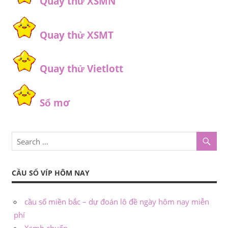
Quay thử XSMN
Quay thử XSMT
Quay thử Vietlott
Sổ mơ
CẦU SỐ VÍP HÔM NAY
cầu số miền bắc – dự đoán lô đề ngày hôm nay miễn
phí
Xsmb chuẩn