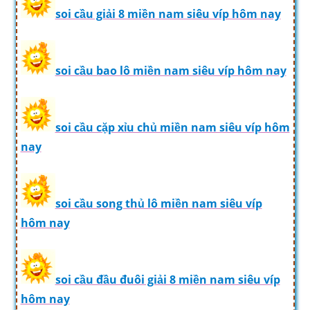
soi cầu giải 8 miền nam siêu víp hôm nay
soi cầu bao lô miền nam siêu víp hôm nay
soi cầu cặp xỉu chủ miền nam siêu víp hôm
nay
soi cầu song thủ lô miền nam siêu víp
hôm nay
soi cầu đầu đuôi giải 8 miền nam siêu víp
hôm nay