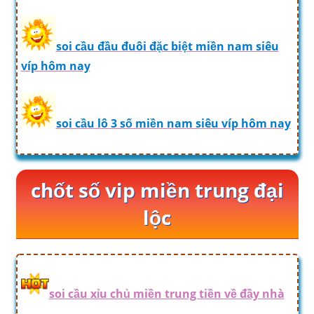
soi cầu đầu đuôi đặc biệt miền nam siêu
víp hôm nay
soi cầu lô 3 số miền nam siêu víp hôm nay
chốt số vip miền trung đại
lộc
soi cầu xỉu chủ miền trung tiền về đầy nhà