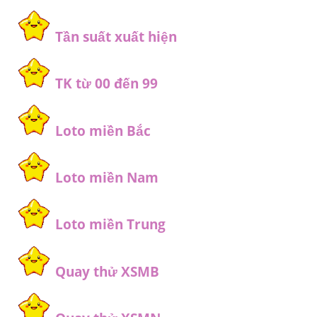
Tần suất xuất hiện
TK từ 00 đến 99
Loto miền Bắc
Loto miền Nam
Loto miền Trung
Quay thử XSMB