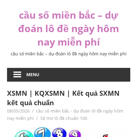
Skip
cầu số miền bắc – dự
to
content
đoán lô đề ngày hôm
nay miễn phí
cầu số miền bắc – dự đoán lô đề ngày hôm nay miễn phí
MENU
XSMN | KQXSMN | Kết quả SXMN
kết quả chuẩn
08/05/2026
cầu số miền bắc - dự đoán lô đề ngày hôm
nay miễn phí
Sổ mơ lô đề chuẩn 100