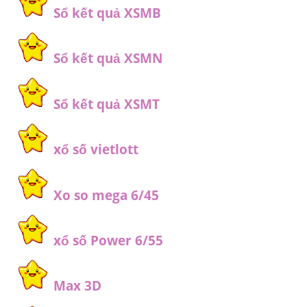
Sổ kết quả XSMB
Sổ kết quả XSMN
Sổ kết quả XSMT
xổ số vietlott
Xo so mega 6/45
xổ số Power 6/55
Max 3D