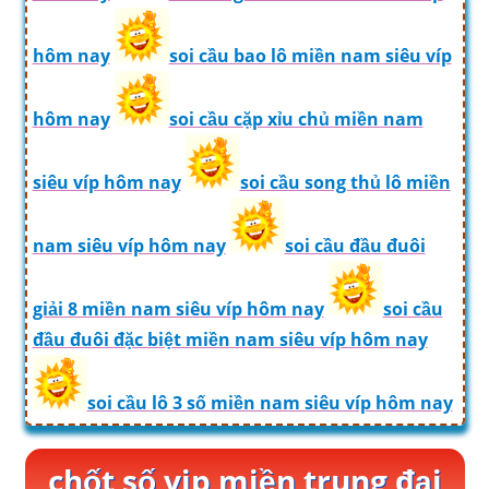
hôm nay
soi cầu bao lô miền nam siêu víp
hôm nay
soi cầu cặp xỉu chủ miền nam
siêu víp hôm nay
soi cầu song thủ lô miền
nam siêu víp hôm nay
soi cầu đầu đuôi
giải 8 miền nam siêu víp hôm nay
soi cầu
đầu đuôi đặc biệt miền nam siêu víp hôm nay
soi cầu lô 3 số miền nam siêu víp hôm nay
chốt số vip miền trung đại