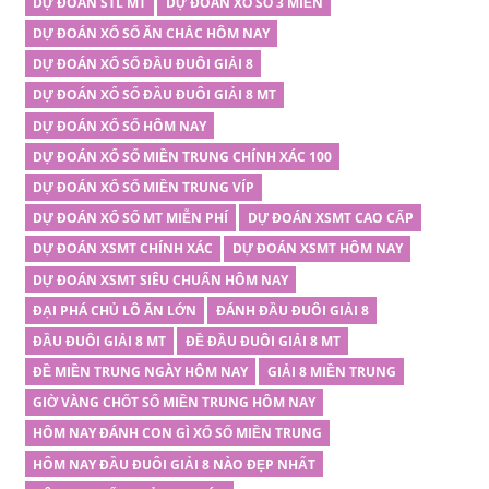
DỰ ĐOÁN STL MT
DỰ ĐOÁN XỔ SỐ 3 MIỀN
DỰ ĐOÁN XỔ SỐ ĂN CHẮC HÔM NAY
DỰ ĐOÁN XỔ SỐ ĐẦU ĐUÔI GIẢI 8
DỰ ĐOÁN XỔ SỐ ĐẦU ĐUÔI GIẢI 8 MT
DỰ ĐOÁN XỔ SỐ HÔM NAY
DỰ ĐOÁN XỔ SỐ MIỀN TRUNG CHÍNH XÁC 100
DỰ ĐOÁN XỔ SỐ MIỀN TRUNG VÍP
DỰ ĐOÁN XỔ SỐ MT MIỄN PHÍ
DỰ ĐOÁN XSMT CAO CẤP
DỰ ĐOÁN XSMT CHÍNH XÁC
DỰ ĐOÁN XSMT HÔM NAY
DỰ ĐOÁN XSMT SIÊU CHUẨN HÔM NAY
ĐẠI PHÁ CHỦ LÔ ĂN LỚN
ĐÁNH ĐẦU ĐUÔI GIẢI 8
ĐẦU ĐUÔI GIẢI 8 MT
ĐỀ ĐẦU ĐUÔI GIẢI 8 MT
ĐỀ MIỀN TRUNG NGÀY HÔM NAY
GIẢI 8 MIỀN TRUNG
GIỜ VÀNG CHỐT SỐ MIỀN TRUNG HÔM NAY
HÔM NAY ĐÁNH CON GÌ XỔ SỐ MIỀN TRUNG
HÔM NAY ĐẦU ĐUÔI GIẢI 8 NÀO ĐẸP NHẤT