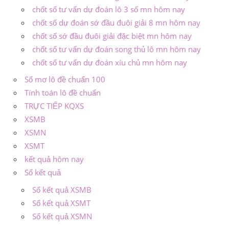
chốt số tư vấn dự đoán lô 3 số mn hôm nay
chốt số dự đoán sớ đầu đuôi giải 8 mn hôm nay
chốt số sớ đầu đuôi giải đặc biệt mn hôm nay
chốt số tư vấn dự đoán song thủ lô mn hôm nay
chốt số tư vấn dự đoán xíu chủ mn hôm nay
Sổ mơ lô đề chuẩn 100
Tính toán lô đề chuẩn
TRỰC TIẾP KQXS
XSMB
XSMN
XSMT
kết quả hôm nay
Sổ kết quả
Sổ kết quả XSMB
Sổ kết quả XSMT
Sổ kết quả XSMN