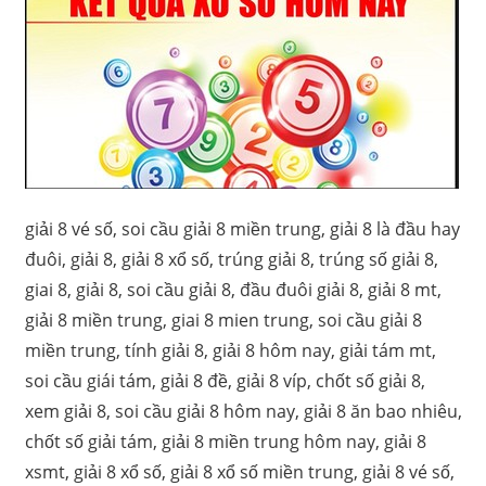
giải 8 vé số, soi cầu giải 8 miền trung, giải 8 là đầu hay
đuôi, giải 8, giải 8 xổ số, trúng giải 8, trúng số giải 8,
giai 8, giải 8, soi cầu giải 8, đầu đuôi giải 8, giải 8 mt,
giải 8 miền trung, giai 8 mien trung, soi cầu giải 8
miền trung, tính giải 8, giải 8 hôm nay, giải tám mt,
soi cầu giái tám, giải 8 đề, giải 8 víp, chốt số giải 8,
xem giải 8, soi cầu giải 8 hôm nay, giải 8 ăn bao nhiêu,
chốt số giải tám, giải 8 miền trung hôm nay, giải 8
xsmt, giải 8 xổ số, giải 8 xổ số miền trung, giải 8 vé số,