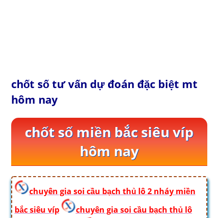
chốt số tư vấn dự đoán đặc biệt mt
hôm nay
chốt số miền bắc siêu víp
hôm nay
chuyên gia soi cầu bạch thủ lô 2 nháy miền
bắc siêu víp
chuyên gia soi cầu bạch thủ lô