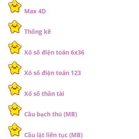
Max 4D
Thống kê
Xổ số điện toán 6x36
Xổ số điện toán 123
Xổ số thần tài
Cầu bạch thủ (MB)
Cầu lật liên tục (MB)