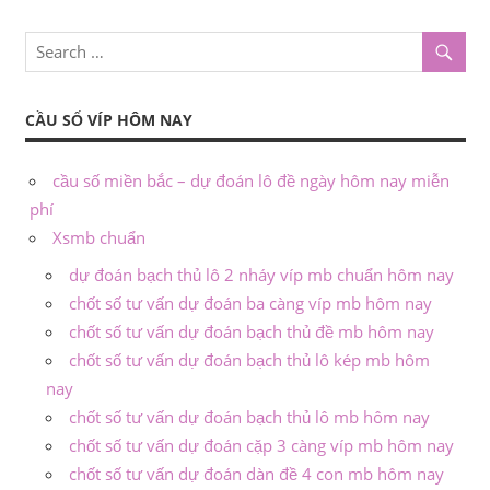
CẦU SỐ VÍP HÔM NAY
cầu số miền bắc – dự đoán lô đề ngày hôm nay miễn
phí
Xsmb chuẩn
dự đoán bạch thủ lô 2 nháy víp mb chuẩn hôm nay
chốt số tư vấn dự đoán ba càng víp mb hôm nay
chốt số tư vấn dự đoán bạch thủ đề mb hôm nay
chốt số tư vấn dự đoán bạch thủ lô kép mb hôm
nay
chốt số tư vấn dự đoán bạch thủ lô mb hôm nay
chốt số tư vấn dự đoán cặp 3 càng víp mb hôm nay
chốt số tư vấn dự đoán dàn đề 4 con mb hôm nay