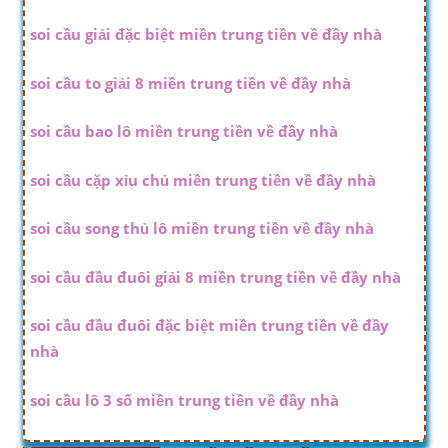
soi cầu giải đặc biệt miền trung tiền về đầy nhà
soi cầu to giải 8 miền trung tiền về đầy nhà
soi cầu bao lô miền trung tiền về đầy nhà
soi cầu cặp xỉu chủ miền trung tiền về đầy nhà
soi cầu song thủ lô miền trung tiền về đầy nhà
soi cầu đầu đuôi giải 8 miền trung tiền về đầy nhà
soi cầu đầu đuôi đặc biệt miền trung tiền về đầy
nhà
soi cầu lô 3 số miền trung tiền về đầy nhà