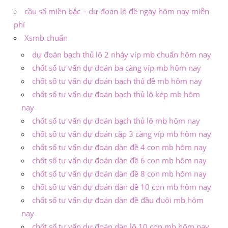
cầu số miền bắc – dự đoán lô đề ngày hôm nay miễn
phí
Xsmb chuẩn
dự đoán bạch thủ lô 2 nháy víp mb chuẩn hôm nay
chốt số tư vấn dự đoán ba càng víp mb hôm nay
chốt số tư vấn dự đoán bạch thủ đề mb hôm nay
chốt số tư vấn dự đoán bạch thủ lô kép mb hôm
nay
chốt số tư vấn dự đoán bạch thủ lô mb hôm nay
chốt số tư vấn dự đoán cặp 3 càng víp mb hôm nay
chốt số tư vấn dự đoán dàn đề 4 con mb hôm nay
chốt số tư vấn dự đoán dàn đề 6 con mb hôm nay
chốt số tư vấn dự đoán dàn đề 8 con mb hôm nay
chốt số tư vấn dự đoán dàn đề 10 con mb hôm nay
chốt số tư vấn dự đoán dàn đề đầu đuôi mb hôm
nay
chốt số tư vấn dự đoán dàn lô 10 con mb hôm nay