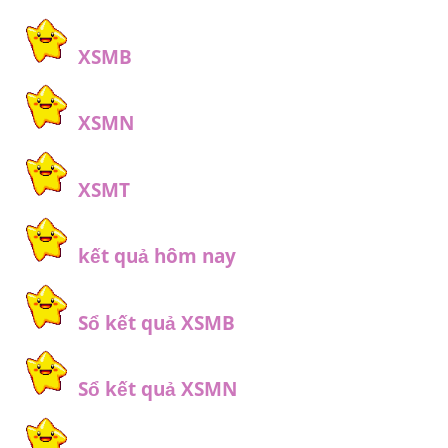
XSMB
XSMN
XSMT
kết quả hôm nay
Sổ kết quả XSMB
Sổ kết quả XSMN