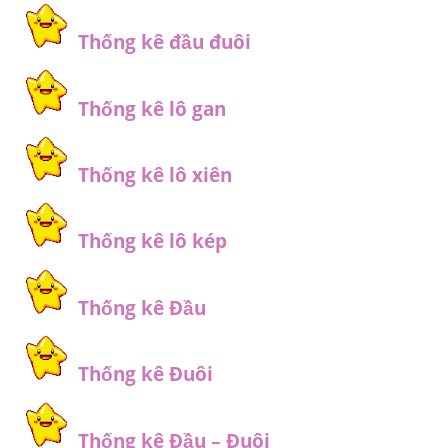
Thống kê đầu đuôi
Thống kê lô gan
Thống kê lô xiên
Thống kê lô kép
Thống kê Đầu
Thống kê Đuôi
Thống kê Đầu – Đuôi