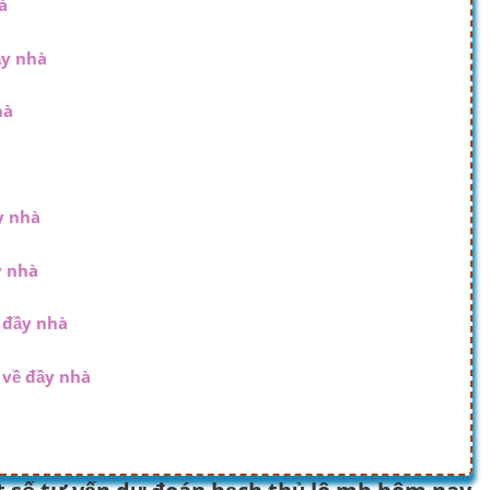
à
ầy nhà
hà
y nhà
y nhà
ề đầy nhà
n về đầy nhà