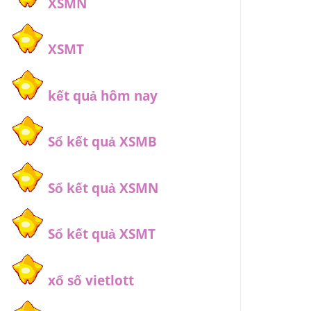
XSMN
XSMT
kết quả hôm nay
Sổ kết quả XSMB
Sổ kết quả XSMN
Sổ kết quả XSMT
xổ số vietlott