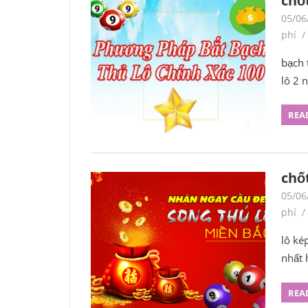
chố
05/06
phí
bạch 
lô 2 
REA
chố
05/06
phí
lô ké
nhất 
REA