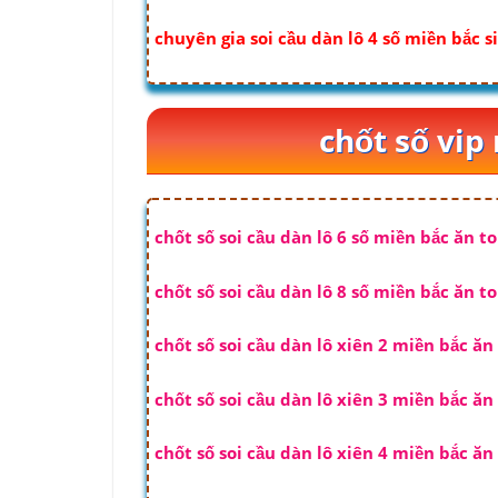
chuyên gia soi cầu dàn lô 4 số miền bắc s
chốt số vip
chốt số soi cầu dàn lô 6 số miền bắc ăn 
chốt số soi cầu dàn lô 8 số miền bắc ăn 
chốt số soi cầu dàn lô xiên 2 miền bắc ă
chốt số soi cầu dàn lô xiên 3 miền bắc ă
chốt số soi cầu dàn lô xiên 4 miền bắc ă