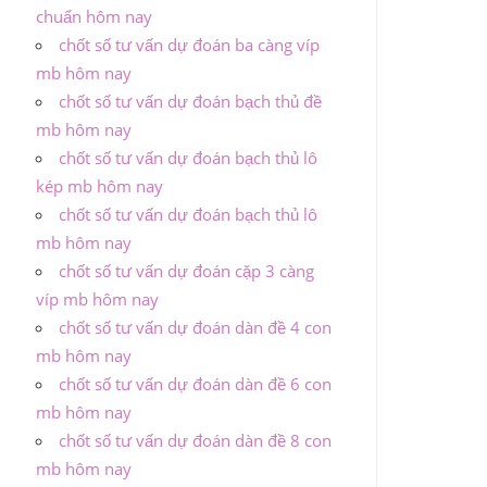
chuẩn hôm nay
chốt số tư vấn dự đoán ba càng víp
mb hôm nay
chốt số tư vấn dự đoán bạch thủ đề
mb hôm nay
chốt số tư vấn dự đoán bạch thủ lô
kép mb hôm nay
chốt số tư vấn dự đoán bạch thủ lô
mb hôm nay
chốt số tư vấn dự đoán cặp 3 càng
víp mb hôm nay
chốt số tư vấn dự đoán dàn đề 4 con
mb hôm nay
chốt số tư vấn dự đoán dàn đề 6 con
mb hôm nay
chốt số tư vấn dự đoán dàn đề 8 con
mb hôm nay