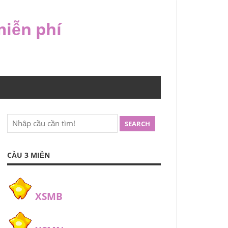
miễn phí
SEARCH
CẦU 3 MIỀN
XSMB