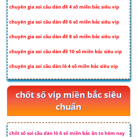
chuyên gia soi cầu dàn đề 4 số miền bắc siêu víp
chuyên gia soi cầu dàn đề 6 số miền bắc siêu víp
chuyên gia soi cầu dàn đề 8 số miền bắc siêu víp
chuyên gia soi cầu dàn đề 10 số miền bắc siêu víp
chuyên gia soi cầu dàn lô 4 số miền bắc siêu víp
chốt số vip miền bắc siêu
chuẩn
chốt số soi cầu dàn lô 6 số miền bắc ăn to hôm nay