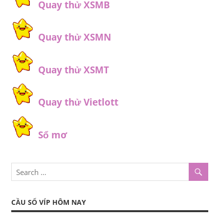
Quay thử XSMB
Quay thử XSMN
Quay thử XSMT
Quay thử Vietlott
Sổ mơ
CẦU SỐ VÍP HÔM NAY