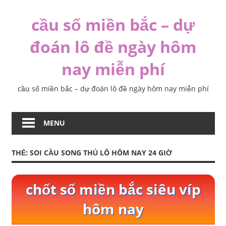
Skip
cầu số miền bắc – dự
to
content
đoán lô đề ngày hôm
nay miễn phí
cầu số miền bắc – dự đoán lô đề ngày hôm nay miễn phí
MENU
THẺ:
SOI CẦU SONG THỦ LÔ HÔM NAY 24 GIỜ
chốt số miền bắc siêu víp
hôm nay