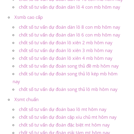
chốt số tư vấn dự đoán dàn lô 4 con mb hôm nay
Xsmb cao cấp
chốt số tư vấn dự đoán dàn lô 8 con mb hôm nay
chốt số tư vấn dự đoán dàn lô 6 con mb hôm nay
chốt số tư vấn dự đoán lô xiên 2 mb hôm nay
chốt số tư vấn dự đoán lô xiên 3 mb hôm nay
chốt số tư vấn dự đoán lô xiên 4 mb hôm nay
chốt số tư vấn dự đoán song thủ đề mb hôm nay
chốt số tư vấn dự đoán song thủ lô kép mb hôm
nay
chốt số tư vấn dự đoán song thủ lô mb hôm nay
Xsmt chuẩn
chốt số tư vấn dự đoán bao lô mt hôm nay
chốt số tư vấn dự đoán cặp xíu chủ mt hôm nay
chốt số tư vấn dự đoán đặc biệt mt hôm nay
chốt số tư vấn dự đoán giải tám mt hôm nay