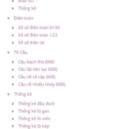
Max 4D
Thống kê
Điện toán
Xổ số điện toán 6×36
Xổ số điện toán 123
Xổ số thần tài
TK Cầu
Cầu bạch thủ (MB)
Cầu lật liên tục (MB)
Cầu về cả cặp (MB)
Cầu về nhiều nháy (MB)
Thống kê
Thống kê đầu đuôi
Thống kê lô gan
Thống kê lô xiên
Thống kê lô kép