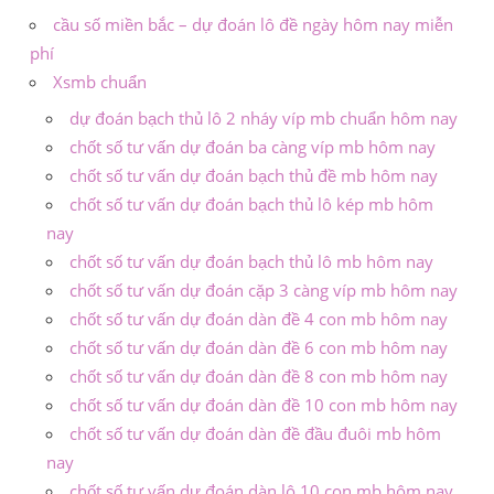
cầu số miền bắc – dự đoán lô đề ngày hôm nay miễn
phí
Xsmb chuẩn
dự đoán bạch thủ lô 2 nháy víp mb chuẩn hôm nay
chốt số tư vấn dự đoán ba càng víp mb hôm nay
chốt số tư vấn dự đoán bạch thủ đề mb hôm nay
chốt số tư vấn dự đoán bạch thủ lô kép mb hôm
nay
chốt số tư vấn dự đoán bạch thủ lô mb hôm nay
chốt số tư vấn dự đoán cặp 3 càng víp mb hôm nay
chốt số tư vấn dự đoán dàn đề 4 con mb hôm nay
chốt số tư vấn dự đoán dàn đề 6 con mb hôm nay
chốt số tư vấn dự đoán dàn đề 8 con mb hôm nay
chốt số tư vấn dự đoán dàn đề 10 con mb hôm nay
chốt số tư vấn dự đoán dàn đề đầu đuôi mb hôm
nay
chốt số tư vấn dự đoán dàn lô 10 con mb hôm nay