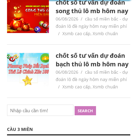
chốt số tư vấn dự đoán
song thủ lô mb hôm nay
06/08/2026
cầu số miền bắc - dự
đoán lô đề ngày hôm nay miễn phí
Xsmb cao cấp
,
Xsmb chuẩn
chốt số tư vấn dự đoán
bạch thủ lô mb hôm nay
06/08/2026
cầu số miền bắc - dự
đoán lô đề ngày hôm nay miễn phí
Xsmb cao cấp
,
Xsmb chuẩn
SEARCH
CẦU 3 MIỀN