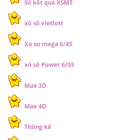
Sổ kết quả XSMT
xổ số vietlott
Xo so mega 6/45
xổ số Power 6/55
Max 3D
Max 4D
Thống kê