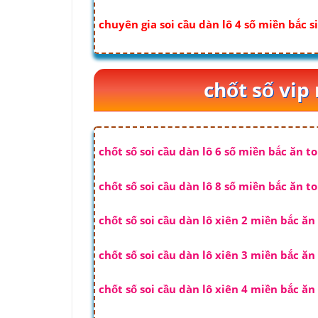
chuyên gia soi cầu dàn lô 4 số miền bắc s
chốt số vip
chốt số soi cầu dàn lô 6 số miền bắc ăn 
chốt số soi cầu dàn lô 8 số miền bắc ăn 
chốt số soi cầu dàn lô xiên 2 miền bắc ă
chốt số soi cầu dàn lô xiên 3 miền bắc ă
chốt số soi cầu dàn lô xiên 4 miền bắc ă