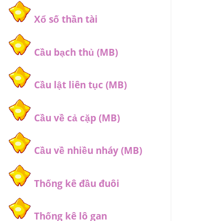
Xổ số thần tài
Cầu bạch thủ (MB)
Cầu lật liên tục (MB)
Cầu về cả cặp (MB)
Cầu về nhiều nháy (MB)
Thống kê đầu đuôi
Thống kê lô gan