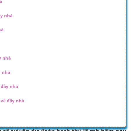
à
ầy nhà
hà
y nhà
y nhà
ề đầy nhà
n về đầy nhà