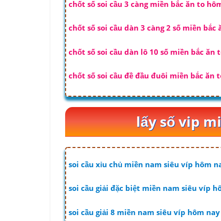
chốt số soi cầu 3 càng miền bắc ăn to hô
chốt số soi cầu dàn 3 càng 2 số miền bắc
chốt số soi cầu dàn lô 10 số miền bắc ăn
chốt số soi cầu đề đầu đuôi miền bắc ăn 
lấy số vip m
soi cầu xỉu chủ miền nam siêu víp hôm n
soi cầu giải đặc biệt miền nam siêu víp 
soi cầu giải 8 miền nam siêu víp hôm nay