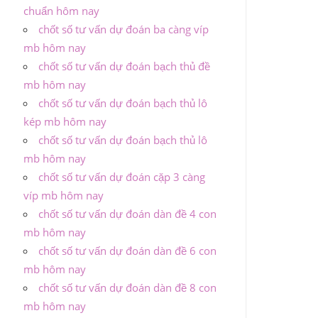
chuẩn hôm nay
chốt số tư vấn dự đoán ba càng víp
mb hôm nay
chốt số tư vấn dự đoán bạch thủ đề
mb hôm nay
chốt số tư vấn dự đoán bạch thủ lô
kép mb hôm nay
chốt số tư vấn dự đoán bạch thủ lô
mb hôm nay
chốt số tư vấn dự đoán cặp 3 càng
víp mb hôm nay
chốt số tư vấn dự đoán dàn đề 4 con
mb hôm nay
chốt số tư vấn dự đoán dàn đề 6 con
mb hôm nay
chốt số tư vấn dự đoán dàn đề 8 con
mb hôm nay