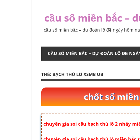
Skip
to
cầu số miền bắc – 
content
cầu số miền bắc – dự đoán lô đề ngày hôm na
CẦU SỐ MIỀN BẮC – DỰ ĐOÁN LÔ ĐỀ NGÀ
THẺ:
BẠCH THỦ LÔ XSMB UB
chốt số miền
chuyên gia soi cầu bạch thủ lô 2 nháy mi
chuyên gia soi cầu bạch thủ lô miền bắc s