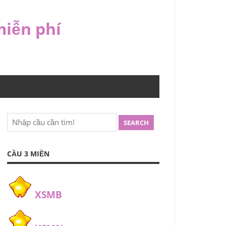
miễn phí
SEARCH
CẦU 3 MIỀN
XSMB