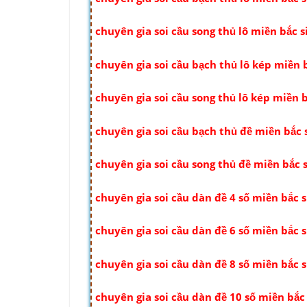
chuyên gia soi cầu song thủ lô miền bắc s
chuyên gia soi cầu bạch thủ lô kép miền 
chuyên gia soi cầu song thủ lô kép miền b
chuyên gia soi cầu bạch thủ đề miền bắc 
chuyên gia soi cầu song thủ đề miền bắc 
chuyên gia soi cầu dàn đề 4 số miền bắc s
chuyên gia soi cầu dàn đề 6 số miền bắc s
chuyên gia soi cầu dàn đề 8 số miền bắc s
chuyên gia soi cầu dàn đề 10 số miền bắc 