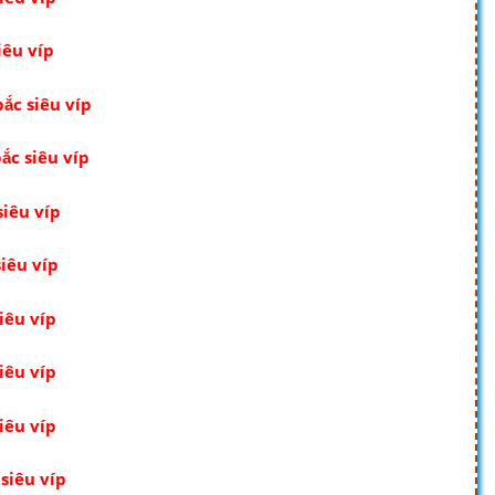
iêu víp
bắc siêu víp
ắc siêu víp
siêu víp
siêu víp
iêu víp
iêu víp
iêu víp
siêu víp