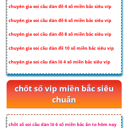
chuyên gia soi cầu dàn đề 4 số miền bắc siêu víp
chuyên gia soi cầu dàn đề 6 số miền bắc siêu víp
chuyên gia soi cầu dàn đề 8 số miền bắc siêu víp
chuyên gia soi cầu dàn đề 10 số miền bắc siêu víp
chuyên gia soi cầu dàn lô 4 số miền bắc siêu víp
chốt số vip miền bắc siêu
chuẩn
chốt số soi cầu dàn lô 6 số miền bắc ăn to hôm nay