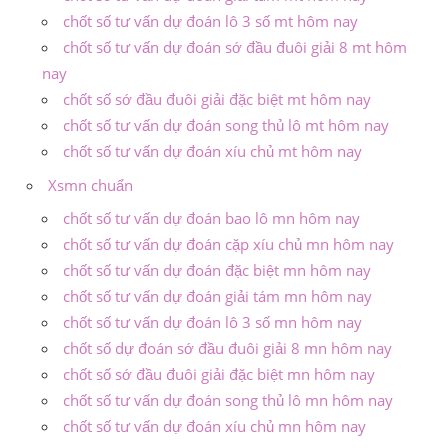
chốt số tư vấn dự đoán lô 3 số mt hôm nay
chốt số tư vấn dự đoán sớ đầu đuôi giải 8 mt hôm
nay
chốt số sớ đầu đuôi giải đặc biệt mt hôm nay
chốt số tư vấn dự đoán song thủ lô mt hôm nay
chốt số tư vấn dự đoán xíu chủ mt hôm nay
Xsmn chuẩn
chốt số tư vấn dự đoán bao lô mn hôm nay
chốt số tư vấn dự đoán cặp xíu chủ mn hôm nay
chốt số tư vấn dự đoán đặc biệt mn hôm nay
chốt số tư vấn dự đoán giải tám mn hôm nay
chốt số tư vấn dự đoán lô 3 số mn hôm nay
chốt số dự đoán sớ đầu đuôi giải 8 mn hôm nay
chốt số sớ đầu đuôi giải đặc biệt mn hôm nay
chốt số tư vấn dự đoán song thủ lô mn hôm nay
chốt số tư vấn dự đoán xíu chủ mn hôm nay