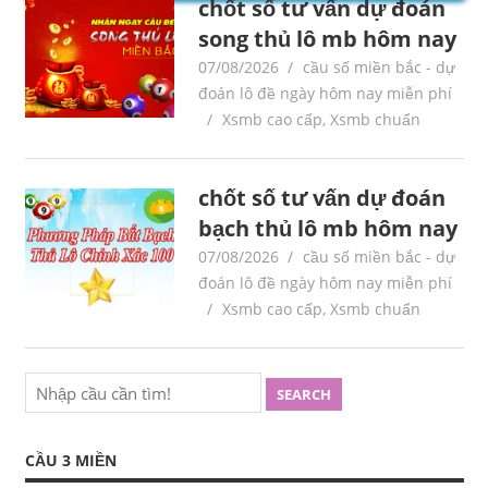
chốt số tư vấn dự đoán
song thủ lô mb hôm nay
07/08/2026
cầu số miền bắc - dự
đoán lô đề ngày hôm nay miễn phí
Xsmb cao cấp
,
Xsmb chuẩn
chốt số tư vấn dự đoán
bạch thủ lô mb hôm nay
07/08/2026
cầu số miền bắc - dự
đoán lô đề ngày hôm nay miễn phí
Xsmb cao cấp
,
Xsmb chuẩn
SEARCH
CẦU 3 MIỀN