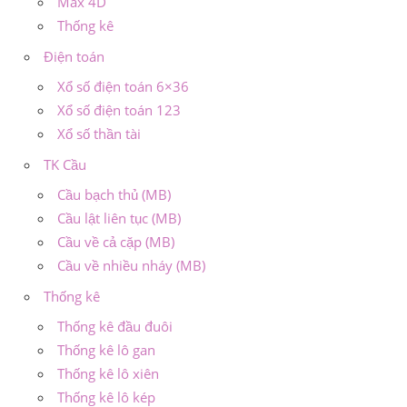
Max 4D
Thống kê
Điện toán
Xổ số điện toán 6×36
Xổ số điện toán 123
Xổ số thần tài
TK Cầu
Cầu bạch thủ (MB)
Cầu lật liên tục (MB)
Cầu về cả cặp (MB)
Cầu về nhiều nháy (MB)
Thống kê
Thống kê đầu đuôi
Thống kê lô gan
Thống kê lô xiên
Thống kê lô kép