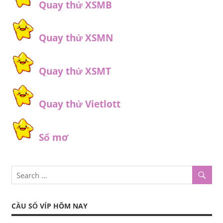
Quay thử XSMB
Quay thử XSMN
Quay thử XSMT
Quay thử Vietlott
Sổ mơ
CẦU SỐ VÍP HÔM NAY