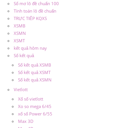
Sổ mơ lô đề chuẩn 100
Tính toán lô đề chuẩn
TRỰC TIẾP KQXS
XSMB
XSMN
XSMT
kết quả hôm nay
Sổ kết quả
Sổ kết quả XSMB
Sổ kết quả XSMT
Sổ kết quả XSMN
Vietlott
Xổ số vietlott
Xo so mega 6/45
xổ số Power 6/55
Max 3D