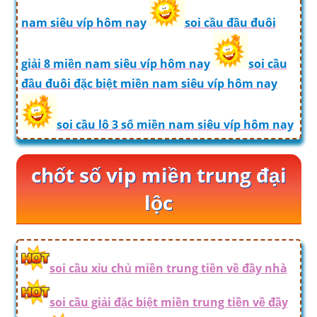
nam siêu víp hôm nay
soi cầu đầu đuôi
giải 8 miền nam siêu víp hôm nay
soi cầu
đầu đuôi đặc biệt miền nam siêu víp hôm nay
soi cầu lô 3 số miền nam siêu víp hôm nay
chốt số vip miền trung đại
lộc
soi cầu xỉu chủ miền trung tiền về đầy nhà
soi cầu giải đặc biệt miền trung tiền về đầy