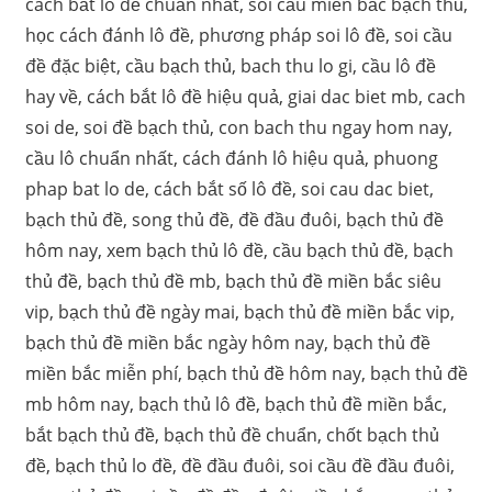
cách bắt lô đề chuẩn nhất, soi cầu miền bắc bạch thủ,
học cách đánh lô đề, phương pháp soi lô đề, soi cầu
đề đặc biệt, cầu bạch thủ, bach thu lo gi, cầu lô đề
hay về, cách bắt lô đề hiệu quả, giai dac biet mb, cach
soi de, soi đề bạch thủ, con bach thu ngay hom nay,
cầu lô chuẩn nhất, cách đánh lô hiệu quả, phuong
phap bat lo de, cách bắt số lô đề, soi cau dac biet,
bạch thủ đề, song thủ đề, đề đầu đuôi, bạch thủ đề
hôm nay, xem bạch thủ lô đề, cầu bạch thủ đề, bạch
thủ đề, bạch thủ đề mb, bạch thủ đề miền bắc siêu
vip, bạch thủ đề ngày mai, bạch thủ đề miền bắc vip,
bạch thủ đề miền bắc ngày hôm nay, bạch thủ đề
miền bắc miễn phí, bạch thủ đề hôm nay, bạch thủ đề
mb hôm nay, bạch thủ lô đề, bạch thủ đề miền bắc,
bắt bạch thủ đề, bạch thủ đề chuẩn, chốt bạch thủ
đề, bạch thủ lo đề, đề đầu đuôi, soi cầu đề đầu đuôi,