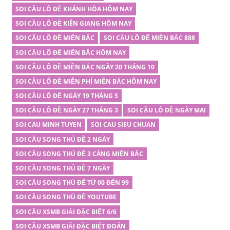
SOI CẦU LÔ ĐỀ KHÁNH HÒA HÔM NAY
SOI CẦU LÔ ĐỀ KIÊN GIANG HÔM NAY
SOI CẦU LÔ ĐỀ MIỀN BẮC
SOI CẦU LÔ ĐỀ MIỀN BẮC 888
SOI CẦU LÔ ĐỀ MIỀN BẮC HÔM NAY
SOI CẦU LÔ ĐỀ MIỀN BẮC NGÀY 20 THÁNG 10
SOI CẦU LÔ ĐỀ MIỄN PHÍ MIỀN BẮC HÔM NAY
SOI CẦU LÔ ĐỀ NGÀY 19 THÁNG 5
SOI CẦU LÔ ĐỀ NGÀY 27 THÁNG 3
SOI CẦU LÔ ĐỀ NGÀY MAI
SOI CAU MINH TUYEN
SOI CAU SIEU CHUAN
SOI CẦU SONG THỦ ĐỀ 2 NGÀY
SOI CẦU SONG THỦ ĐỀ 3 CÀNG MIỀN BẮC
SOI CẦU SONG THỦ ĐỀ 7 NGÀY
SOI CẦU SONG THỦ ĐỀ TỪ 00 ĐẾN 99
SOI CẦU SONG THỦ ĐỀ YOUTUBE
SOI CẦU XSMB GIẢI ĐẶC BIỆT 6/6
SOI CẦU XSMB GIẢI ĐẶC BIỆT ĐOÁN