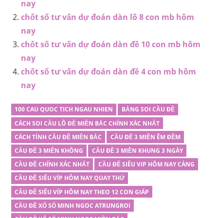
nay
chốt số tư vấn dự đoán dàn lô 8 con mb hôm
nay
chốt số tư vấn dự đoán dàn đề 10 con mb hôm
nay
chốt số tư vấn dự đoán dàn đề 4 con mb hôm
nay
100 CAU QUOC TICH NGAU NHIEN
BẢNG SOI CẦU ĐỀ
CÁCH SOI CẦU LÔ ĐỀ MIỀN BẮC CHÍNH XÁC NHẤT
CÁCH TÍNH CẦU ĐỀ MIỀN BẮC
CẦU ĐỀ 3 MIỀN ÊM ĐỀM
CẦU ĐỀ 3 MIỀN KHÔNG
CẦU ĐỀ 3 MIỀN KHUNG 3 NGÀY
CẦU ĐỀ CHÍNH XÁC NHẤT
CẦU ĐỀ SIÊU VIP HÔM NAY CÀNG
CẦU ĐỀ SIÊU VÍP HÔM NAY QUAY THỬ
CẦU ĐỀ SIÊU VÍP HÔM NAY THEO 12 CON GIÁP
CẦU ĐỀ XỔ SỐ MINH NGOC ATRUNGROI