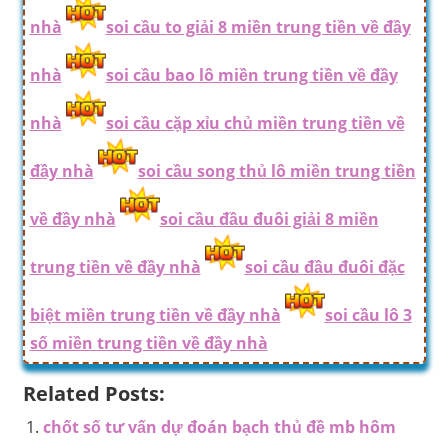
nhà
soi cầu to giải 8 miền trung tiền về đầy
nhà
soi cầu bao lô miền trung tiền về đầy
nhà
soi cầu cặp xỉu chủ miền trung tiền về
đầy nhà
soi cầu song thủ lô miền trung tiền
về đầy nhà
soi cầu đầu đuôi giải 8 miền
trung tiền về đầy nhà
soi cầu đầu đuôi đặc
biệt miền trung tiền về đầy nhà
soi cầu lô 3
số miền trung tiền về đầy nhà
Related Posts:
chốt số tư vấn dự đoán bạch thủ đề mb hôm