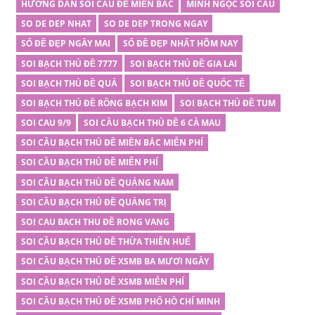
HƯỚNG DẪN SOI CẦU ĐỀ MIỀN BẮC
MINH NGỌC SOI CẦU
SO DE DEP NHAT
SO DE DEP TRONG NGAY
SỐ ĐỀ ĐẸP NGÀY MAI
SỐ ĐỀ ĐẸP NHẤT HÔM NAY
SOI BẠCH THỦ ĐỀ 7777
SOI BẠCH THỦ ĐỀ GIA LAI
SOI BẠCH THỦ ĐỀ QUẢ
SOI BẠCH THỦ ĐỀ QUỐC TẾ
SOI BẠCH THỦ ĐỀ RỒNG BẠCH KIM
SOI BẠCH THỦ ĐỀ TUM
SOI CAU 9/9
SOI CẦU BẠCH THỦ ĐỀ 6 CÀ MAU
SOI CẦU BẠCH THỦ ĐỀ MIỀN BẮC MIỄN PHÍ
SOI CẦU BẠCH THỦ ĐỀ MIỄN PHÍ
SOI CẦU BẠCH THỦ ĐỀ QUẢNG NAM
SOI CẦU BẠCH THỦ ĐỀ QUẢNG TRỊ
SOI CAU BACH THU ĐỀ RONG VANG
SOI CẦU BẠCH THỦ ĐỀ THỪA THIÊN HUẾ
SOI CẦU BẠCH THỦ ĐỀ XSMB BA MƯƠI NGÀY
SOI CẦU BẠCH THỦ ĐỀ XSMB MIỄN PHÍ
SOI CẦU BẠCH THỦ ĐỀ XSMB PHỐ HỒ CHÍ MINH