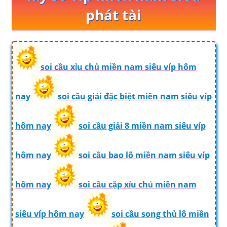
phát tài
soi cầu xỉu chủ miền nam siêu víp hôm
nay
soi cầu giải đặc biệt miền nam siêu víp
hôm nay
soi cầu giải 8 miền nam siêu víp
hôm nay
soi cầu bao lô miền nam siêu víp
hôm nay
soi cầu cặp xỉu chủ miền nam
siêu víp hôm nay
soi cầu song thủ lô miền