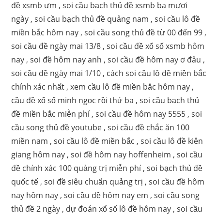
đề xsmb ưm , soi cầu bạch thủ đề xsmb ba mươi
ngày , soi cầu bạch thủ đề quảng nam , soi cầu lô đề
miền bắc hôm nay , soi cầu song thủ đề từ 00 đến 99 ,
soi cầu đề ngày mai 13/8 , soi cầu đề xổ số xsmb hôm
nay , soi đề hôm nay anh , soi cầu đề hôm nay ơ đâu ,
soi cầu đề ngày mai 1/10 , cách soi cầu lô đề miền bắc
chính xác nhất , xem cầu lô đề miền bắc hôm nay ,
cầu đề xổ số minh ngọc rồi thứ ba , soi cầu bạch thủ
đề miền bắc miễn phí , soi cầu đề hôm nay 5555 , soi
cầu song thủ đề youtube , soi cầu đề chắc ăn 100
miền nam , soi cầu lô đề miền bắc , soi cầu lô đề kiên
giang hôm nay , soi đề hôm nay hoffenheim , soi cầu
đề chính xác 100 quảng trị miễn phí , soi bạch thủ đề
quốc tế , soi đề siêu chuẩn quảng trị , soi cầu đề hôm
nay hôm nay , soi cầu đề hôm nay em , soi cầu song
thủ đề 2 ngày , dự đoán xổ số lô đề hôm nay , soi cầu