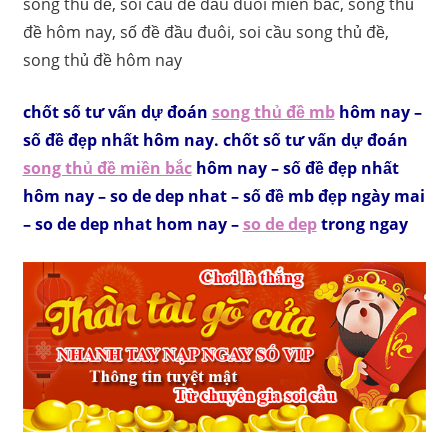
song thủ đề, soi cầu đề đầu đuôi miền bắc, song thủ
đề hôm nay, số đề đầu đuôi, soi cầu song thủ đề,
song thủ đề hôm nay
chốt số tư vấn dự đoán
song thủ đề mb
hôm nay –
số đề đẹp nhất hôm nay. chốt số tư vấn dự đoán
song thủ đề miền bắc
hôm nay – số đề đẹp nhất
hôm nay – so de dep nhat – số đề mb đẹp ngày mai
– so de dep nhat hom nay –
so de dep
trong ngay