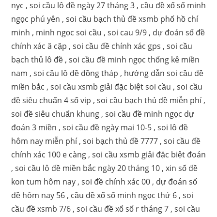
nyc , soi cầu lô đề ngày 27 tháng 3 , cầu đề xổ số minh
ngọc phú yên , soi cầu bạch thủ đề xsmb phố hồ chí
minh , minh ngọc soi cầu , soi cau 9/9 , dự đoán số đề
chính xác ă cặp , soi cầu đề chính xác gps , soi cầu
bạch thủ lô đề , soi cầu đề minh ngọc thống kê miền
nam , soi cầu lô đề đồng tháp , hướng dẫn soi cầu đề
miền bắc , soi cầu xsmb giải đặc biệt soi cầu , soi cầu
đề siêu chuẩn 4 số vip , soi cầu bạch thủ đề miễn phí ,
soi đề siêu chuẩn khung , soi cầu đề minh ngọc dự
đoán 3 miền , soi cầu đề ngày mai 10-5 , soi lô đề
hôm nay miễn phí , soi bạch thủ đề 7777 , soi cầu đề
chính xác 100 e càng , soi cầu xsmb giải đặc biệt đoán
, soi cầu lô đề miền bắc ngày 20 tháng 10 , xin số đề
kon tum hôm nay , soi đề chính xác 00 , dự đoán số
đề hôm nay 56 , cầu đề xổ số minh ngọc thứ 6 , soi
cầu đề xsmb 7/6 , soi cầu đề xổ số r tháng 7 , soi cầu