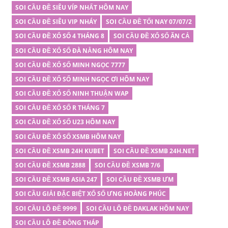
SOI CẦU ĐỀ SIÊU VÍP NHẤT HÔM NAY
SOI CẦU ĐỀ SIÊU VIP NHÁY
SOI CẦU ĐỀ TỐI NAY 07/07/2
SOI CẦU ĐỀ XỔ SỐ 4 THÁNG 8
SOI CẦU ĐỀ XỔ SỐ ĂN CẢ
SOI CẦU ĐỀ XỔ SỐ ĐÀ NẴNG HÔM NAY
SOI CẦU ĐỀ XỔ SỐ MINH NGỌC 7777
SOI CẦU ĐỀ XỔ SỐ MINH NGỌC ƠI HÔM NAY
SOI CẦU ĐỀ XỔ SỐ NINH THUẬN WAP
SOI CẦU ĐỀ XỔ SỐ R THÁNG 7
SOI CẦU ĐỀ XỔ SỐ U23 HÔM NAY
SOI CẦU ĐỀ XỔ SỐ XSMB HÔM NAY
SOI CẦU ĐỀ XSMB 24H KUBET
SOI CẦU ĐỀ XSMB 24H.NET
SOI CẦU ĐỀ XSMB 2888
SOI CẦU ĐỀ XSMB 7/6
SOI CẦU ĐỀ XSMB ASIA 247
SOI CẦU ĐỀ XSMB ƯM
SOI CẦU GIẢI ĐẶC BIỆT XỔ SỐ ƯNG HOÀNG PHÚC
SOI CẦU LÔ ĐỀ 9999
SOI CẦU LÔ ĐỀ DAKLAK HÔM NAY
SOI CẦU LÔ ĐỀ ĐỒNG THÁP