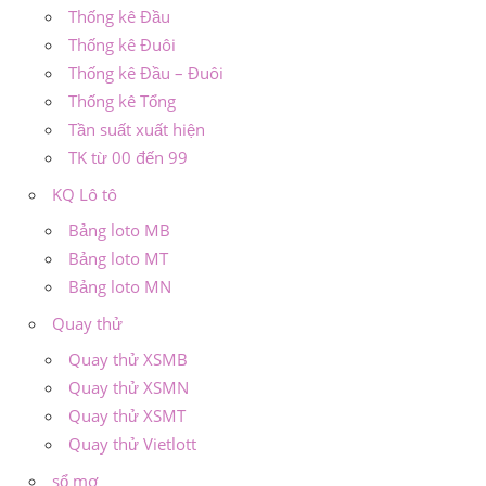
Thống kê Đầu
Thống kê Đuôi
Thống kê Đầu – Đuôi
Thống kê Tổng
Tần suất xuất hiện
TK từ 00 đến 99
KQ Lô tô
Bảng loto MB
Bảng loto MT
Bảng loto MN
Quay thử
Quay thử XSMB
Quay thử XSMN
Quay thử XSMT
Quay thử Vietlott
sổ mơ