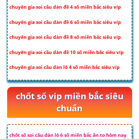
chuyên gia soi cầu dàn đề 4 số miền bắc siêu víp
chuyên gia soi cầu dàn đề 6 số miền bắc siêu víp
chuyên gia soi cầu dàn đề 8 số miền bắc siêu víp
chuyên gia soi cầu dàn đề 10 số miền bắc siêu víp
chuyên gia soi cầu dàn lô 4 số miền bắc siêu víp
chốt số vip miền bắc siêu
chuẩn
chốt số soi cầu dàn lô 6 số miền bắc ăn to hôm nay