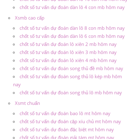
chốt số tư vấn dự đoán dàn lô 4 con mb hôm nay
Xsmb cao cấp
chốt số tư vấn dự đoán dàn lô 8 con mb hôm nay
chốt số tư vấn dự đoán dàn lô 6 con mb hôm nay
chốt số tư vấn dự đoán lô xiên 2 mb hôm nay
chốt số tư vấn dự đoán lô xiên 3 mb hôm nay
chốt số tư vấn dự đoán lô xiên 4 mb hôm nay
chốt số tư vấn dự đoán song thủ đề mb hôm nay
chốt số tư vấn dự đoán song thủ lô kép mb hôm
nay
chốt số tư vấn dự đoán song thủ lô mb hôm nay
Xsmt chuẩn
chốt số tư vấn dự đoán bao lô mt hôm nay
chốt số tư vấn dự đoán cặp xíu chủ mt hôm nay
chốt số tư vấn dự đoán đặc biệt mt hôm nay
chốt số tư vấn dự đoán giải tám mt hôm nay