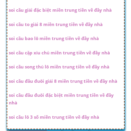
soi cầu giải đặc biệt miền trung tiền về đầy nhà
soi cầu to giải 8 miền trung tiền về đầy nhà
soi cầu bao lô miền trung tiền về đầy nhà
soi cầu cặp xỉu chủ miền trung tiền về đầy nhà
soi cầu song thủ lô miền trung tiền về đầy nhà
soi cầu đầu đuôi giải 8 miền trung tiền về đầy nhà
soi cầu đầu đuôi đặc biệt miền trung tiền về đầy
nhà
soi cầu lô 3 số miền trung tiền về đầy nhà