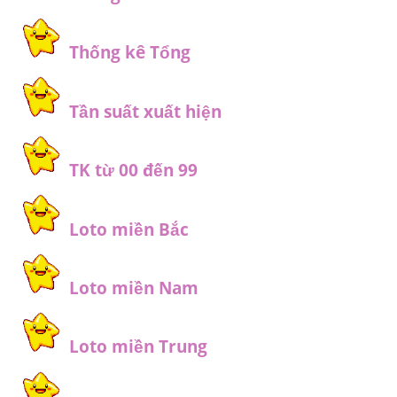
Thống kê Tổng
Tần suất xuất hiện
TK từ 00 đến 99
Loto miền Bắc
Loto miền Nam
Loto miền Trung