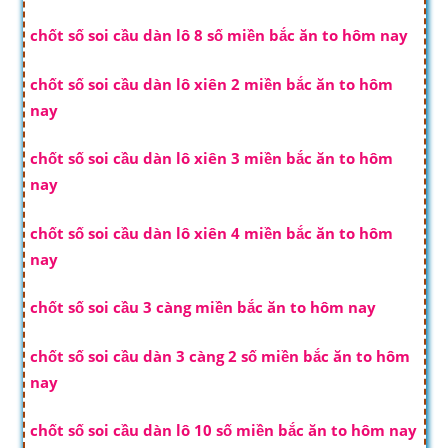
chốt số soi cầu dàn lô 8 số miền bắc ăn to hôm nay
chốt số soi cầu dàn lô xiên 2 miền bắc ăn to hôm
nay
chốt số soi cầu dàn lô xiên 3 miền bắc ăn to hôm
nay
chốt số soi cầu dàn lô xiên 4 miền bắc ăn to hôm
nay
chốt số soi cầu 3 càng miền bắc ăn to hôm nay
chốt số soi cầu dàn 3 càng 2 số miền bắc ăn to hôm
nay
chốt số soi cầu dàn lô 10 số miền bắc ăn to hôm nay