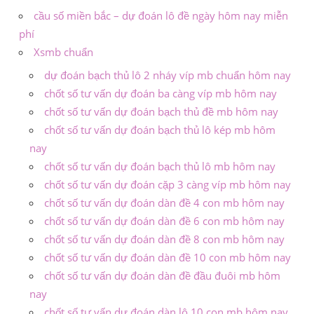
cầu số miền bắc – dự đoán lô đề ngày hôm nay miễn
phí
Xsmb chuẩn
dự đoán bạch thủ lô 2 nháy víp mb chuẩn hôm nay
chốt số tư vấn dự đoán ba càng víp mb hôm nay
chốt số tư vấn dự đoán bạch thủ đề mb hôm nay
chốt số tư vấn dự đoán bạch thủ lô kép mb hôm
nay
chốt số tư vấn dự đoán bạch thủ lô mb hôm nay
chốt số tư vấn dự đoán cặp 3 càng víp mb hôm nay
chốt số tư vấn dự đoán dàn đề 4 con mb hôm nay
chốt số tư vấn dự đoán dàn đề 6 con mb hôm nay
chốt số tư vấn dự đoán dàn đề 8 con mb hôm nay
chốt số tư vấn dự đoán dàn đề 10 con mb hôm nay
chốt số tư vấn dự đoán dàn đề đầu đuôi mb hôm
nay
chốt số tư vấn dự đoán dàn lô 10 con mb hôm nay