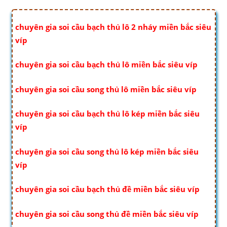
chuyên gia soi cầu bạch thủ lô 2 nháy miền bắc siêu
víp
chuyên gia soi cầu bạch thủ lô miền bắc siêu víp
chuyên gia soi cầu song thủ lô miền bắc siêu víp
chuyên gia soi cầu bạch thủ lô kép miền bắc siêu
víp
chuyên gia soi cầu song thủ lô kép miền bắc siêu
víp
chuyên gia soi cầu bạch thủ đề miền bắc siêu víp
chuyên gia soi cầu song thủ đề miền bắc siêu víp