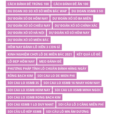
CÁCH ĐÁNH ĐỀ TRÚNG 100
CÁCH ĐÁNH ĐỀ ĂN 100
DU DOAN XO SO XỔ SỐ MIỀN BẮC WAP
DU DOAN XSMB 3 SO
DỰ ĐOÁN SỐ DE HÔM NAY
DỰ ĐOÁN XỔ SỐ BA MIỀN
DỰ ĐOÁN XỔ SỐ CHIỀU NAY
DỰ ĐOÁN XỔ SỐ CHÍNH XÁC
DỰ ĐOÁN XỔ SỐ HÀ NỘI
DỰ ĐOÁN XỔ SỐ HÔM NAY
DỰ ĐOÁN XỔ SỐ MIỀN BẮC
HÔM NAY ĐÁNH LÔ XIÊN 3 CON GÌ
KINH NGHIỆM CHƠI LÔ DE MIỀN BẮC 2021
KẾT QUẢ LÔ ĐỀ
LÔ ĐẸP HÔM NAY
MẸO ĐÁNH ĐỀ
PHƯƠNG PHÁP TÍNH LÔ CHUẨN ĐÁNH HÀNG NGÀY
RỒNG BẠCH KIM
SOI CAU LO DE MIEN PHI
SOI CAU LO XSMB 3S
SOI CAU LO XSMB 16 NHAY HOM NAY
SOI CAU LO XSMB HOM NAY
SOI CAU LO XSMB MINH NGOC
SOI CAU LO XSMB RONG BACH KIM
SOI CAU XSMB 1 LO DUY NHAT
SOI CẦU LÔ 3 CÀNG MIỄN PHÍ
SOI CẦU LÔ KÉP XSMB
SOI CẦU LÔ MN ÂM DƯƠNG