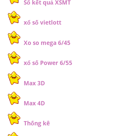
Sổ kết quả XSMT
xổ số vietlott
Xo so mega 6/45
xổ số Power 6/55
Max 3D
Max 4D
Thống kê