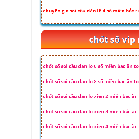
chuyên gia soi cầu dàn lô 4 số miền bắc s
chốt số vip
chốt số soi cầu dàn lô 6 số miền bắc ăn 
chốt số soi cầu dàn lô 8 số miền bắc ăn 
chốt số soi cầu dàn lô xiên 2 miền bắc ă
chốt số soi cầu dàn lô xiên 3 miền bắc ă
chốt số soi cầu dàn lô xiên 4 miền bắc ă