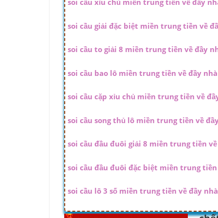
soi cầu xỉu chủ miền trung tiền về đầy nh
soi cầu giải đặc biệt miền trung tiền về đ
soi cầu to giải 8 miền trung tiền về đầy n
soi cầu bao lô miền trung tiền về đầy nhà
soi cầu cặp xỉu chủ miền trung tiền về đầ
soi cầu song thủ lô miền trung tiền về đầ
soi cầu đầu đuôi giải 8 miền trung tiền v
soi cầu đầu đuôi đặc biệt miền trung tiề
soi cầu lô 3 số miền trung tiền về đầy nhà