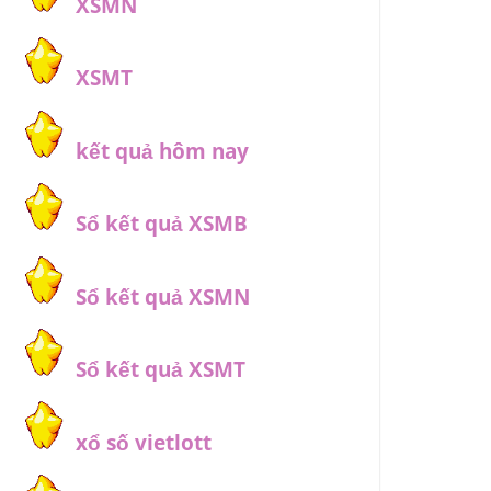
XSMN
XSMT
kết quả hôm nay
Sổ kết quả XSMB
Sổ kết quả XSMN
Sổ kết quả XSMT
xổ số vietlott