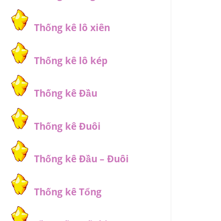
Thống kê lô xiên
Thống kê lô kép
Thống kê Đầu
Thống kê Đuôi
Thống kê Đầu – Đuôi
Thống kê Tổng