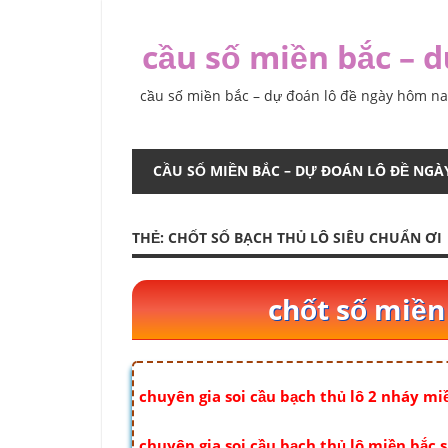
Skip
to
cầu số miền bắc – 
content
cầu số miền bắc – dự đoán lô đề ngày hôm na
CẦU SỐ MIỀN BẮC – DỰ ĐOÁN LÔ ĐỀ NGÀ
THẺ:
CHỐT SỐ BẠCH THỦ LÔ SIÊU CHUẨN ƠI
chốt số miền
chuyên gia soi cầu bạch thủ lô 2 nháy mi
chuyên gia soi cầu bạch thủ lô miền bắc s