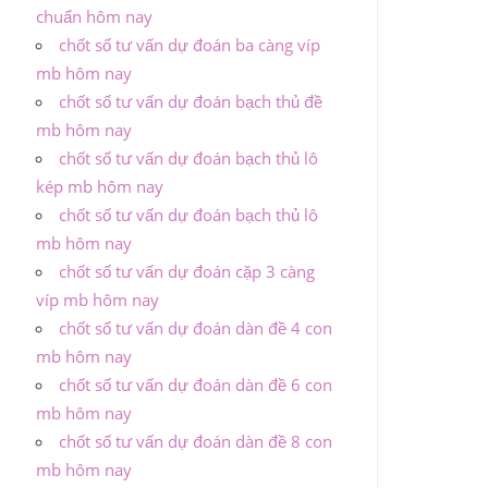
chuẩn hôm nay
chốt số tư vấn dự đoán ba càng víp
mb hôm nay
chốt số tư vấn dự đoán bạch thủ đề
mb hôm nay
chốt số tư vấn dự đoán bạch thủ lô
kép mb hôm nay
chốt số tư vấn dự đoán bạch thủ lô
mb hôm nay
chốt số tư vấn dự đoán cặp 3 càng
víp mb hôm nay
chốt số tư vấn dự đoán dàn đề 4 con
mb hôm nay
chốt số tư vấn dự đoán dàn đề 6 con
mb hôm nay
chốt số tư vấn dự đoán dàn đề 8 con
mb hôm nay