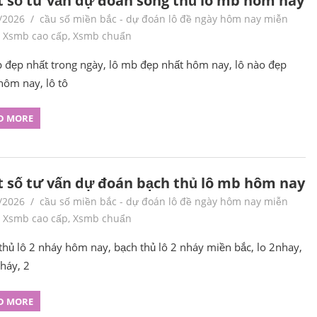
t số tư vấn dự đoán song thủ lô mb hôm nay
/2026
cầu số miền bắc - dự đoán lô đề ngày hôm nay miễn
Xsmb cao cấp
,
Xsmb chuẩn
p đẹp nhất trong ngày, lô mb đẹp nhất hôm nay, lô nào đẹp
hôm nay, lô tô
D MORE
t số tư vấn dự đoán bạch thủ lô mb hôm nay
/2026
cầu số miền bắc - dự đoán lô đề ngày hôm nay miễn
Xsmb cao cấp
,
Xsmb chuẩn
thủ lô 2 nháy hôm nay, bạch thủ lô 2 nháy miền bắc, lo 2nhay,
nháy, 2
D MORE