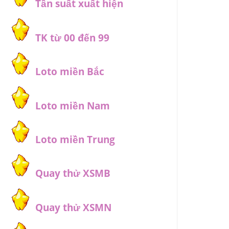
Tần suất xuất hiện
TK từ 00 đến 99
Loto miền Bắc
Loto miền Nam
Loto miền Trung
Quay thử XSMB
Quay thử XSMN