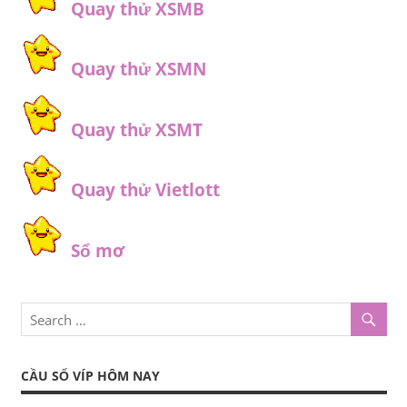
Quay thử XSMB
Quay thử XSMN
Quay thử XSMT
Quay thử Vietlott
Sổ mơ
CẦU SỐ VÍP HÔM NAY