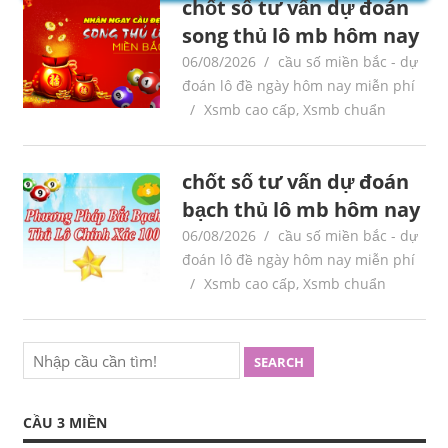
chốt số tư vấn dự đoán
song thủ lô mb hôm nay
06/08/2026
cầu số miền bắc - dự
đoán lô đề ngày hôm nay miễn phí
Xsmb cao cấp
,
Xsmb chuẩn
chốt số tư vấn dự đoán
bạch thủ lô mb hôm nay
06/08/2026
cầu số miền bắc - dự
đoán lô đề ngày hôm nay miễn phí
Xsmb cao cấp
,
Xsmb chuẩn
SEARCH
CẦU 3 MIỀN