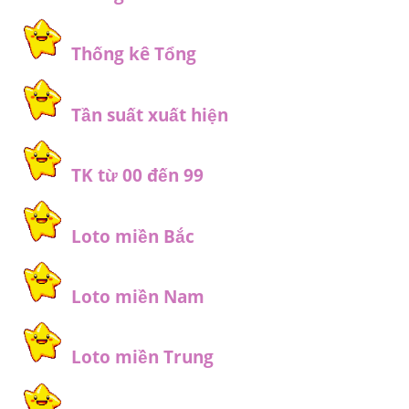
Thống kê Tổng
Tần suất xuất hiện
TK từ 00 đến 99
Loto miền Bắc
Loto miền Nam
Loto miền Trung