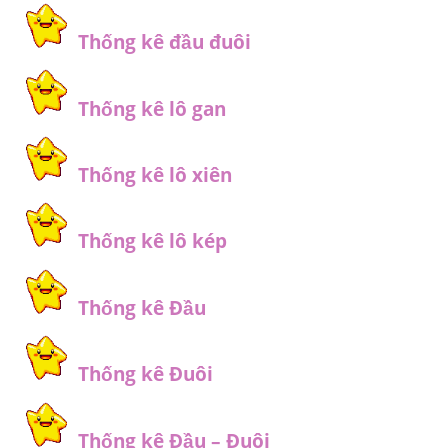
Thống kê đầu đuôi
Thống kê lô gan
Thống kê lô xiên
Thống kê lô kép
Thống kê Đầu
Thống kê Đuôi
Thống kê Đầu – Đuôi