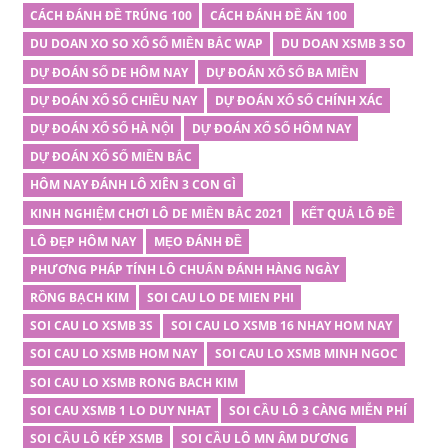
CÁCH ĐÁNH ĐỀ TRÚNG 100
CÁCH ĐÁNH ĐỀ ĂN 100
DU DOAN XO SO XỔ SỐ MIỀN BẮC WAP
DU DOAN XSMB 3 SO
DỰ ĐOÁN SỐ DE HÔM NAY
DỰ ĐOÁN XỔ SỐ BA MIỀN
DỰ ĐOÁN XỔ SỐ CHIỀU NAY
DỰ ĐOÁN XỔ SỐ CHÍNH XÁC
DỰ ĐOÁN XỔ SỐ HÀ NỘI
DỰ ĐOÁN XỔ SỐ HÔM NAY
DỰ ĐOÁN XỔ SỐ MIỀN BẮC
HÔM NAY ĐÁNH LÔ XIÊN 3 CON GÌ
KINH NGHIỆM CHƠI LÔ DE MIỀN BẮC 2021
KẾT QUẢ LÔ ĐỀ
LÔ ĐẸP HÔM NAY
MẸO ĐÁNH ĐỀ
PHƯƠNG PHÁP TÍNH LÔ CHUẨN ĐÁNH HÀNG NGÀY
RỒNG BẠCH KIM
SOI CAU LO DE MIEN PHI
SOI CAU LO XSMB 3S
SOI CAU LO XSMB 16 NHAY HOM NAY
SOI CAU LO XSMB HOM NAY
SOI CAU LO XSMB MINH NGOC
SOI CAU LO XSMB RONG BACH KIM
SOI CAU XSMB 1 LO DUY NHAT
SOI CẦU LÔ 3 CÀNG MIỄN PHÍ
SOI CẦU LÔ KÉP XSMB
SOI CẦU LÔ MN ÂM DƯƠNG