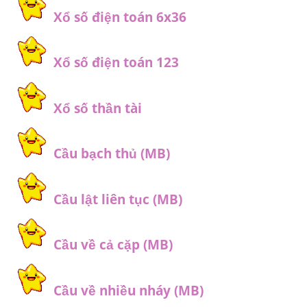
Xổ số điện toán 6x36
Xổ số điện toán 123
Xổ số thần tài
Cầu bạch thủ (MB)
Cầu lật liên tục (MB)
Cầu về cả cặp (MB)
Cầu về nhiều nháy (MB)