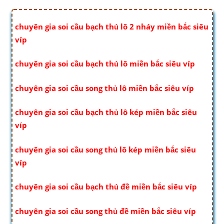
chuyên gia soi cầu bạch thủ lô 2 nháy miền bắc siêu
víp
chuyên gia soi cầu bạch thủ lô miền bắc siêu víp
chuyên gia soi cầu song thủ lô miền bắc siêu víp
chuyên gia soi cầu bạch thủ lô kép miền bắc siêu
víp
chuyên gia soi cầu song thủ lô kép miền bắc siêu
víp
chuyên gia soi cầu bạch thủ đề miền bắc siêu víp
chuyên gia soi cầu song thủ đề miền bắc siêu víp