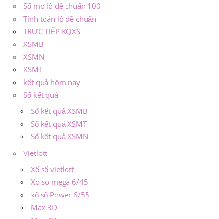
Sổ mơ lô đề chuẩn 100
Tính toán lô đề chuẩn
TRỰC TIẾP KQXS
XSMB
XSMN
XSMT
kết quả hôm nay
Sổ kết quả
Sổ kết quả XSMB
Sổ kết quả XSMT
Sổ kết quả XSMN
Vietlott
Xổ số vietlott
Xo so mega 6/45
xổ số Power 6/55
Max 3D