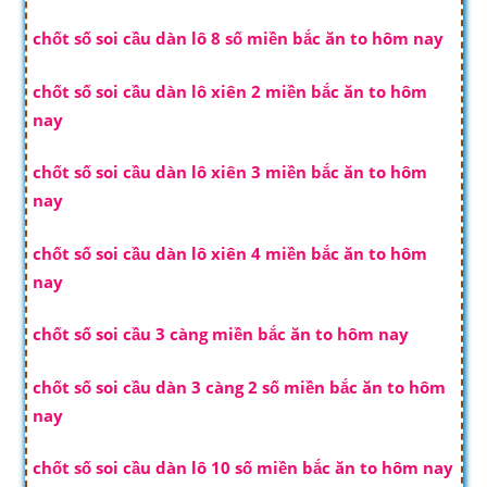
chốt số soi cầu dàn lô 8 số miền bắc ăn to hôm nay
chốt số soi cầu dàn lô xiên 2 miền bắc ăn to hôm
nay
chốt số soi cầu dàn lô xiên 3 miền bắc ăn to hôm
nay
chốt số soi cầu dàn lô xiên 4 miền bắc ăn to hôm
nay
chốt số soi cầu 3 càng miền bắc ăn to hôm nay
chốt số soi cầu dàn 3 càng 2 số miền bắc ăn to hôm
nay
chốt số soi cầu dàn lô 10 số miền bắc ăn to hôm nay