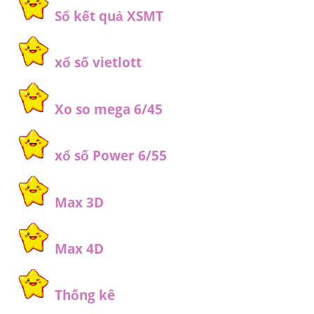
Sổ kết quả XSMT
xổ số vietlott
Xo so mega 6/45
xổ số Power 6/55
Max 3D
Max 4D
Thống kê