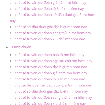
chốt số tư vấn dự đoán giải tám mt hôm nay
chốt số tư vấn dự đoán lô 3 số mt hôm nay
chốt số tư vấn dự đoán sớ đầu đuôi giải 8 mt hôm
nay
chốt số sớ đầu đuôi giải đặc biệt mt hôm nay
chốt số tư vấn dự đoán song thủ lô mt hôm nay
chốt số tư vấn dự đoán xíu chủ mt hôm nay
Xsmn chuẩn
chốt số tư vấn dự đoán bao lô mn hôm nay
chốt số tư vấn dự đoán cặp xíu chủ mn hôm nay
chốt số tư vấn dự đoán đặc biệt mn hôm nay
chốt số tư vấn dự đoán giải tám mn hôm nay
chốt số tư vấn dự đoán lô 3 số mn hôm nay
chốt số dự đoán sớ đầu đuôi giải 8 mn hôm nay
chốt số sớ đầu đuôi giải đặc biệt mn hôm nay
chốt số tư vấn dự đoán song thủ lô mn hôm nay
chốt số tư vấn dự đoán xíu chủ mn hôm nay