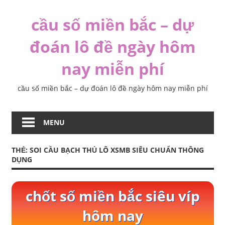
Skip
cầu số miền bắc – dự
to
content
đoán lô đề ngày hôm
nay miễn phí
cầu số miền bắc – dự đoán lô đề ngày hôm nay miễn phí
MENU
THẺ:
SOI CẦU BẠCH THỦ LÔ XSMB SIÊU CHUẨN THÔNG
DỤNG
chốt số miền bắc siêu víp
hôm nay