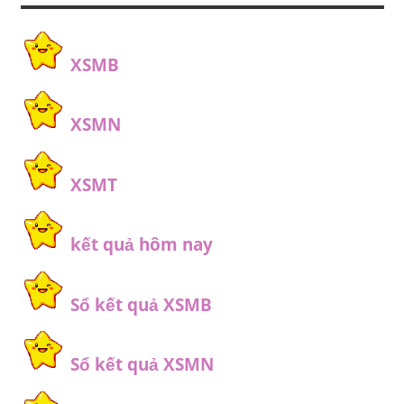
XSMB
XSMN
XSMT
kết quả hôm nay
Sổ kết quả XSMB
Sổ kết quả XSMN