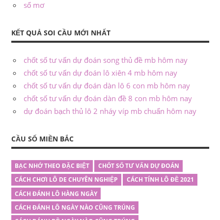
sổ mơ
KẾT QUẢ SOI CẦU MỚI NHẤT
chốt số tư vấn dự đoán song thủ đề mb hôm nay
chốt số tư vấn dự đoán lô xiên 4 mb hôm nay
chốt số tư vấn dự đoán dàn lô 6 con mb hôm nay
chốt số tư vấn dự đoán dàn đề 8 con mb hôm nay
dự đoán bạch thủ lô 2 nháy víp mb chuẩn hôm nay
CẦU SỐ MIỀN BẮC
BẠC NHỚ THEO ĐẶC BIỆT
CHỐT SỐ TƯ VẤN DỰ ĐOÁN
CÁCH CHƠI LÔ DE CHUYÊN NGHIỆP
CÁCH TÍNH LÔ ĐỀ 2021
CÁCH ĐÁNH LÔ HÀNG NGÀY
CÁCH ĐÁNH LÔ NGÀY NÀO CŨNG TRÚNG