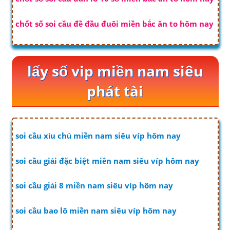
chốt số soi cầu đề đầu đuôi miền bắc ăn to hôm nay
lấy số vip miền nam siêu
phát tài
soi cầu xỉu chủ miền nam siêu víp hôm nay
soi cầu giải đặc biệt miền nam siêu víp hôm nay
soi cầu giải 8 miền nam siêu víp hôm nay
soi cầu bao lô miền nam siêu víp hôm nay