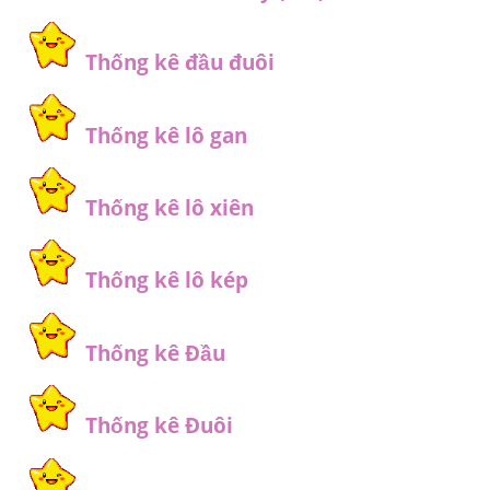
Thống kê đầu đuôi
Thống kê lô gan
Thống kê lô xiên
Thống kê lô kép
Thống kê Đầu
Thống kê Đuôi