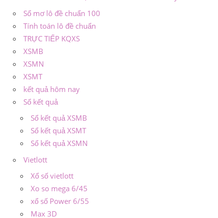
Sổ mơ lô đề chuẩn 100
Tính toán lô đề chuẩn
TRỰC TIẾP KQXS
XSMB
XSMN
XSMT
kết quả hôm nay
Sổ kết quả
Sổ kết quả XSMB
Sổ kết quả XSMT
Sổ kết quả XSMN
Vietlott
Xổ số vietlott
Xo so mega 6/45
xổ số Power 6/55
Max 3D