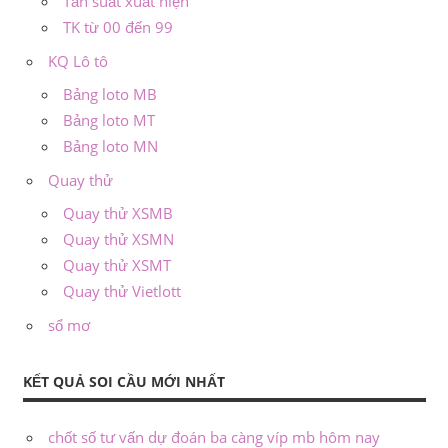
Tần suất xuất hiện
TK từ 00 đến 99
KQ Lô tô
Bảng loto MB
Bảng loto MT
Bảng loto MN
Quay thử
Quay thử XSMB
Quay thử XSMN
Quay thử XSMT
Quay thử Vietlott
sổ mơ
KẾT QUẢ SOI CẦU MỚI NHẤT
chốt số tư vấn dự đoán ba càng víp mb hôm nay