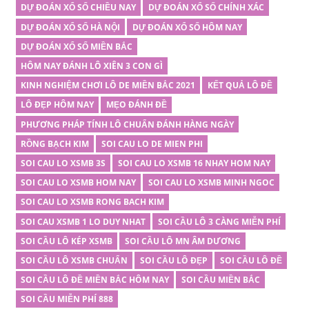
DỰ ĐOÁN XỔ SỐ CHIỀU NAY
DỰ ĐOÁN XỔ SỐ CHÍNH XÁC
DỰ ĐOÁN XỔ SỐ HÀ NỘI
DỰ ĐOÁN XỔ SỐ HÔM NAY
DỰ ĐOÁN XỔ SỐ MIỀN BẮC
HÔM NAY ĐÁNH LÔ XIÊN 3 CON GÌ
KINH NGHIỆM CHƠI LÔ DE MIỀN BẮC 2021
KẾT QUẢ LÔ ĐỀ
LÔ ĐẸP HÔM NAY
MẸO ĐÁNH ĐỀ
PHƯƠNG PHÁP TÍNH LÔ CHUẨN ĐÁNH HÀNG NGÀY
RỒNG BẠCH KIM
SOI CAU LO DE MIEN PHI
SOI CAU LO XSMB 3S
SOI CAU LO XSMB 16 NHAY HOM NAY
SOI CAU LO XSMB HOM NAY
SOI CAU LO XSMB MINH NGOC
SOI CAU LO XSMB RONG BACH KIM
SOI CAU XSMB 1 LO DUY NHAT
SOI CẦU LÔ 3 CÀNG MIỄN PHÍ
SOI CẦU LÔ KÉP XSMB
SOI CẦU LÔ MN ÂM DƯƠNG
SOI CẦU LÔ XSMB CHUẨN
SOI CẦU LÔ ĐẸP
SOI CẦU LÔ ĐỀ
SOI CẦU LÔ ĐỀ MIỀN BẮC HÔM NAY
SOI CẦU MIỀN BẮC
SOI CẦU MIỄN PHÍ 888