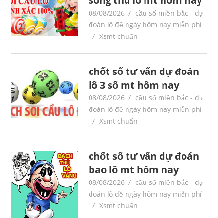
song thủ lô mt hôm nay
08/08/2026
cầu số miền bắc - dự
đoán lô đề ngày hôm nay miễn phí
Xsmt chuẩn
chốt số tư vấn dự đoán
lô 3 số mt hôm nay
08/08/2026
cầu số miền bắc - dự
đoán lô đề ngày hôm nay miễn phí
Xsmt chuẩn
chốt số tư vấn dự đoán
bao lô mt hôm nay
08/08/2026
cầu số miền bắc - dự
đoán lô đề ngày hôm nay miễn phí
Xsmt chuẩn