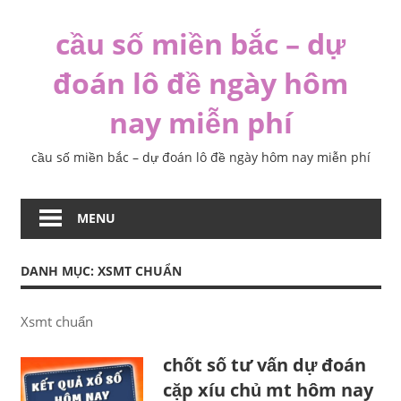
Skip
cầu số miền bắc – dự
to
content
đoán lô đề ngày hôm
nay miễn phí
cầu số miền bắc – dự đoán lô đề ngày hôm nay miễn phí
MENU
DANH MỤC:
XSMT CHUẨN
Xsmt chuẩn
chốt số tư vấn dự đoán
cặp xíu chủ mt hôm nay