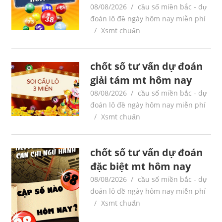
08/08/2026
cầu số miền bắc - dự
đoán lô đề ngày hôm nay miễn phí
Xsmt chuẩn
chốt số tư vấn dự đoán
giải tám mt hôm nay
08/08/2026
cầu số miền bắc - dự
đoán lô đề ngày hôm nay miễn phí
Xsmt chuẩn
chốt số tư vấn dự đoán
đặc biệt mt hôm nay
08/08/2026
cầu số miền bắc - dự
đoán lô đề ngày hôm nay miễn phí
Xsmt chuẩn