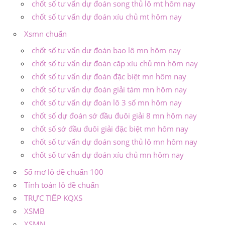
chốt số tư vấn dự đoán song thủ lô mt hôm nay
chốt số tư vấn dự đoán xíu chủ mt hôm nay
Xsmn chuẩn
chốt số tư vấn dự đoán bao lô mn hôm nay
chốt số tư vấn dự đoán cặp xíu chủ mn hôm nay
chốt số tư vấn dự đoán đặc biệt mn hôm nay
chốt số tư vấn dự đoán giải tám mn hôm nay
chốt số tư vấn dự đoán lô 3 số mn hôm nay
chốt số dự đoán sớ đầu đuôi giải 8 mn hôm nay
chốt số sớ đầu đuôi giải đặc biệt mn hôm nay
chốt số tư vấn dự đoán song thủ lô mn hôm nay
chốt số tư vấn dự đoán xíu chủ mn hôm nay
Sổ mơ lô đề chuẩn 100
Tính toán lô đề chuẩn
TRỰC TIẾP KQXS
XSMB
XSMN