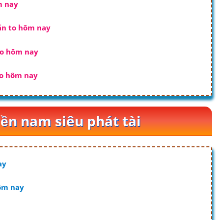
m nay
 ăn to hôm nay
 to hôm nay
to hôm nay
iền nam siêu phát tài
ay
hôm nay