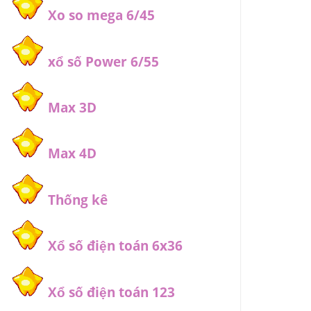
Xo so mega 6/45
xổ số Power 6/55
Max 3D
Max 4D
Thống kê
Xổ số điện toán 6x36
Xổ số điện toán 123