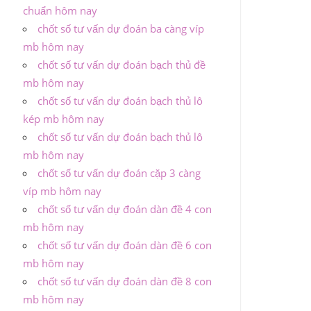
chuẩn hôm nay
chốt số tư vấn dự đoán ba càng víp
mb hôm nay
chốt số tư vấn dự đoán bạch thủ đề
mb hôm nay
chốt số tư vấn dự đoán bạch thủ lô
kép mb hôm nay
chốt số tư vấn dự đoán bạch thủ lô
mb hôm nay
chốt số tư vấn dự đoán cặp 3 càng
víp mb hôm nay
chốt số tư vấn dự đoán dàn đề 4 con
mb hôm nay
chốt số tư vấn dự đoán dàn đề 6 con
mb hôm nay
chốt số tư vấn dự đoán dàn đề 8 con
mb hôm nay