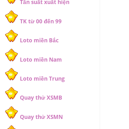
Tần suất xuất hiện
TK từ 00 đến 99
Loto miền Bắc
Loto miền Nam
Loto miền Trung
Quay thử XSMB
Quay thử XSMN