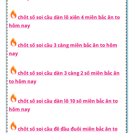
chốt số soi cầu dàn lô xiên 4 miền bắc ăn to
hôm nay
chốt số soi cầu 3 càng miền bắc ăn to hôm
nay
chốt số soi cầu dàn 3 càng 2 số miền bắc ăn
to hôm nay
chốt số soi cầu dàn lô 10 số miền bắc ăn to
hôm nay
chốt số soi cầu đề đầu đuôi miền bắc ăn to