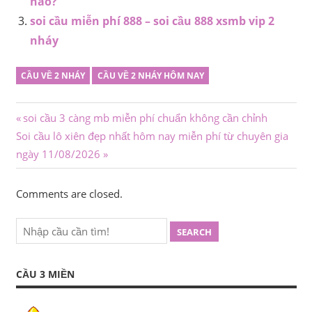
nào?
soi cầu miễn phí 888 – soi cầu 888 xsmb vip 2
nháy
CẦU VỀ 2 NHÁY
CẦU VỀ 2 NHÁY HÔM NAY
Điều
Previous
soi cầu 3 càng mb miễn phí chuẩn không cần chỉnh
Next
Post:
Soi cầu lô xiên đẹp nhất hôm nay miễn phí từ chuyên gia
hướng
Post:
ngày 11/08/2026
bài
Comments are closed.
viết
SEARCH
CẦU 3 MIỀN