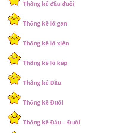
Thống kê đầu đuôi
Thống kê lô gan
Thống kê lô xiên
Thống kê lô kép
Thống kê Đầu
Thống kê Đuôi
Thống kê Đầu – Đuôi