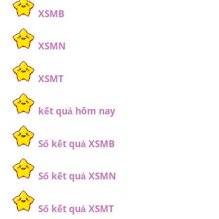
XSMB
XSMN
XSMT
kết quả hôm nay
Sổ kết quả XSMB
Sổ kết quả XSMN
Sổ kết quả XSMT