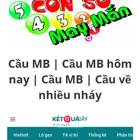
Cầu MB | Cầu MB hôm
nay | Cầu MB | Cầu về
nhiều nháy