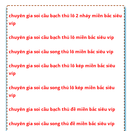
chuyên gia soi cầu bạch thủ lô 2 nháy miền bắc siêu
víp
chuyên gia soi cầu bạch thủ lô miền bắc siêu víp
chuyên gia soi cầu song thủ lô miền bắc siêu víp
chuyên gia soi cầu bạch thủ lô kép miền bắc siêu
víp
chuyên gia soi cầu song thủ lô kép miền bắc siêu
víp
chuyên gia soi cầu bạch thủ đề miền bắc siêu víp
chuyên gia soi cầu song thủ đề miền bắc siêu víp