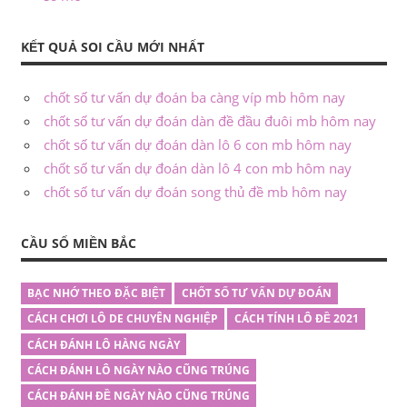
KẾT QUẢ SOI CẦU MỚI NHẤT
chốt số tư vấn dự đoán ba càng víp mb hôm nay
chốt số tư vấn dự đoán dàn đề đầu đuôi mb hôm nay
chốt số tư vấn dự đoán dàn lô 6 con mb hôm nay
chốt số tư vấn dự đoán dàn lô 4 con mb hôm nay
chốt số tư vấn dự đoán song thủ đề mb hôm nay
CẦU SỐ MIỀN BẮC
BẠC NHỚ THEO ĐẶC BIỆT
CHỐT SỐ TƯ VẤN DỰ ĐOÁN
CÁCH CHƠI LÔ DE CHUYÊN NGHIỆP
CÁCH TÍNH LÔ ĐỀ 2021
CÁCH ĐÁNH LÔ HÀNG NGÀY
CÁCH ĐÁNH LÔ NGÀY NÀO CŨNG TRÚNG
CÁCH ĐÁNH ĐỀ NGÀY NÀO CŨNG TRÚNG