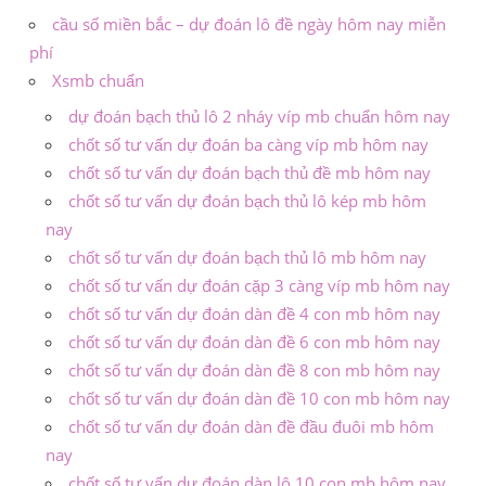
cầu số miền bắc – dự đoán lô đề ngày hôm nay miễn
phí
Xsmb chuẩn
dự đoán bạch thủ lô 2 nháy víp mb chuẩn hôm nay
chốt số tư vấn dự đoán ba càng víp mb hôm nay
chốt số tư vấn dự đoán bạch thủ đề mb hôm nay
chốt số tư vấn dự đoán bạch thủ lô kép mb hôm
nay
chốt số tư vấn dự đoán bạch thủ lô mb hôm nay
chốt số tư vấn dự đoán cặp 3 càng víp mb hôm nay
chốt số tư vấn dự đoán dàn đề 4 con mb hôm nay
chốt số tư vấn dự đoán dàn đề 6 con mb hôm nay
chốt số tư vấn dự đoán dàn đề 8 con mb hôm nay
chốt số tư vấn dự đoán dàn đề 10 con mb hôm nay
chốt số tư vấn dự đoán dàn đề đầu đuôi mb hôm
nay
chốt số tư vấn dự đoán dàn lô 10 con mb hôm nay