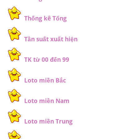
Thống kê Tổng
Tần suất xuất hiện
TK từ 00 đến 99
Loto miền Bắc
Loto miền Nam
Loto miền Trung