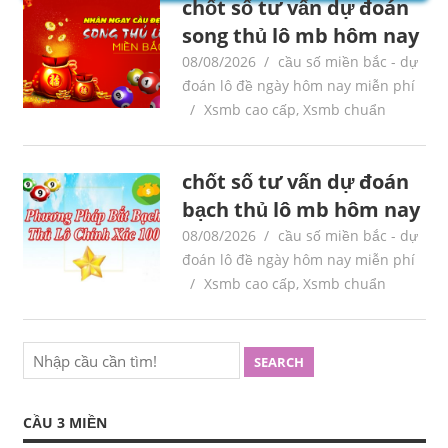
chốt số tư vấn dự đoán
song thủ lô mb hôm nay
08/08/2026
cầu số miền bắc - dự
đoán lô đề ngày hôm nay miễn phí
Xsmb cao cấp
,
Xsmb chuẩn
chốt số tư vấn dự đoán
bạch thủ lô mb hôm nay
08/08/2026
cầu số miền bắc - dự
đoán lô đề ngày hôm nay miễn phí
Xsmb cao cấp
,
Xsmb chuẩn
SEARCH
CẦU 3 MIỀN