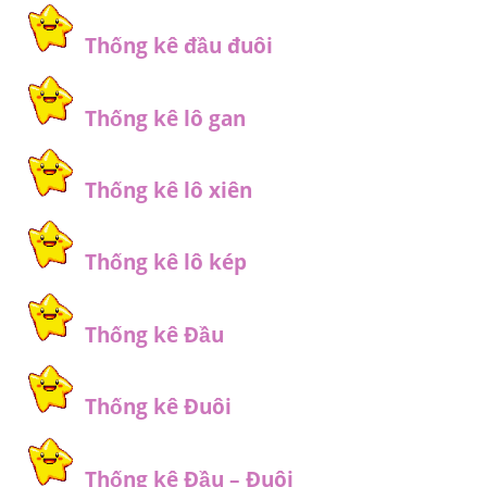
Thống kê đầu đuôi
Thống kê lô gan
Thống kê lô xiên
Thống kê lô kép
Thống kê Đầu
Thống kê Đuôi
Thống kê Đầu – Đuôi