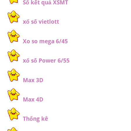
Sổ kết quả XSMT
xổ số vietlott
Xo so mega 6/45
xổ số Power 6/55
Max 3D
Max 4D
Thống kê