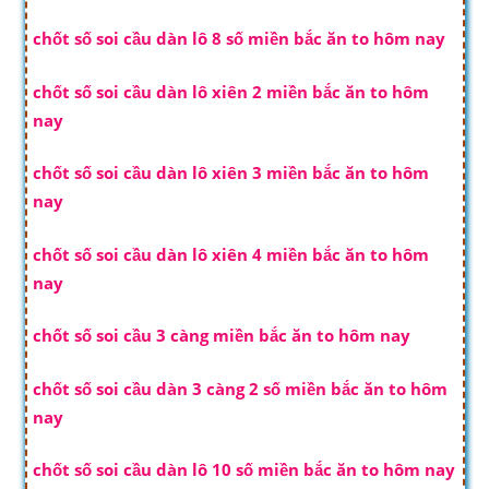
chốt số soi cầu dàn lô 8 số miền bắc ăn to hôm nay
chốt số soi cầu dàn lô xiên 2 miền bắc ăn to hôm
nay
chốt số soi cầu dàn lô xiên 3 miền bắc ăn to hôm
nay
chốt số soi cầu dàn lô xiên 4 miền bắc ăn to hôm
nay
chốt số soi cầu 3 càng miền bắc ăn to hôm nay
chốt số soi cầu dàn 3 càng 2 số miền bắc ăn to hôm
nay
chốt số soi cầu dàn lô 10 số miền bắc ăn to hôm nay