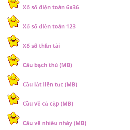
Xổ số điện toán 6x36
Xổ số điện toán 123
Xổ số thần tài
Cầu bạch thủ (MB)
Cầu lật liên tục (MB)
Cầu về cả cặp (MB)
Cầu về nhiều nháy (MB)