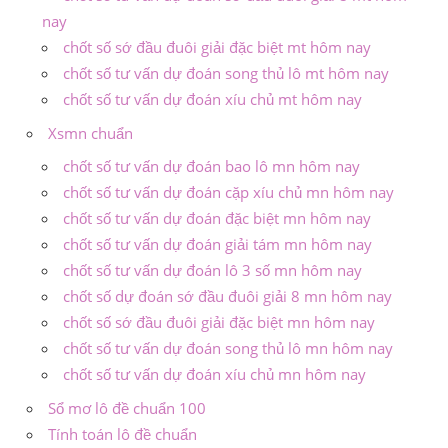
nay
chốt số sớ đầu đuôi giải đặc biệt mt hôm nay
chốt số tư vấn dự đoán song thủ lô mt hôm nay
chốt số tư vấn dự đoán xíu chủ mt hôm nay
Xsmn chuẩn
chốt số tư vấn dự đoán bao lô mn hôm nay
chốt số tư vấn dự đoán cặp xíu chủ mn hôm nay
chốt số tư vấn dự đoán đặc biệt mn hôm nay
chốt số tư vấn dự đoán giải tám mn hôm nay
chốt số tư vấn dự đoán lô 3 số mn hôm nay
chốt số dự đoán sớ đầu đuôi giải 8 mn hôm nay
chốt số sớ đầu đuôi giải đặc biệt mn hôm nay
chốt số tư vấn dự đoán song thủ lô mn hôm nay
chốt số tư vấn dự đoán xíu chủ mn hôm nay
Sổ mơ lô đề chuẩn 100
Tính toán lô đề chuẩn