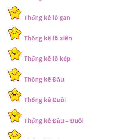
Thống kê lô gan
Thống kê lô xiên
Thống kê lô kép
Thống kê Đầu
Thống kê Đuôi
Thống kê Đầu – Đuôi