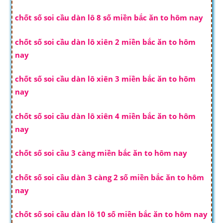
chốt số soi cầu dàn lô 8 số miền bắc ăn to hôm nay
chốt số soi cầu dàn lô xiên 2 miền bắc ăn to hôm
nay
chốt số soi cầu dàn lô xiên 3 miền bắc ăn to hôm
nay
chốt số soi cầu dàn lô xiên 4 miền bắc ăn to hôm
nay
chốt số soi cầu 3 càng miền bắc ăn to hôm nay
chốt số soi cầu dàn 3 càng 2 số miền bắc ăn to hôm
nay
chốt số soi cầu dàn lô 10 số miền bắc ăn to hôm nay