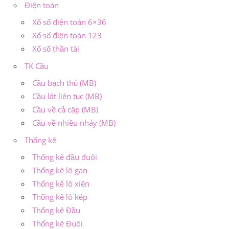
Điện toán
Xổ số điện toán 6×36
Xổ số điện toán 123
Xổ số thần tài
TK Cầu
Cầu bạch thủ (MB)
Cầu lật liên tục (MB)
Cầu về cả cặp (MB)
Cầu về nhiều nháy (MB)
Thống kê
Thống kê đầu đuôi
Thống kê lô gan
Thống kê lô xiên
Thống kê lô kép
Thống kê Đầu
Thống kê Đuôi