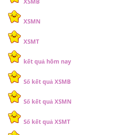
XSMB
XSMN
XSMT
kết quả hôm nay
Sổ kết quả XSMB
Sổ kết quả XSMN
Sổ kết quả XSMT