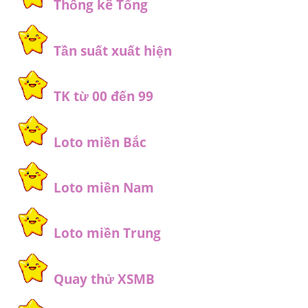
Thống kê Tổng
Tần suất xuất hiện
TK từ 00 đến 99
Loto miền Bắc
Loto miền Nam
Loto miền Trung
Quay thử XSMB