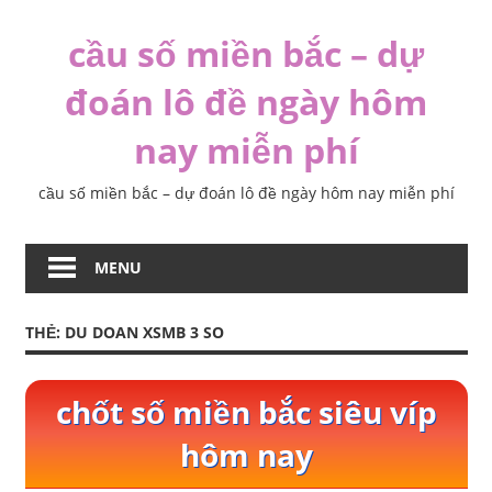
Skip
cầu số miền bắc – dự
to
content
đoán lô đề ngày hôm
nay miễn phí
cầu số miền bắc – dự đoán lô đề ngày hôm nay miễn phí
MENU
THẺ:
DU DOAN XSMB 3 SO
chốt số miền bắc siêu víp
hôm nay