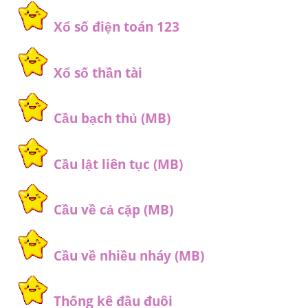
Xổ số điện toán 123
Xổ số thần tài
Cầu bạch thủ (MB)
Cầu lật liên tục (MB)
Cầu về cả cặp (MB)
Cầu về nhiều nháy (MB)
Thống kê đầu đuôi