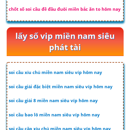
chốt số soi cầu đề đầu đuôi miền bắc ăn to hôm nay
lấy số vip miền nam siêu
phát tài
soi cầu xỉu chủ miền nam siêu víp hôm nay
soi cầu giải đặc biệt miền nam siêu víp hôm nay
soi cầu giải 8 miền nam siêu víp hôm nay
soi cầu bao lô miền nam siêu víp hôm nay
soi cầu cặp xỉu chủ miền nam siêu víp hôm nay