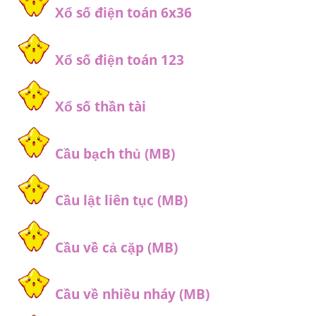
Xổ số điện toán 6x36
Xổ số điện toán 123
Xổ số thần tài
Cầu bạch thủ (MB)
Cầu lật liên tục (MB)
Cầu về cả cặp (MB)
Cầu về nhiều nháy (MB)