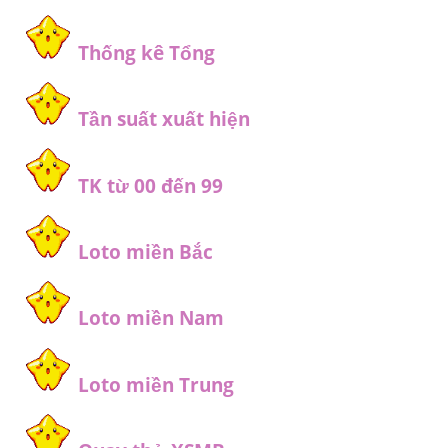
Thống kê Tổng
Tần suất xuất hiện
TK từ 00 đến 99
Loto miền Bắc
Loto miền Nam
Loto miền Trung