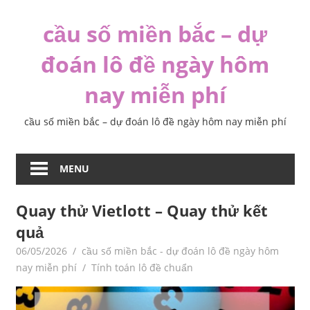
Skip
cầu số miền bắc – dự
to
content
đoán lô đề ngày hôm
nay miễn phí
cầu số miền bắc – dự đoán lô đề ngày hôm nay miễn phí
MENU
Quay thử Vietlott – Quay thử kết
quả
06/05/2026
cầu số miền bắc - dự đoán lô đề ngày hôm
nay miễn phí
Tính toán lô đề chuẩn