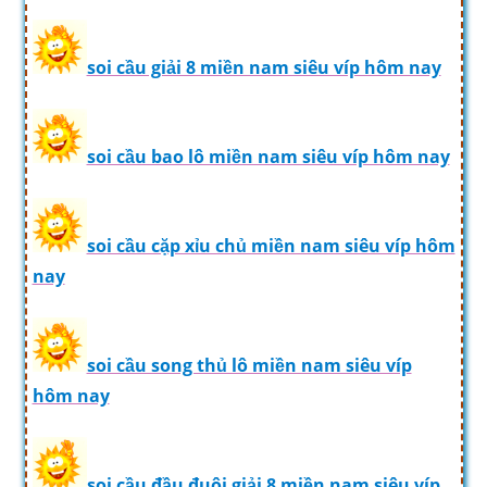
soi cầu giải 8 miền nam siêu víp hôm nay
soi cầu bao lô miền nam siêu víp hôm nay
soi cầu cặp xỉu chủ miền nam siêu víp hôm
nay
soi cầu song thủ lô miền nam siêu víp
hôm nay
soi cầu đầu đuôi giải 8 miền nam siêu víp