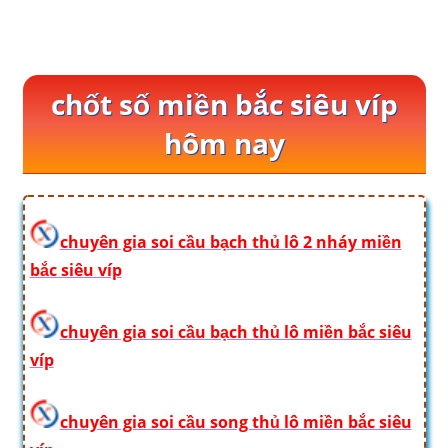
chốt số miền bắc siêu víp
hôm nay
chuyên gia soi cầu bạch thủ lô 2 nháy miền
bắc siêu víp
chuyên gia soi cầu bạch thủ lô miền bắc siêu
víp
chuyên gia soi cầu song thủ lô miền bắc siêu