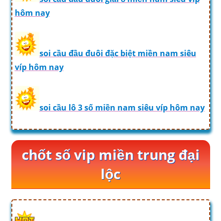
hôm nay
soi cầu đầu đuôi đặc biệt miền nam siêu
víp hôm nay
soi cầu lô 3 số miền nam siêu víp hôm nay
chốt số vip miền trung đại
lộc