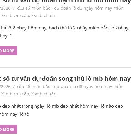
t số tư vấn dự đoán bạch thủ lô mb hôm nay
/2026
cầu số miền bắc - dự đoán lô đề ngày hôm nay miễn
Xsmb cao cấp
,
Xsmb chuẩn
thủ lô 2 nháy hôm nay, bạch thủ lô 2 nháy miền bắc, lo 2nhay,
nháy, 2
D MORE
t số tư vấn dự đoán song thủ lô mb hôm nay
/2026
cầu số miền bắc - dự đoán lô đề ngày hôm nay miễn
Xsmb cao cấp
,
Xsmb chuẩn
p đẹp nhất trong ngày, lô mb đẹp nhất hôm nay, lô nào đẹp
hôm nay, lô tô
D MORE