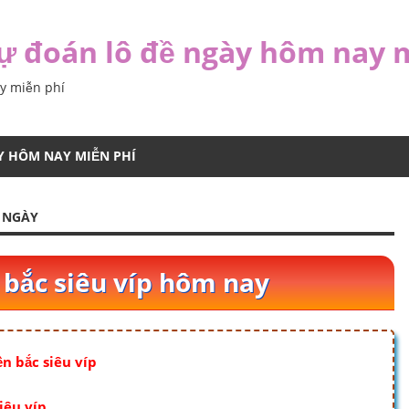
dự đoán lô đề ngày hôm nay 
y miễn phí
Y HÔM NAY MIỄN PHÍ
 NGÀY
 bắc siêu víp hôm nay
ền bắc siêu víp
iêu víp