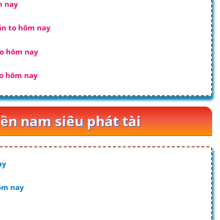
m nay
 ăn to hôm nay
 to hôm nay
to hôm nay
iền nam siêu phát tài
ay
hôm nay