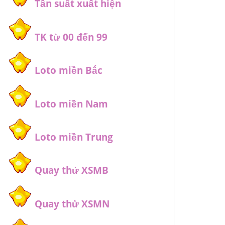
Tần suất xuất hiện
TK từ 00 đến 99
Loto miền Bắc
Loto miền Nam
Loto miền Trung
Quay thử XSMB
Quay thử XSMN