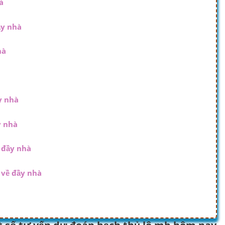
à
ầy nhà
hà
y nhà
y nhà
ề đầy nhà
n về đầy nhà