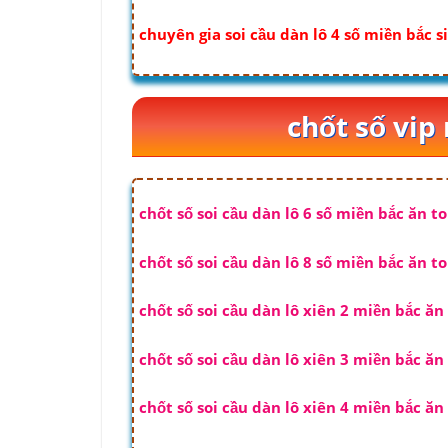
chuyên gia soi cầu dàn lô 4 số miền bắc s
chốt số vip
chốt số soi cầu dàn lô 6 số miền bắc ăn 
chốt số soi cầu dàn lô 8 số miền bắc ăn 
chốt số soi cầu dàn lô xiên 2 miền bắc ă
chốt số soi cầu dàn lô xiên 3 miền bắc ă
chốt số soi cầu dàn lô xiên 4 miền bắc ă