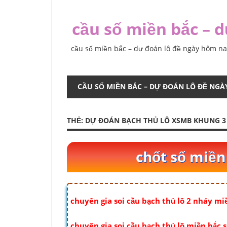
Skip
to
cầu số miền bắc – 
content
cầu số miền bắc – dự đoán lô đề ngày hôm na
CẦU SỐ MIỀN BẮC – DỰ ĐOÁN LÔ ĐỀ NGÀ
THẺ:
DỰ ĐOÁN BẠCH THỦ LÔ XSMB KHUNG 3
chốt số miền
chuyên gia soi cầu bạch thủ lô 2 nháy mi
chuyên gia soi cầu bạch thủ lô miền bắc s