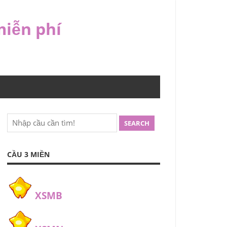
miễn phí
SEARCH
CẦU 3 MIỀN
XSMB