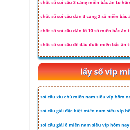
chốt số soi cầu 3 càng miền bắc ăn to hô
chốt số soi cầu dàn 3 càng 2 số miền bắc
chốt số soi cầu dàn lô 10 số miền bắc ăn
chốt số soi cầu đề đầu đuôi miền bắc ăn 
lấy số vip m
soi cầu xỉu chủ miền nam siêu víp hôm n
soi cầu giải đặc biệt miền nam siêu víp 
soi cầu giải 8 miền nam siêu víp hôm nay