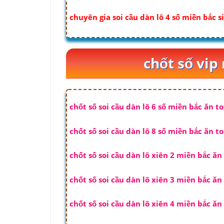
chuyên gia soi cầu dàn lô 4 số miền bắc s
chốt số vip
chốt số soi cầu dàn lô 6 số miền bắc ăn 
chốt số soi cầu dàn lô 8 số miền bắc ăn 
chốt số soi cầu dàn lô xiên 2 miền bắc ă
chốt số soi cầu dàn lô xiên 3 miền bắc ă
chốt số soi cầu dàn lô xiên 4 miền bắc ă