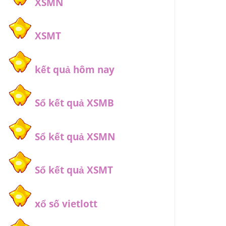
XSMN
XSMT
kết quả hôm nay
Sổ kết quả XSMB
Sổ kết quả XSMN
Sổ kết quả XSMT
xổ số vietlott