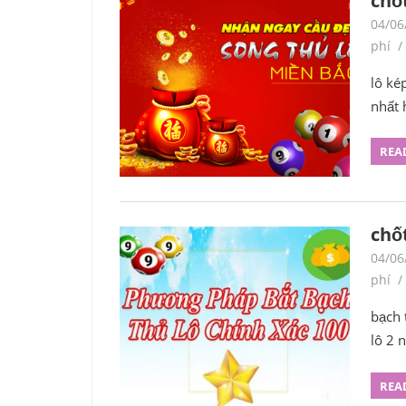
chố
04/06
phí
lô ké
nhất 
REA
chố
04/06
phí
bạch 
lô 2 
REA