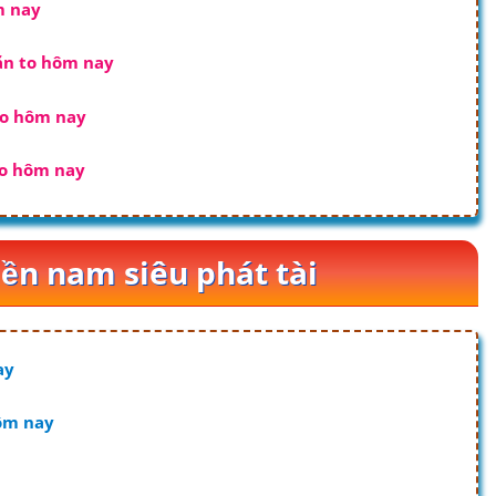
m nay
 ăn to hôm nay
 to hôm nay
to hôm nay
iền nam siêu phát tài
ay
hôm nay