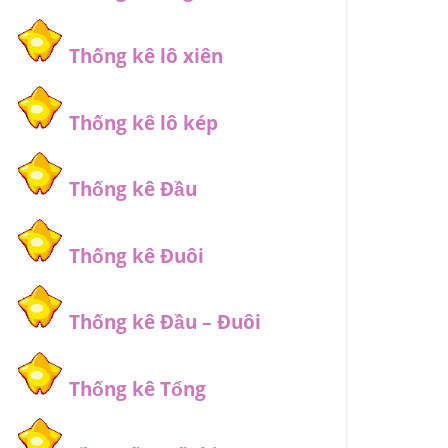
Thống kê lô xiên
Thống kê lô kép
Thống kê Đầu
Thống kê Đuôi
Thống kê Đầu – Đuôi
Thống kê Tổng