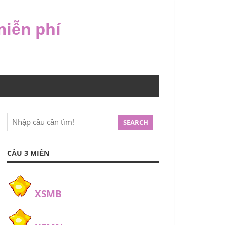
miễn phí
SEARCH
CẦU 3 MIỀN
XSMB