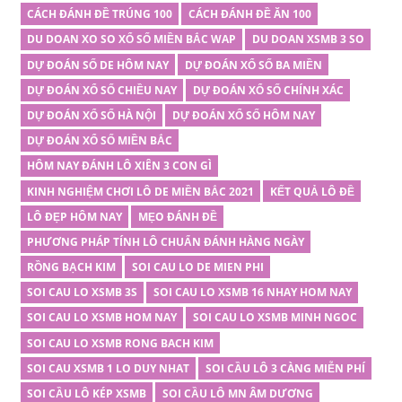
CÁCH ĐÁNH ĐỀ TRÚNG 100
CÁCH ĐÁNH ĐỀ ĂN 100
DU DOAN XO SO XỔ SỐ MIỀN BẮC WAP
DU DOAN XSMB 3 SO
DỰ ĐOÁN SỐ DE HÔM NAY
DỰ ĐOÁN XỔ SỐ BA MIỀN
DỰ ĐOÁN XỔ SỐ CHIỀU NAY
DỰ ĐOÁN XỔ SỐ CHÍNH XÁC
DỰ ĐOÁN XỔ SỐ HÀ NỘI
DỰ ĐOÁN XỔ SỐ HÔM NAY
DỰ ĐOÁN XỔ SỐ MIỀN BẮC
HÔM NAY ĐÁNH LÔ XIÊN 3 CON GÌ
KINH NGHIỆM CHƠI LÔ DE MIỀN BẮC 2021
KẾT QUẢ LÔ ĐỀ
LÔ ĐẸP HÔM NAY
MẸO ĐÁNH ĐỀ
PHƯƠNG PHÁP TÍNH LÔ CHUẨN ĐÁNH HÀNG NGÀY
RỒNG BẠCH KIM
SOI CAU LO DE MIEN PHI
SOI CAU LO XSMB 3S
SOI CAU LO XSMB 16 NHAY HOM NAY
SOI CAU LO XSMB HOM NAY
SOI CAU LO XSMB MINH NGOC
SOI CAU LO XSMB RONG BACH KIM
SOI CAU XSMB 1 LO DUY NHAT
SOI CẦU LÔ 3 CÀNG MIỄN PHÍ
SOI CẦU LÔ KÉP XSMB
SOI CẦU LÔ MN ÂM DƯƠNG