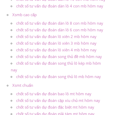
chốt số tư vấn dự đoán dàn lô 4 con mb hôm nay
Xsmb cao cấp
chốt số tư vấn dự đoán dàn lô 8 con mb hôm nay
chốt số tư vấn dự đoán dàn lô 6 con mb hôm nay
chốt số tư vấn dự đoán lô xiên 2 mb hôm nay
chốt số tư vấn dự đoán lô xiên 3 mb hôm nay
chốt số tư vấn dự đoán lô xiên 4 mb hôm nay
chốt số tư vấn dự đoán song thủ đề mb hôm nay
chốt số tư vấn dự đoán song thủ lô kép mb hôm
nay
chốt số tư vấn dự đoán song thủ lô mb hôm nay
Xsmt chuẩn
chốt số tư vấn dự đoán bao lô mt hôm nay
chốt số tư vấn dự đoán cặp xíu chủ mt hôm nay
chốt số tư vấn dự đoán đặc biệt mt hôm nay
chốt số tư vấn dự đoán giải tám mt hôm nay