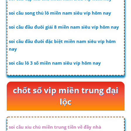
soi cầu song thủ lô miền nam siêu víp hôm nay
soi cầu đầu đuôi giải 8 miền nam siêu víp hôm nay
soi cầu đầu đuôi đặc biệt miền nam siêu víp hôm
nay
soi cầu lô 3 số miền nam siêu víp hôm nay
chốt số vip miền trung đại
lộc
soi cầu xỉu chủ miền trung tiền về đầy nhà