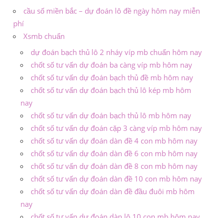
cầu số miền bắc – dự đoán lô đề ngày hôm nay miễn
phí
Xsmb chuẩn
dự đoán bạch thủ lô 2 nháy víp mb chuẩn hôm nay
chốt số tư vấn dự đoán ba càng víp mb hôm nay
chốt số tư vấn dự đoán bạch thủ đề mb hôm nay
chốt số tư vấn dự đoán bạch thủ lô kép mb hôm
nay
chốt số tư vấn dự đoán bạch thủ lô mb hôm nay
chốt số tư vấn dự đoán cặp 3 càng víp mb hôm nay
chốt số tư vấn dự đoán dàn đề 4 con mb hôm nay
chốt số tư vấn dự đoán dàn đề 6 con mb hôm nay
chốt số tư vấn dự đoán dàn đề 8 con mb hôm nay
chốt số tư vấn dự đoán dàn đề 10 con mb hôm nay
chốt số tư vấn dự đoán dàn đề đầu đuôi mb hôm
nay
chốt số tư vấn dự đoán dàn lô 10 con mb hôm nay