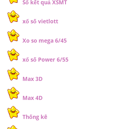
Sổ kết quả XSMT
xổ số vietlott
Xo so mega 6/45
xổ số Power 6/55
Max 3D
Max 4D
Thống kê