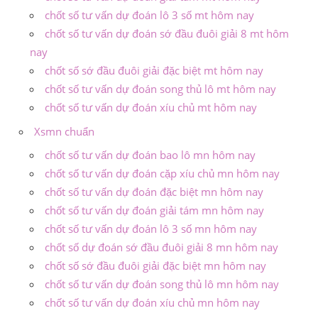
chốt số tư vấn dự đoán lô 3 số mt hôm nay
chốt số tư vấn dự đoán sớ đầu đuôi giải 8 mt hôm
nay
chốt số sớ đầu đuôi giải đặc biệt mt hôm nay
chốt số tư vấn dự đoán song thủ lô mt hôm nay
chốt số tư vấn dự đoán xíu chủ mt hôm nay
Xsmn chuẩn
chốt số tư vấn dự đoán bao lô mn hôm nay
chốt số tư vấn dự đoán cặp xíu chủ mn hôm nay
chốt số tư vấn dự đoán đặc biệt mn hôm nay
chốt số tư vấn dự đoán giải tám mn hôm nay
chốt số tư vấn dự đoán lô 3 số mn hôm nay
chốt số dự đoán sớ đầu đuôi giải 8 mn hôm nay
chốt số sớ đầu đuôi giải đặc biệt mn hôm nay
chốt số tư vấn dự đoán song thủ lô mn hôm nay
chốt số tư vấn dự đoán xíu chủ mn hôm nay