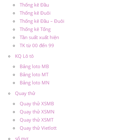
Thống kê Đầu
Thống kê Đuôi
Thống kê Đầu – Đuôi
Thống kê Tổng
Tần suất xuất hiện
TK từ 00 đến 99
KQ Lô tô
Bảng loto MB
Bảng loto MT
Bảng loto MN
Quay thử
Quay thử XSMB
Quay thử XSMN
Quay thử XSMT
Quay thử Vietlott
sổ mơ