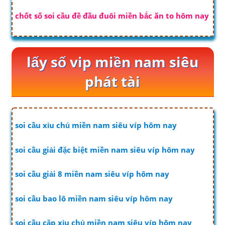
chốt số soi cầu đề đầu đuôi miền bắc ăn to hôm nay
lấy số vip miền nam siêu
phát tài
soi cầu xỉu chủ miền nam siêu víp hôm nay
soi cầu giải đặc biệt miền nam siêu víp hôm nay
soi cầu giải 8 miền nam siêu víp hôm nay
soi cầu bao lô miền nam siêu víp hôm nay
soi cầu cặp xỉu chủ miền nam siêu víp hôm nay