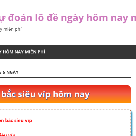
dự đoán lô đề ngày hôm nay 
y miễn phí
Y HÔM NAY MIỄN PHÍ
G 5 NGÀY
 bắc siêu víp hôm nay
ền bắc siêu víp
iêu víp