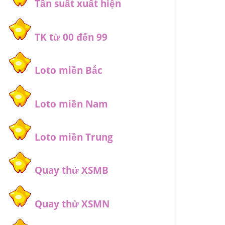
Tần suất xuất hiện
TK từ 00 đến 99
Loto miền Bắc
Loto miền Nam
Loto miền Trung
Quay thử XSMB
Quay thử XSMN