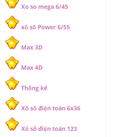
Xo so mega 6/45
xổ số Power 6/55
Max 3D
Max 4D
Thống kê
Xổ số điện toán 6x36
Xổ số điện toán 123