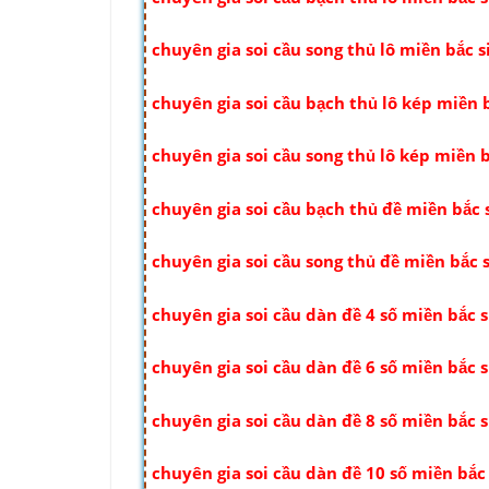
chuyên gia soi cầu song thủ lô miền bắc s
chuyên gia soi cầu bạch thủ lô kép miền 
chuyên gia soi cầu song thủ lô kép miền b
chuyên gia soi cầu bạch thủ đề miền bắc 
chuyên gia soi cầu song thủ đề miền bắc 
chuyên gia soi cầu dàn đề 4 số miền bắc s
chuyên gia soi cầu dàn đề 6 số miền bắc s
chuyên gia soi cầu dàn đề 8 số miền bắc s
chuyên gia soi cầu dàn đề 10 số miền bắc 