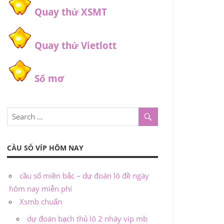
Quay thử XSMT
Quay thử Vietlott
Sổ mơ
CẦU SỐ VÍP HÔM NAY
cầu số miền bắc – dự đoán lô đề ngày
hôm nay miễn phí
Xsmb chuẩn
dự đoán bạch thủ lô 2 nháy víp mb