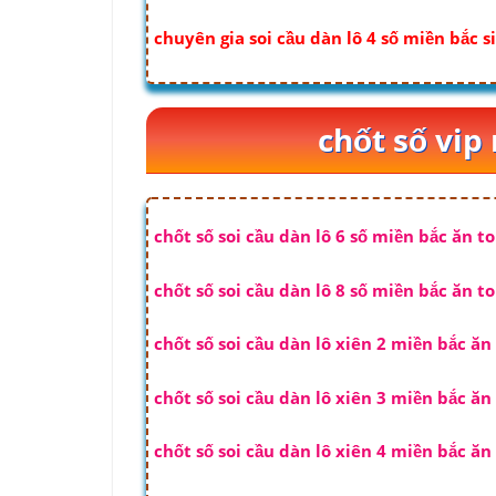
chuyên gia soi cầu dàn lô 4 số miền bắc s
chốt số vip
chốt số soi cầu dàn lô 6 số miền bắc ăn 
chốt số soi cầu dàn lô 8 số miền bắc ăn 
chốt số soi cầu dàn lô xiên 2 miền bắc ă
chốt số soi cầu dàn lô xiên 3 miền bắc ă
chốt số soi cầu dàn lô xiên 4 miền bắc ă