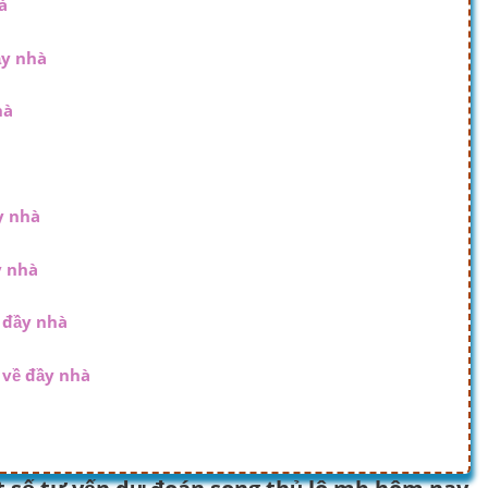
à
ầy nhà
hà
y nhà
y nhà
ề đầy nhà
n về đầy nhà