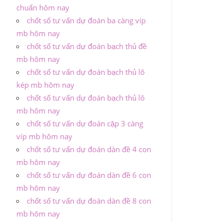
chuẩn hôm nay
chốt số tư vấn dự đoán ba càng víp
mb hôm nay
chốt số tư vấn dự đoán bạch thủ đề
mb hôm nay
chốt số tư vấn dự đoán bạch thủ lô
kép mb hôm nay
chốt số tư vấn dự đoán bạch thủ lô
mb hôm nay
chốt số tư vấn dự đoán cặp 3 càng
víp mb hôm nay
chốt số tư vấn dự đoán dàn đề 4 con
mb hôm nay
chốt số tư vấn dự đoán dàn đề 6 con
mb hôm nay
chốt số tư vấn dự đoán dàn đề 8 con
mb hôm nay