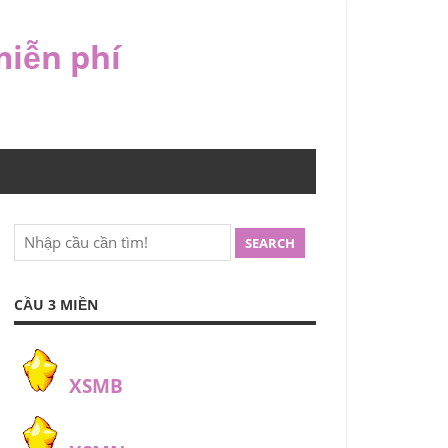
miễn phí
SEARCH
CẦU 3 MIỀN
XSMB