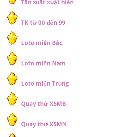
Tần suất xuất hiện
TK từ 00 đến 99
Loto miền Bắc
Loto miền Nam
Loto miền Trung
Quay thử XSMB
Quay thử XSMN