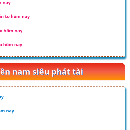
m nay
 ăn to hôm nay
 to hôm nay
to hôm nay
iền nam siêu phát tài
ay
hôm nay