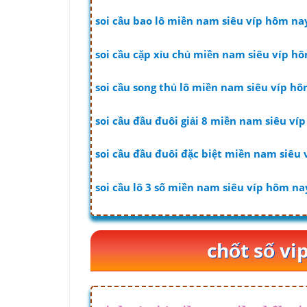
soi cầu bao lô miền nam siêu víp hôm na
soi cầu cặp xỉu chủ miền nam siêu víp h
soi cầu song thủ lô miền nam siêu víp h
soi cầu đầu đuôi giải 8 miền nam siêu ví
soi cầu đầu đuôi đặc biệt miền nam siêu
soi cầu lô 3 số miền nam siêu víp hôm na
chốt số vi