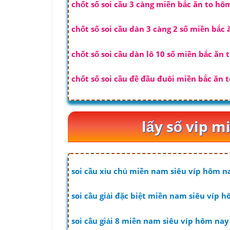
chốt số soi cầu 3 càng miền bắc ăn to hô
chốt số soi cầu dàn 3 càng 2 số miền bắc
chốt số soi cầu dàn lô 10 số miền bắc ăn
chốt số soi cầu đề đầu đuôi miền bắc ăn 
lấy số vip m
soi cầu xỉu chủ miền nam siêu víp hôm n
soi cầu giải đặc biệt miền nam siêu víp 
soi cầu giải 8 miền nam siêu víp hôm nay