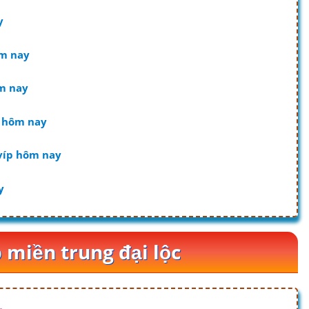
y
ôm nay
ôm nay
p hôm nay
 víp hôm nay
y
p miền trung đại lộc