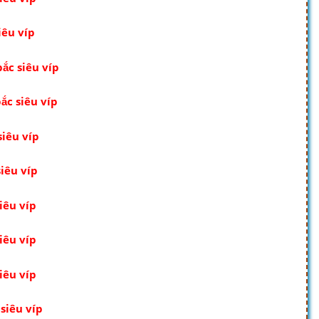
iêu víp
bắc siêu víp
ắc siêu víp
siêu víp
siêu víp
iêu víp
iêu víp
iêu víp
siêu víp