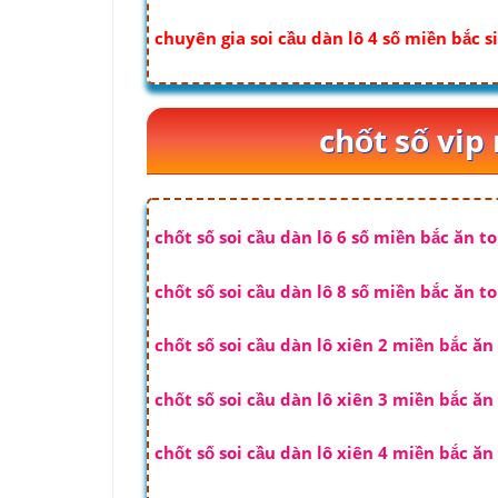
chuyên gia soi cầu dàn lô 4 số miền bắc s
chốt số vip
chốt số soi cầu dàn lô 6 số miền bắc ăn 
chốt số soi cầu dàn lô 8 số miền bắc ăn 
chốt số soi cầu dàn lô xiên 2 miền bắc ă
chốt số soi cầu dàn lô xiên 3 miền bắc ă
chốt số soi cầu dàn lô xiên 4 miền bắc ă