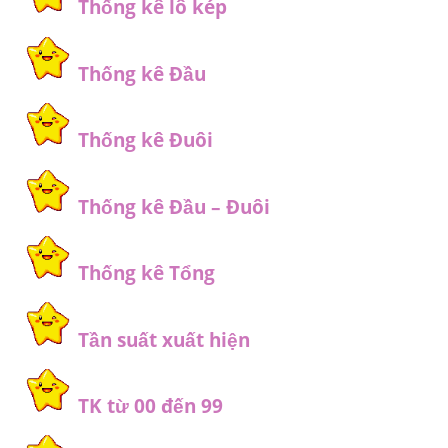
Thống kê lô kép
Thống kê Đầu
Thống kê Đuôi
Thống kê Đầu – Đuôi
Thống kê Tổng
Tần suất xuất hiện
TK từ 00 đến 99