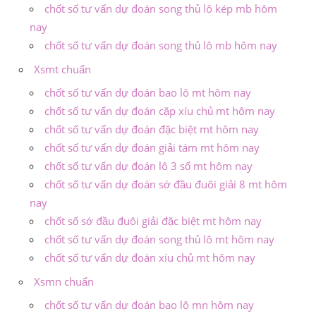
chốt số tư vấn dự đoán song thủ lô kép mb hôm
nay
chốt số tư vấn dự đoán song thủ lô mb hôm nay
Xsmt chuẩn
chốt số tư vấn dự đoán bao lô mt hôm nay
chốt số tư vấn dự đoán cặp xíu chủ mt hôm nay
chốt số tư vấn dự đoán đặc biệt mt hôm nay
chốt số tư vấn dự đoán giải tám mt hôm nay
chốt số tư vấn dự đoán lô 3 số mt hôm nay
chốt số tư vấn dự đoán sớ đầu đuôi giải 8 mt hôm
nay
chốt số sớ đầu đuôi giải đặc biệt mt hôm nay
chốt số tư vấn dự đoán song thủ lô mt hôm nay
chốt số tư vấn dự đoán xíu chủ mt hôm nay
Xsmn chuẩn
chốt số tư vấn dự đoán bao lô mn hôm nay