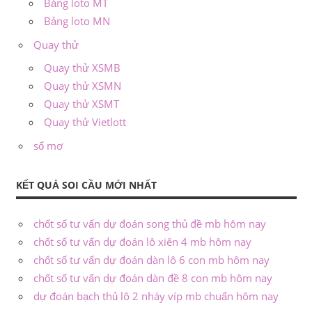
Bảng loto MT
Bảng loto MN
Quay thử
Quay thử XSMB
Quay thử XSMN
Quay thử XSMT
Quay thử Vietlott
sổ mơ
KẾT QUẢ SOI CẦU MỚI NHẤT
chốt số tư vấn dự đoán song thủ đề mb hôm nay
chốt số tư vấn dự đoán lô xiên 4 mb hôm nay
chốt số tư vấn dự đoán dàn lô 6 con mb hôm nay
chốt số tư vấn dự đoán dàn đề 8 con mb hôm nay
dự đoán bạch thủ lô 2 nháy víp mb chuẩn hôm nay