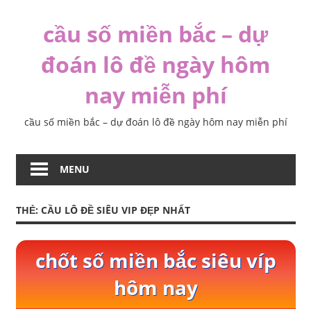
Skip
cầu số miền bắc – dự
to
content
đoán lô đề ngày hôm
nay miễn phí
cầu số miền bắc – dự đoán lô đề ngày hôm nay miễn phí
MENU
THẺ:
CẦU LÔ ĐỀ SIÊU VIP ĐẸP NHẤT
chốt số miền bắc siêu víp
hôm nay