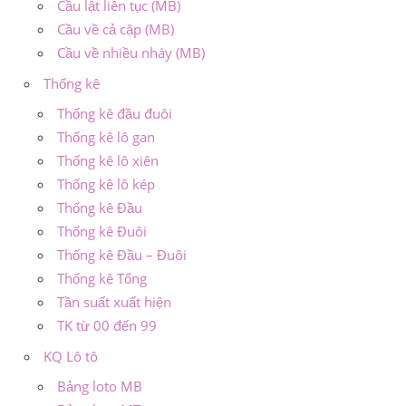
Cầu lật liên tục (MB)
Cầu về cả cặp (MB)
Cầu về nhiều nháy (MB)
Thống kê
Thống kê đầu đuôi
Thống kê lô gan
Thống kê lô xiên
Thống kê lô kép
Thống kê Đầu
Thống kê Đuôi
Thống kê Đầu – Đuôi
Thống kê Tổng
Tần suất xuất hiện
TK từ 00 đến 99
KQ Lô tô
Bảng loto MB