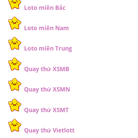
Loto miền Bắc
Loto miền Nam
Loto miền Trung
Quay thử XSMB
Quay thử XSMN
Quay thử XSMT
Quay thử Vietlott