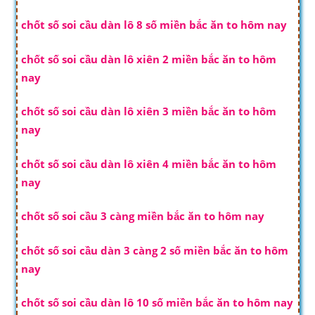
chốt số soi cầu dàn lô 8 số miền bắc ăn to hôm nay
chốt số soi cầu dàn lô xiên 2 miền bắc ăn to hôm
nay
chốt số soi cầu dàn lô xiên 3 miền bắc ăn to hôm
nay
chốt số soi cầu dàn lô xiên 4 miền bắc ăn to hôm
nay
chốt số soi cầu 3 càng miền bắc ăn to hôm nay
chốt số soi cầu dàn 3 càng 2 số miền bắc ăn to hôm
nay
chốt số soi cầu dàn lô 10 số miền bắc ăn to hôm nay