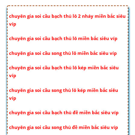
chuyên gia soi cầu bạch thủ lô 2 nháy miền bắc siêu
víp
chuyên gia soi cầu bạch thủ lô miền bắc siêu víp
chuyên gia soi cầu song thủ lô miền bắc siêu víp
chuyên gia soi cầu bạch thủ lô kép miền bắc siêu
víp
chuyên gia soi cầu song thủ lô kép miền bắc siêu
víp
chuyên gia soi cầu bạch thủ đề miền bắc siêu víp
chuyên gia soi cầu song thủ đề miền bắc siêu víp