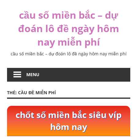
Skip
cầu số miền bắc – dự
to
content
đoán lô đề ngày hôm
nay miễn phí
cầu số miền bắc – dự đoán lô đề ngày hôm nay miễn phí
MENU
THẺ:
CẦU ĐỀ MIỄN PHÍ
chốt số miền bắc siêu víp
hôm nay