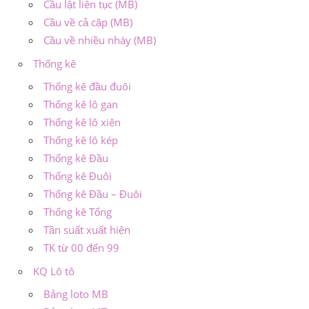
Cầu lật liên tục (MB)
Cầu về cả cặp (MB)
Cầu về nhiều nháy (MB)
Thống kê
Thống kê đầu đuôi
Thống kê lô gan
Thống kê lô xiên
Thống kê lô kép
Thống kê Đầu
Thống kê Đuôi
Thống kê Đầu – Đuôi
Thống kê Tổng
Tần suất xuất hiện
TK từ 00 đến 99
KQ Lô tô
Bảng loto MB