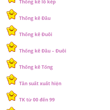
Thống kê lô kép
Thống kê Đầu
Thống kê Đuôi
Thống kê Đầu – Đuôi
Thống kê Tổng
Tần suất xuất hiện
TK từ 00 đến 99