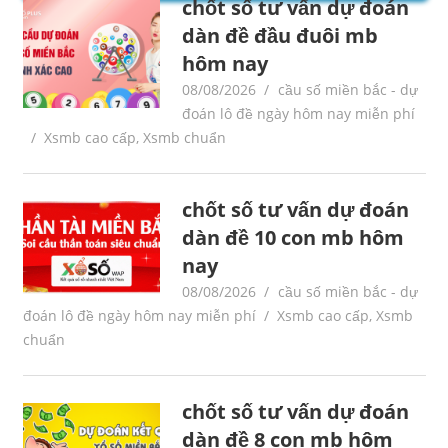
chốt số tư vấn dự đoán
dàn đề đầu đuôi mb
hôm nay
08/08/2026
cầu số miền bắc - dự
đoán lô đề ngày hôm nay miễn phí
Xsmb cao cấp
,
Xsmb chuẩn
chốt số tư vấn dự đoán
dàn đề 10 con mb hôm
nay
08/08/2026
cầu số miền bắc - dự
đoán lô đề ngày hôm nay miễn phí
Xsmb cao cấp
,
Xsmb
chuẩn
chốt số tư vấn dự đoán
dàn đề 8 con mb hôm