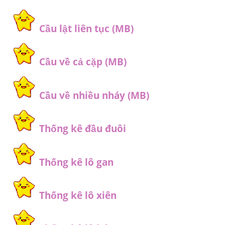
Cầu lật liên tục (MB)
Cầu về cả cặp (MB)
Cầu về nhiều nháy (MB)
Thống kê đầu đuôi
Thống kê lô gan
Thống kê lô xiên