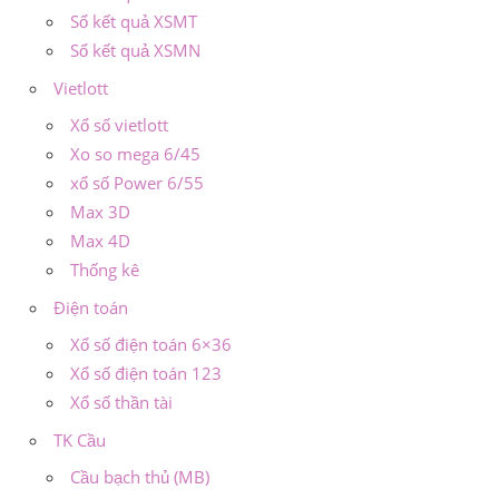
Sổ kết quả XSMT
Sổ kết quả XSMN
Vietlott
Xổ số vietlott
Xo so mega 6/45
xổ số Power 6/55
Max 3D
Max 4D
Thống kê
Điện toán
Xổ số điện toán 6×36
Xổ số điện toán 123
Xổ số thần tài
TK Cầu
Cầu bạch thủ (MB)