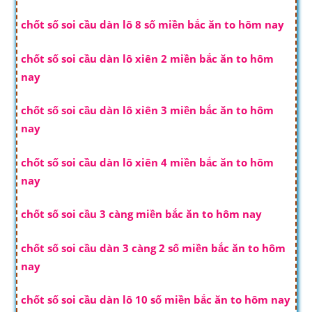
chốt số soi cầu dàn lô 8 số miền bắc ăn to hôm nay
chốt số soi cầu dàn lô xiên 2 miền bắc ăn to hôm
nay
chốt số soi cầu dàn lô xiên 3 miền bắc ăn to hôm
nay
chốt số soi cầu dàn lô xiên 4 miền bắc ăn to hôm
nay
chốt số soi cầu 3 càng miền bắc ăn to hôm nay
chốt số soi cầu dàn 3 càng 2 số miền bắc ăn to hôm
nay
chốt số soi cầu dàn lô 10 số miền bắc ăn to hôm nay