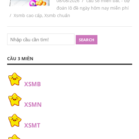
08/08/2026
cầu số miền bắc - dự
đoán lô đề ngày hôm nay miễn phí
Xsmb cao cấp
,
Xsmb chuẩn
SEARCH
CẦU 3 MIỀN
XSMB
XSMN
XSMT