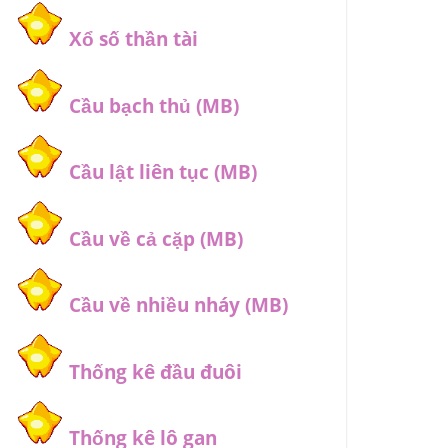
Xổ số thần tài
Cầu bạch thủ (MB)
Cầu lật liên tục (MB)
Cầu về cả cặp (MB)
Cầu về nhiều nháy (MB)
Thống kê đầu đuôi
Thống kê lô gan