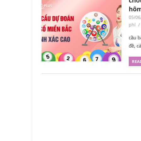
chố
hôm
05/06
phí
cầu b
đề, c
REA