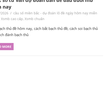
t số tư vấn dự đoán dàn đề đầu đuôi mb
 nay
/2026
cầu số miền bắc - dự đoán lô đề ngày hôm nay miễn
Xsmb cao cấp
,
Xsmb chuẩn
ạch thủ đề hôm nay, cách bắt bạch thủ đề, cách soi bạch thủ
ách đánh bạch thủ
D MORE