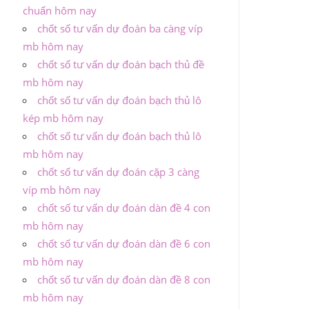
chuẩn hôm nay
chốt số tư vấn dự đoán ba càng víp
mb hôm nay
chốt số tư vấn dự đoán bạch thủ đề
mb hôm nay
chốt số tư vấn dự đoán bạch thủ lô
kép mb hôm nay
chốt số tư vấn dự đoán bạch thủ lô
mb hôm nay
chốt số tư vấn dự đoán cặp 3 càng
víp mb hôm nay
chốt số tư vấn dự đoán dàn đề 4 con
mb hôm nay
chốt số tư vấn dự đoán dàn đề 6 con
mb hôm nay
chốt số tư vấn dự đoán dàn đề 8 con
mb hôm nay