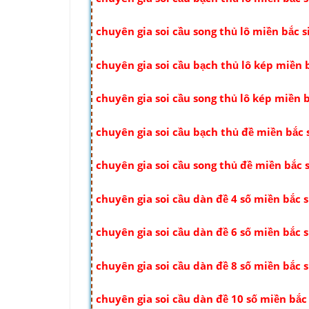
chuyên gia soi cầu song thủ lô miền bắc s
chuyên gia soi cầu bạch thủ lô kép miền 
chuyên gia soi cầu song thủ lô kép miền b
chuyên gia soi cầu bạch thủ đề miền bắc 
chuyên gia soi cầu song thủ đề miền bắc 
chuyên gia soi cầu dàn đề 4 số miền bắc s
chuyên gia soi cầu dàn đề 6 số miền bắc s
chuyên gia soi cầu dàn đề 8 số miền bắc s
chuyên gia soi cầu dàn đề 10 số miền bắc 