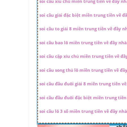
soi cầu xỉu chủ miền trung tiền về đầy nh
soi cầu giải đặc biệt miền trung tiền về đ
soi cầu to giải 8 miền trung tiền về đầy n
soi cầu bao lô miền trung tiền về đầy nhà
soi cầu cặp xỉu chủ miền trung tiền về đầ
soi cầu song thủ lô miền trung tiền về đầ
soi cầu đầu đuôi giải 8 miền trung tiền v
soi cầu đầu đuôi đặc biệt miền trung tiề
soi cầu lô 3 số miền trung tiền về đầy nhà