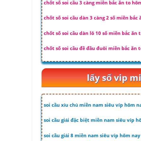
chốt số soi cầu 3 càng miền bắc ăn to hô
chốt số soi cầu dàn 3 càng 2 số miền bắc
chốt số soi cầu dàn lô 10 số miền bắc ăn
chốt số soi cầu đề đầu đuôi miền bắc ăn 
lấy số vip m
soi cầu xỉu chủ miền nam siêu víp hôm n
soi cầu giải đặc biệt miền nam siêu víp 
soi cầu giải 8 miền nam siêu víp hôm nay