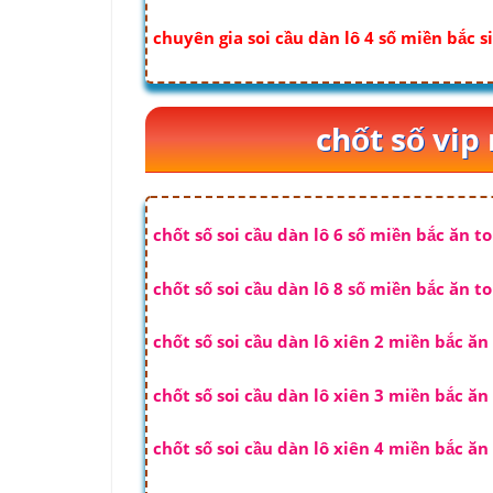
chuyên gia soi cầu dàn lô 4 số miền bắc s
chốt số vip
chốt số soi cầu dàn lô 6 số miền bắc ăn 
chốt số soi cầu dàn lô 8 số miền bắc ăn 
chốt số soi cầu dàn lô xiên 2 miền bắc ă
chốt số soi cầu dàn lô xiên 3 miền bắc ă
chốt số soi cầu dàn lô xiên 4 miền bắc ă