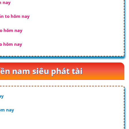
m nay
 ăn to hôm nay
 to hôm nay
to hôm nay
iền nam siêu phát tài
ay
hôm nay