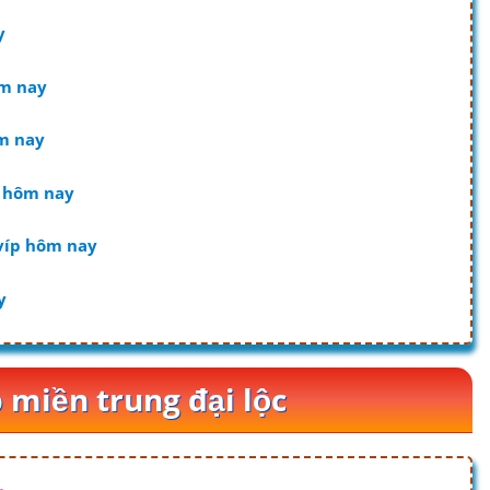
y
ôm nay
ôm nay
p hôm nay
 víp hôm nay
y
p miền trung đại lộc