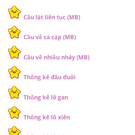
Cầu lật liên tục (MB)
Cầu về cả cặp (MB)
Cầu về nhiều nháy (MB)
Thống kê đầu đuôi
Thống kê lô gan
Thống kê lô xiên