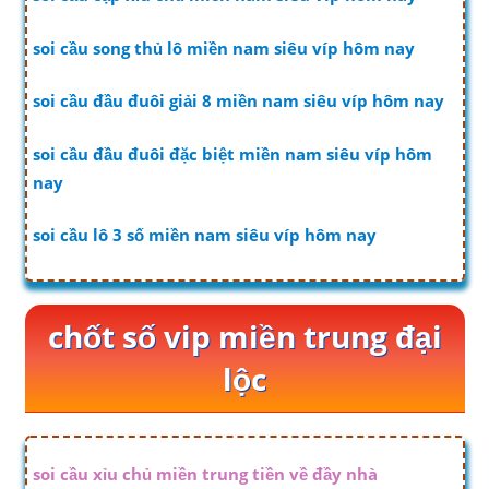
soi cầu song thủ lô miền nam siêu víp hôm nay
soi cầu đầu đuôi giải 8 miền nam siêu víp hôm nay
soi cầu đầu đuôi đặc biệt miền nam siêu víp hôm
nay
soi cầu lô 3 số miền nam siêu víp hôm nay
chốt số vip miền trung đại
lộc
soi cầu xỉu chủ miền trung tiền về đầy nhà