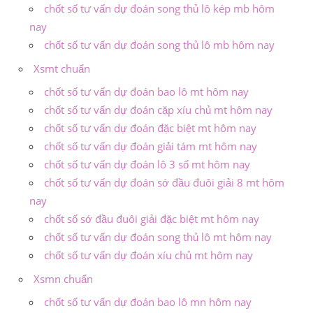
chốt số tư vấn dự đoán song thủ lô kép mb hôm
nay
chốt số tư vấn dự đoán song thủ lô mb hôm nay
Xsmt chuẩn
chốt số tư vấn dự đoán bao lô mt hôm nay
chốt số tư vấn dự đoán cặp xíu chủ mt hôm nay
chốt số tư vấn dự đoán đặc biệt mt hôm nay
chốt số tư vấn dự đoán giải tám mt hôm nay
chốt số tư vấn dự đoán lô 3 số mt hôm nay
chốt số tư vấn dự đoán sớ đầu đuôi giải 8 mt hôm
nay
chốt số sớ đầu đuôi giải đặc biệt mt hôm nay
chốt số tư vấn dự đoán song thủ lô mt hôm nay
chốt số tư vấn dự đoán xíu chủ mt hôm nay
Xsmn chuẩn
chốt số tư vấn dự đoán bao lô mn hôm nay