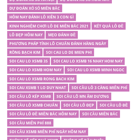
DỰ ĐOÁN XỔ SỐ MIỀN BẮC
HÔM NAY ĐÁNH LÔ XIÊN 3 CON GÌ
KINH NGHIỆM CHƠI LÔ DE MIỀN BẮC 2021
KẾT QUẢ LÔ ĐỀ
LÔ ĐẸP HÔM NAY
MẸO ĐÁNH ĐỀ
PHƯƠNG PHÁP TÍNH LÔ CHUẨN ĐÁNH HÀNG NGÀY
RỒNG BẠCH KIM
SOI CAU LO DE MIEN PHI
SOI CAU LO XSMB 3S
SOI CAU LO XSMB 16 NHAY HOM NAY
SOI CAU LO XSMB HOM NAY
SOI CAU LO XSMB MINH NGOC
SOI CAU LO XSMB RONG BACH KIM
SOI CAU XSMB 1 LO DUY NHAT
SOI CẦU LÔ 3 CÀNG MIỄN PHÍ
SOI CẦU LÔ KÉP XSMB
SOI CẦU LÔ MN ÂM DƯƠNG
SOI CẦU LÔ XSMB CHUẨN
SOI CẦU LÔ ĐẸP
SOI CẦU LÔ ĐỀ
SOI CẦU LÔ ĐỀ MIỀN BẮC HÔM NAY
SOI CẦU MIỀN BẮC
SOI CẦU MIỄN PHÍ 888
SOI CẦU XSMB MIỄN PHÍ NGÀY HÔM NAY