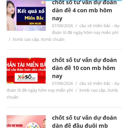
chốt số tư vấn dự đoán
dàn đề 4 con mb hôm
nay
07/08/2026
cầu số miền bắc - dự
đoán lô đề ngày hôm nay miễn phí
Xsmb cao cấp
,
Xsmb chuẩn
chốt số tư vấn dự đoán
dàn đề 10 con mb hôm
nay
07/08/2026
cầu số miền bắc - dự
đoán lô đề ngày hôm nay miễn phí
Xsmb cao cấp
,
Xsmb
chuẩn
chốt số tư vấn dự đoán
dàn đề đầu đuôi mb