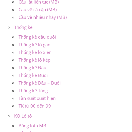
Cầu lật liên tục (MB)
Cầu về cả cặp (MB)
Cầu về nhiều nháy (MB)
Thống kê
Thống kê đầu đuôi
Thống kê lô gan
Thống kê lô xiên
Thống kê lô kép
Thống kê Đầu
Thống kê Đuôi
Thống kê Đầu – Đuôi
Thống kê Tổng
Tần suất xuất hiện
TK từ 00 đến 99
KQ Lô tô
Bảng loto MB