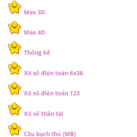
Max 3D
Max 4D
Thống kê
Xổ số điện toán 6x36
Xổ số điện toán 123
Xổ số thần tài
Cầu bạch thủ (MB)