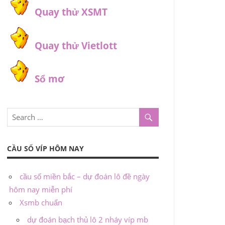
Quay thử XSMT
Quay thử Vietlott
Sổ mơ
CẦU SỐ VÍP HÔM NAY
cầu số miền bắc – dự đoán lô đề ngày
hôm nay miễn phí
Xsmb chuẩn
dự đoán bạch thủ lô 2 nháy víp mb