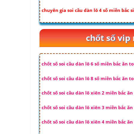
chuyên gia soi cầu dàn lô 4 số miền bắc s
chốt số vip
chốt số soi cầu dàn lô 6 số miền bắc ăn 
chốt số soi cầu dàn lô 8 số miền bắc ăn 
chốt số soi cầu dàn lô xiên 2 miền bắc ă
chốt số soi cầu dàn lô xiên 3 miền bắc ă
chốt số soi cầu dàn lô xiên 4 miền bắc ă