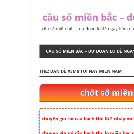
Skip
to
cầu số miền bắc – 
content
cầu số miền bắc – dự đoán lô đề ngày hôm na
CẦU SỐ MIỀN BẮC – DỰ ĐOÁN LÔ ĐỀ NGÀ
THẺ:
DÀN ĐỀ XSMB TỐI NAY MIỀN NAM
chốt số miền
chuyên gia soi cầu bạch thủ lô 2 nháy mi
chuyên gia soi cầu bạch thủ lô miền bắc s