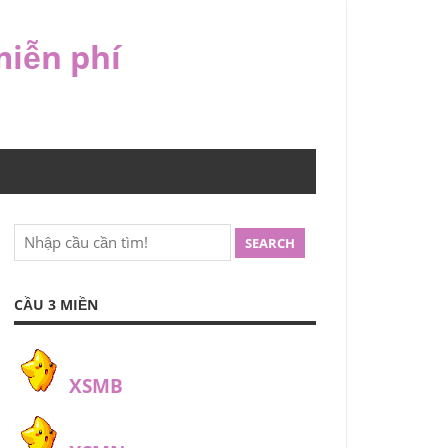
miễn phí
SEARCH
CẦU 3 MIỀN
XSMB