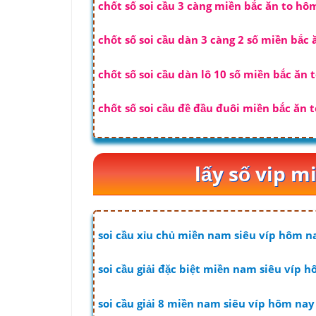
chốt số soi cầu 3 càng miền bắc ăn to hô
chốt số soi cầu dàn 3 càng 2 số miền bắc
chốt số soi cầu dàn lô 10 số miền bắc ăn
chốt số soi cầu đề đầu đuôi miền bắc ăn 
lấy số vip m
soi cầu xỉu chủ miền nam siêu víp hôm n
soi cầu giải đặc biệt miền nam siêu víp 
soi cầu giải 8 miền nam siêu víp hôm nay