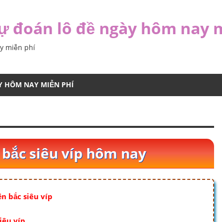
dự đoán lô đề ngày hôm nay 
y miễn phí
Y HÔM NAY MIỄN PHÍ
 bắc siêu víp hôm nay
ền bắc siêu víp
iêu víp