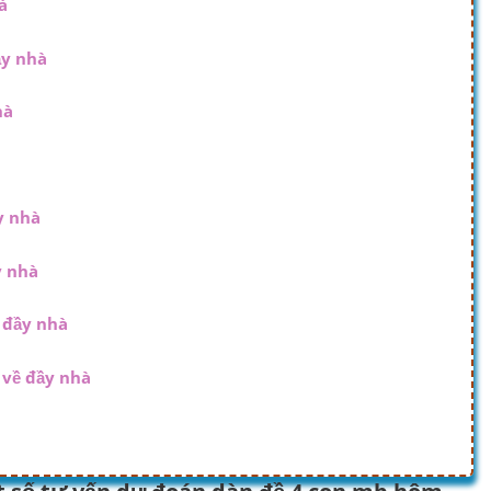
à
ầy nhà
hà
y nhà
y nhà
ề đầy nhà
n về đầy nhà