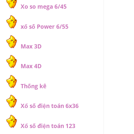
Xo so mega 6/45
xổ số Power 6/55
Max 3D
Max 4D
Thống kê
Xổ số điện toán 6x36
Xổ số điện toán 123