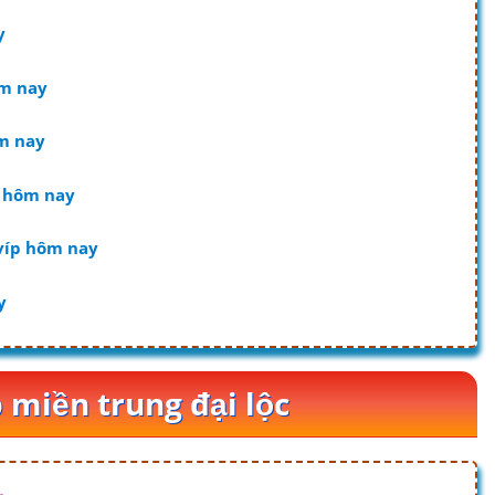
y
ôm nay
ôm nay
p hôm nay
 víp hôm nay
y
p miền trung đại lộc