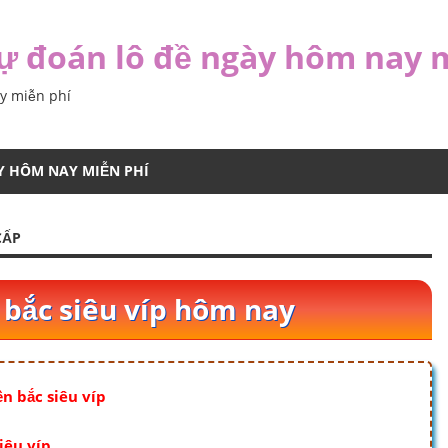
dự đoán lô đề ngày hôm nay 
y miễn phí
Y HÔM NAY MIỄN PHÍ
CẤP
 bắc siêu víp hôm nay
ền bắc siêu víp
iêu víp