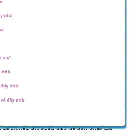
à
ầy nhà
hà
y nhà
y nhà
ề đầy nhà
n về đầy nhà