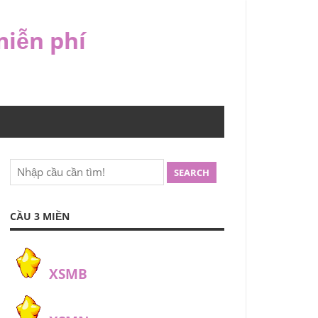
miễn phí
SEARCH
CẦU 3 MIỀN
XSMB