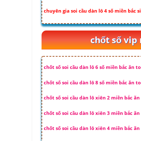
chuyên gia soi cầu dàn lô 4 số miền bắc s
chốt số vip
chốt số soi cầu dàn lô 6 số miền bắc ăn 
chốt số soi cầu dàn lô 8 số miền bắc ăn 
chốt số soi cầu dàn lô xiên 2 miền bắc ă
chốt số soi cầu dàn lô xiên 3 miền bắc ă
chốt số soi cầu dàn lô xiên 4 miền bắc ă