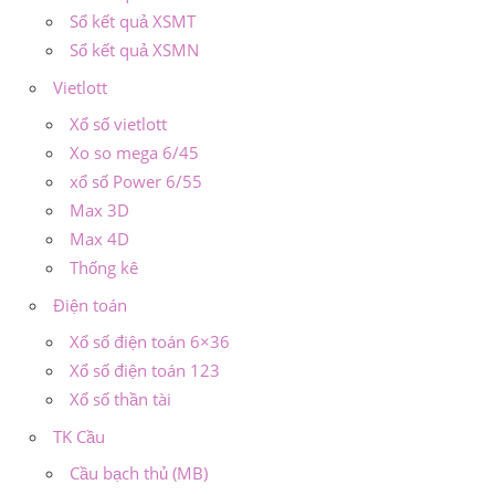
Sổ kết quả XSMT
Sổ kết quả XSMN
Vietlott
Xổ số vietlott
Xo so mega 6/45
xổ số Power 6/55
Max 3D
Max 4D
Thống kê
Điện toán
Xổ số điện toán 6×36
Xổ số điện toán 123
Xổ số thần tài
TK Cầu
Cầu bạch thủ (MB)