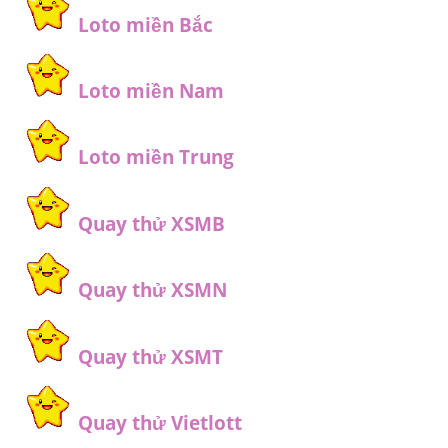
Loto miền Bắc
Loto miền Nam
Loto miền Trung
Quay thử XSMB
Quay thử XSMN
Quay thử XSMT
Quay thử Vietlott