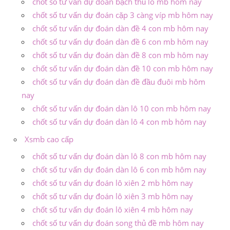
chốt số tư vấn dự đoán bạch thủ lô mb hôm nay
chốt số tư vấn dự đoán cặp 3 càng víp mb hôm nay
chốt số tư vấn dự đoán dàn đề 4 con mb hôm nay
chốt số tư vấn dự đoán dàn đề 6 con mb hôm nay
chốt số tư vấn dự đoán dàn đề 8 con mb hôm nay
chốt số tư vấn dự đoán dàn đề 10 con mb hôm nay
chốt số tư vấn dự đoán dàn đề đầu đuôi mb hôm
nay
chốt số tư vấn dự đoán dàn lô 10 con mb hôm nay
chốt số tư vấn dự đoán dàn lô 4 con mb hôm nay
Xsmb cao cấp
chốt số tư vấn dự đoán dàn lô 8 con mb hôm nay
chốt số tư vấn dự đoán dàn lô 6 con mb hôm nay
chốt số tư vấn dự đoán lô xiên 2 mb hôm nay
chốt số tư vấn dự đoán lô xiên 3 mb hôm nay
chốt số tư vấn dự đoán lô xiên 4 mb hôm nay
chốt số tư vấn dự đoán song thủ đề mb hôm nay