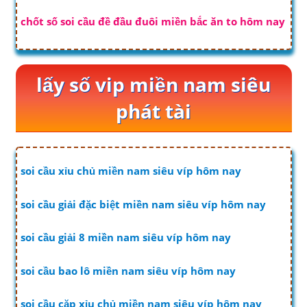
chốt số soi cầu đề đầu đuôi miền bắc ăn to hôm nay
lấy số vip miền nam siêu
phát tài
soi cầu xỉu chủ miền nam siêu víp hôm nay
soi cầu giải đặc biệt miền nam siêu víp hôm nay
soi cầu giải 8 miền nam siêu víp hôm nay
soi cầu bao lô miền nam siêu víp hôm nay
soi cầu cặp xỉu chủ miền nam siêu víp hôm nay