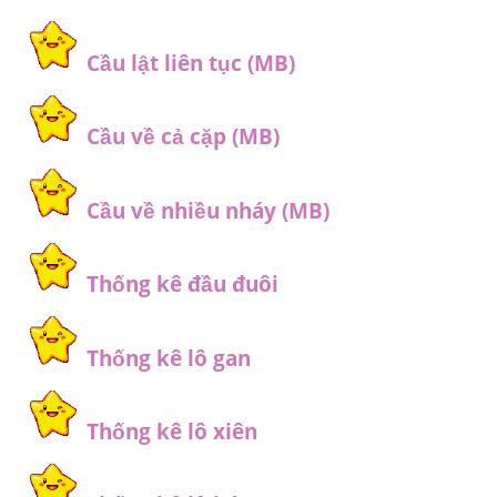
Cầu lật liên tục (MB)
Cầu về cả cặp (MB)
Cầu về nhiều nháy (MB)
Thống kê đầu đuôi
Thống kê lô gan
Thống kê lô xiên