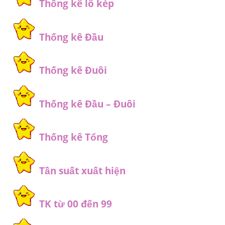
Thống kê lô kép
Thống kê Đầu
Thống kê Đuôi
Thống kê Đầu – Đuôi
Thống kê Tổng
Tần suất xuất hiện
TK từ 00 đến 99