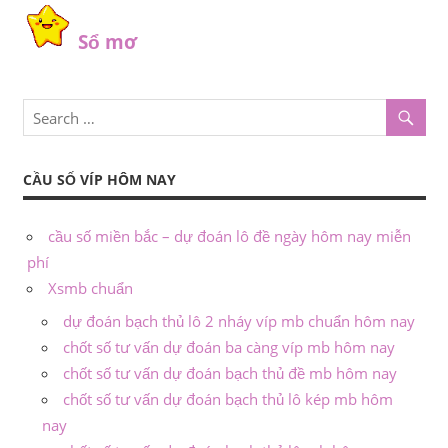
Sổ mơ
CẦU SỐ VÍP HÔM NAY
cầu số miền bắc – dự đoán lô đề ngày hôm nay miễn
phí
Xsmb chuẩn
dự đoán bạch thủ lô 2 nháy víp mb chuẩn hôm nay
chốt số tư vấn dự đoán ba càng víp mb hôm nay
chốt số tư vấn dự đoán bạch thủ đề mb hôm nay
chốt số tư vấn dự đoán bạch thủ lô kép mb hôm
nay