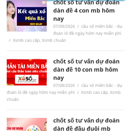
chốt số tư vấn dự đoán
dàn đề 4 con mb hôm
nay
07/08/2026
cầu số miền bắc - dự
đoán lô đề ngày hôm nay miễn phí
Xsmb cao cấp
,
Xsmb chuẩn
chốt số tư vấn dự đoán
dàn đề 10 con mb hôm
nay
07/08/2026
cầu số miền bắc - dự
đoán lô đề ngày hôm nay miễn phí
Xsmb cao cấp
,
Xsmb
chuẩn
chốt số tư vấn dự đoán
dàn đề đầu đuôi mb