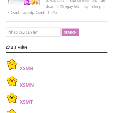
07/08/2026
cầu số miền bắc - dự
đoán lô đề ngày hôm nay miễn phí
Xsmb cao cấp
,
Xsmb chuẩn
SEARCH
CẦU 3 MIỀN
XSMB
XSMN
XSMT