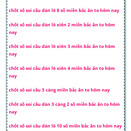
chốt số soi cầu dàn lô 8 số miền bắc ăn to hôm nay
chốt số soi cầu dàn lô xiên 2 miền bắc ăn to hôm
nay
chốt số soi cầu dàn lô xiên 3 miền bắc ăn to hôm
nay
chốt số soi cầu dàn lô xiên 4 miền bắc ăn to hôm
nay
chốt số soi cầu 3 càng miền bắc ăn to hôm nay
chốt số soi cầu dàn 3 càng 2 số miền bắc ăn to hôm
nay
chốt số soi cầu dàn lô 10 số miền bắc ăn to hôm nay