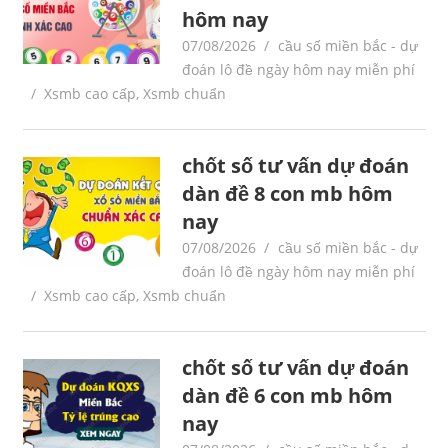
hôm nay
07/08/2026
cầu số miền bắc - dự
đoán lô đề ngày hôm nay miễn phí
Xsmb cao cấp
,
Xsmb chuẩn
chốt số tư vấn dự đoán
dàn đề 8 con mb hôm
nay
07/08/2026
cầu số miền bắc - dự
đoán lô đề ngày hôm nay miễn phí
Xsmb cao cấp
,
Xsmb chuẩn
chốt số tư vấn dự đoán
dàn đề 6 con mb hôm
nay