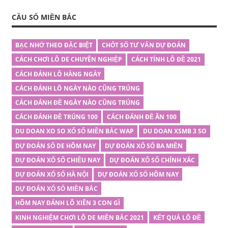
CẦU SỐ MIỀN BẮC
BẠC NHỚ THEO ĐẶC BIỆT
CHỐT SỐ TƯ VẤN DỰ ĐOÁN
CÁCH CHƠI LÔ DE CHUYÊN NGHIỆP
CÁCH TÍNH LÔ ĐỀ 2021
CÁCH ĐÁNH LÔ HÀNG NGÀY
CÁCH ĐÁNH LÔ NGÀY NÀO CŨNG TRÚNG
CÁCH ĐÁNH ĐỀ NGÀY NÀO CŨNG TRÚNG
CÁCH ĐÁNH ĐỀ TRÚNG 100
CÁCH ĐÁNH ĐỀ ĂN 100
DU DOAN XO SO XỔ SỐ MIỀN BẮC WAP
DU DOAN XSMB 3 SO
DỰ ĐOÁN SỐ DE HÔM NAY
DỰ ĐOÁN XỔ SỐ BA MIỀN
DỰ ĐOÁN XỔ SỐ CHIỀU NAY
DỰ ĐOÁN XỔ SỐ CHÍNH XÁC
DỰ ĐOÁN XỔ SỐ HÀ NỘI
DỰ ĐOÁN XỔ SỐ HÔM NAY
DỰ ĐOÁN XỔ SỐ MIỀN BẮC
HÔM NAY ĐÁNH LÔ XIÊN 3 CON GÌ
KINH NGHIỆM CHƠI LÔ DE MIỀN BẮC 2021
KẾT QUẢ LÔ ĐỀ