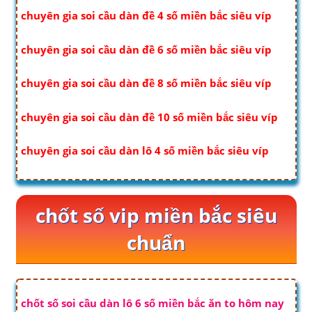
chuyên gia soi cầu dàn đề 4 số miền bắc siêu víp
chuyên gia soi cầu dàn đề 6 số miền bắc siêu víp
chuyên gia soi cầu dàn đề 8 số miền bắc siêu víp
chuyên gia soi cầu dàn đề 10 số miền bắc siêu víp
chuyên gia soi cầu dàn lô 4 số miền bắc siêu víp
chốt số vip miền bắc siêu
chuẩn
chốt số soi cầu dàn lô 6 số miền bắc ăn to hôm nay