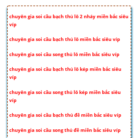
chuyên gia soi cầu bạch thủ lô 2 nháy miền bắc siêu
víp
chuyên gia soi cầu bạch thủ lô miền bắc siêu víp
chuyên gia soi cầu song thủ lô miền bắc siêu víp
chuyên gia soi cầu bạch thủ lô kép miền bắc siêu
víp
chuyên gia soi cầu song thủ lô kép miền bắc siêu
víp
chuyên gia soi cầu bạch thủ đề miền bắc siêu víp
chuyên gia soi cầu song thủ đề miền bắc siêu víp