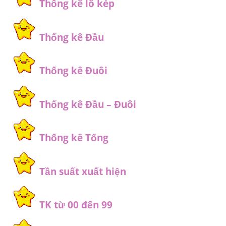
Thống kê lô kép
Thống kê Đầu
Thống kê Đuôi
Thống kê Đầu – Đuôi
Thống kê Tổng
Tần suất xuất hiện
TK từ 00 đến 99