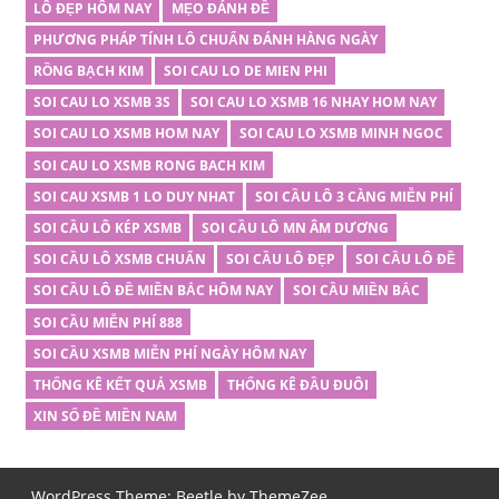
LÔ ĐẸP HÔM NAY
MẸO ĐÁNH ĐỀ
PHƯƠNG PHÁP TÍNH LÔ CHUẨN ĐÁNH HÀNG NGÀY
RỒNG BẠCH KIM
SOI CAU LO DE MIEN PHI
SOI CAU LO XSMB 3S
SOI CAU LO XSMB 16 NHAY HOM NAY
SOI CAU LO XSMB HOM NAY
SOI CAU LO XSMB MINH NGOC
SOI CAU LO XSMB RONG BACH KIM
SOI CAU XSMB 1 LO DUY NHAT
SOI CẦU LÔ 3 CÀNG MIỄN PHÍ
SOI CẦU LÔ KÉP XSMB
SOI CẦU LÔ MN ÂM DƯƠNG
SOI CẦU LÔ XSMB CHUẨN
SOI CẦU LÔ ĐẸP
SOI CẦU LÔ ĐỀ
SOI CẦU LÔ ĐỀ MIỀN BẮC HÔM NAY
SOI CẦU MIỀN BẮC
SOI CẦU MIỄN PHÍ 888
SOI CẦU XSMB MIỄN PHÍ NGÀY HÔM NAY
THỐNG KÊ KẾT QUẢ XSMB
THỐNG KÊ ĐẦU ĐUÔI
XIN SỐ ĐỀ MIỀN NAM
WordPress Theme: Beetle by ThemeZee.