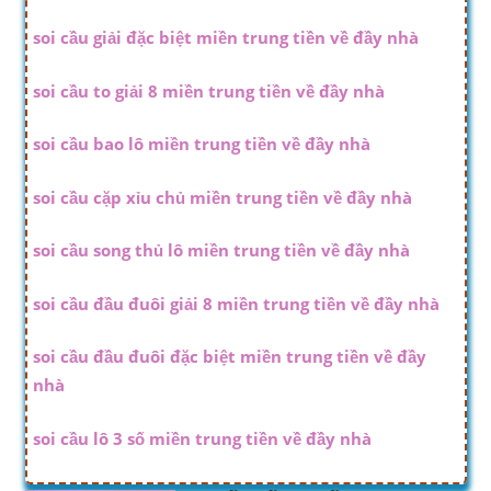
soi cầu giải đặc biệt miền trung tiền về đầy nhà
soi cầu to giải 8 miền trung tiền về đầy nhà
soi cầu bao lô miền trung tiền về đầy nhà
soi cầu cặp xỉu chủ miền trung tiền về đầy nhà
soi cầu song thủ lô miền trung tiền về đầy nhà
soi cầu đầu đuôi giải 8 miền trung tiền về đầy nhà
soi cầu đầu đuôi đặc biệt miền trung tiền về đầy
nhà
soi cầu lô 3 số miền trung tiền về đầy nhà