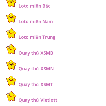
Loto miền Bắc
Loto miền Nam
Loto miền Trung
Quay thử XSMB
Quay thử XSMN
Quay thử XSMT
Quay thử Vietlott