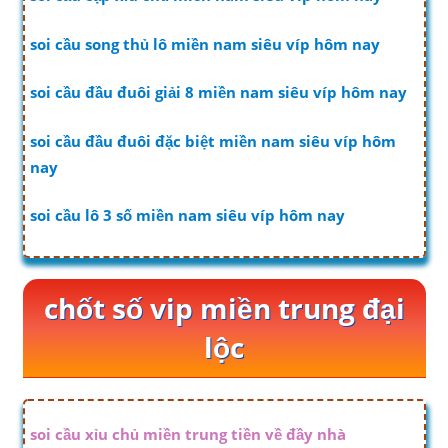
soi cầu song thủ lô miền nam siêu víp hôm nay
soi cầu đầu đuôi giải 8 miền nam siêu víp hôm nay
soi cầu đầu đuôi đặc biệt miền nam siêu víp hôm
nay
soi cầu lô 3 số miền nam siêu víp hôm nay
chốt số vip miền trung đại
lộc
soi cầu xỉu chủ miền trung tiền về đầy nhà