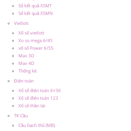
Sổ kết quả XSMT
Sổ kết quả XSMN
Vietlott
Xổ số vietlott
Xo so mega 6/45
xổ số Power 6/55
Max 3D
Max 4D
Thống kê
Điện toán
Xổ số điện toán 6×36
Xổ số điện toán 123
Xổ số thần tài
TK Cầu
Cầu bạch thủ (MB)