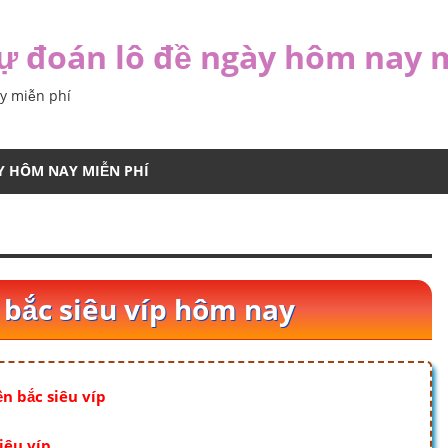
dự đoán lô đề ngày hôm nay 
y miễn phí
Y HÔM NAY MIỄN PHÍ
 bắc siêu víp hôm nay
ền bắc siêu víp
iêu víp