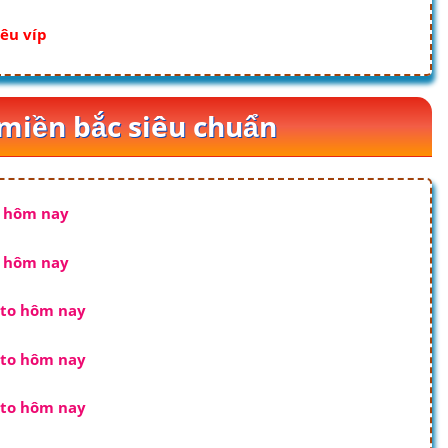
iêu víp
 miền bắc siêu chuẩn
to hôm nay
to hôm nay
n to hôm nay
n to hôm nay
n to hôm nay