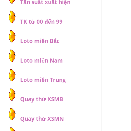
Tần suất xuất hiện
TK từ 00 đến 99
Loto miền Bắc
Loto miền Nam
Loto miền Trung
Quay thử XSMB
Quay thử XSMN