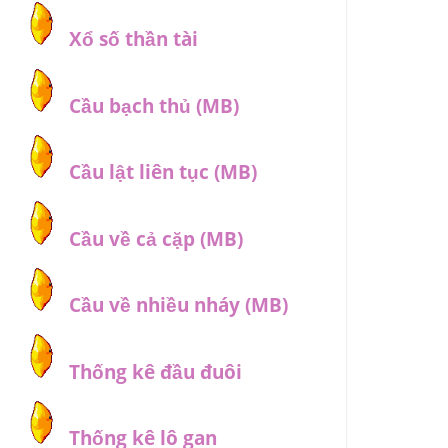
Xổ số thần tài
Cầu bạch thủ (MB)
Cầu lật liên tục (MB)
Cầu về cả cặp (MB)
Cầu về nhiều nháy (MB)
Thống kê đầu đuôi
Thống kê lô gan