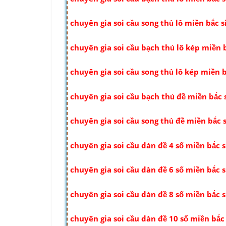
chuyên gia soi cầu song thủ lô miền bắc s
chuyên gia soi cầu bạch thủ lô kép miền 
chuyên gia soi cầu song thủ lô kép miền b
chuyên gia soi cầu bạch thủ đề miền bắc 
chuyên gia soi cầu song thủ đề miền bắc 
chuyên gia soi cầu dàn đề 4 số miền bắc s
chuyên gia soi cầu dàn đề 6 số miền bắc s
chuyên gia soi cầu dàn đề 8 số miền bắc s
chuyên gia soi cầu dàn đề 10 số miền bắc 