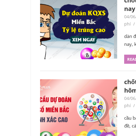
chố
nay
04/06
phí
dàn đ
nay, 
REA
chố
hôm
04/06
phí
cầu b
đề, c