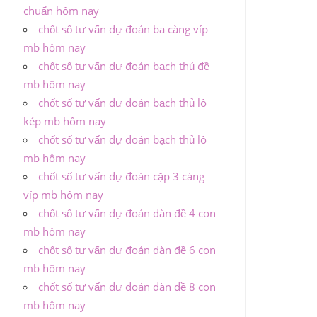
chuẩn hôm nay
chốt số tư vấn dự đoán ba càng víp
mb hôm nay
chốt số tư vấn dự đoán bạch thủ đề
mb hôm nay
chốt số tư vấn dự đoán bạch thủ lô
kép mb hôm nay
chốt số tư vấn dự đoán bạch thủ lô
mb hôm nay
chốt số tư vấn dự đoán cặp 3 càng
víp mb hôm nay
chốt số tư vấn dự đoán dàn đề 4 con
mb hôm nay
chốt số tư vấn dự đoán dàn đề 6 con
mb hôm nay
chốt số tư vấn dự đoán dàn đề 8 con
mb hôm nay