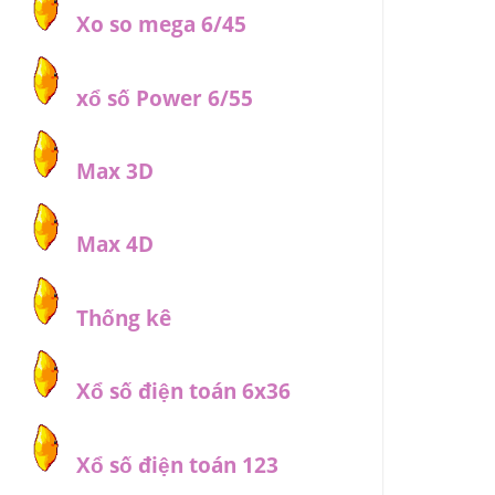
Xo so mega 6/45
xổ số Power 6/55
Max 3D
Max 4D
Thống kê
Xổ số điện toán 6x36
Xổ số điện toán 123