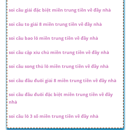
soi cầu giải đặc biệt miền trung tiền về đầy nhà
soi cầu to giải 8 miền trung tiền về đầy nhà
soi cầu bao lô miền trung tiền về đầy nhà
soi cầu cặp xỉu chủ miền trung tiền về đầy nhà
soi cầu song thủ lô miền trung tiền về đầy nhà
soi cầu đầu đuôi giải 8 miền trung tiền về đầy nhà
soi cầu đầu đuôi đặc biệt miền trung tiền về đầy
nhà
soi cầu lô 3 số miền trung tiền về đầy nhà