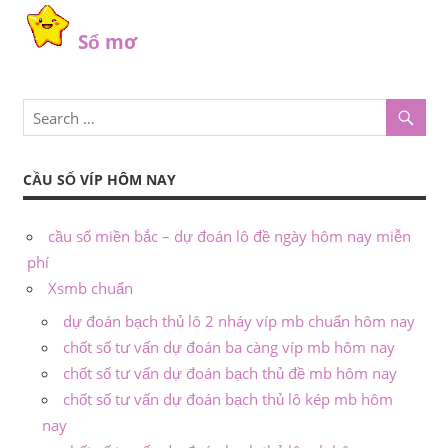
Sổ mơ
CẦU SỐ VÍP HÔM NAY
cầu số miền bắc – dự đoán lô đề ngày hôm nay miễn
phí
Xsmb chuẩn
dự đoán bạch thủ lô 2 nháy víp mb chuẩn hôm nay
chốt số tư vấn dự đoán ba càng víp mb hôm nay
chốt số tư vấn dự đoán bạch thủ đề mb hôm nay
chốt số tư vấn dự đoán bạch thủ lô kép mb hôm
nay