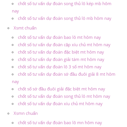
chốt số tư vấn dự đoán song thủ lô kép mb hôm
nay
chốt số tư vấn dự đoán song thủ lô mb hôm nay
Xsmt chuẩn
chốt số tư vấn dự đoán bao lô mt hôm nay
chốt số tư vấn dự đoán cặp xíu chủ mt hôm nay
chốt số tư vấn dự đoán đặc biệt mt hôm nay
chốt số tư vấn dự đoán giải tám mt hôm nay
chốt số tư vấn dự đoán lô 3 số mt hôm nay
chốt số tư vấn dự đoán sớ đầu đuôi giải 8 mt hôm
nay
chốt số sớ đầu đuôi giải đặc biệt mt hôm nay
chốt số tư vấn dự đoán song thủ lô mt hôm nay
chốt số tư vấn dự đoán xíu chủ mt hôm nay
Xsmn chuẩn
chốt số tư vấn dự đoán bao lô mn hôm nay