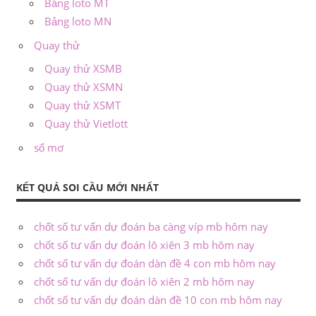
Bảng loto MT
Bảng loto MN
Quay thử
Quay thử XSMB
Quay thử XSMN
Quay thử XSMT
Quay thử Vietlott
sổ mơ
KẾT QUẢ SOI CẦU MỚI NHẤT
chốt số tư vấn dự đoán ba càng víp mb hôm nay
chốt số tư vấn dự đoán lô xiên 3 mb hôm nay
chốt số tư vấn dự đoán dàn đề 4 con mb hôm nay
chốt số tư vấn dự đoán lô xiên 2 mb hôm nay
chốt số tư vấn dự đoán dàn đề 10 con mb hôm nay