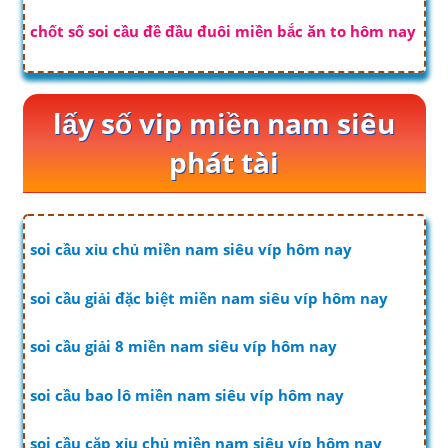
chốt số soi cầu đề đầu đuôi miền bắc ăn to hôm nay
lấy số vip miền nam siêu
phát tài
soi cầu xỉu chủ miền nam siêu víp hôm nay
soi cầu giải đặc biệt miền nam siêu víp hôm nay
soi cầu giải 8 miền nam siêu víp hôm nay
soi cầu bao lô miền nam siêu víp hôm nay
soi cầu cặp xỉu chủ miền nam siêu víp hôm nay