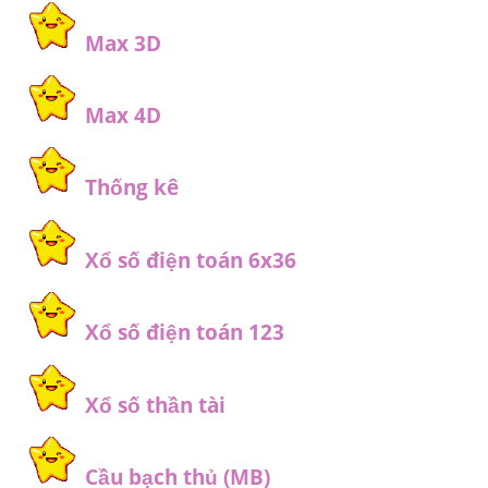
Max 3D
Max 4D
Thống kê
Xổ số điện toán 6x36
Xổ số điện toán 123
Xổ số thần tài
Cầu bạch thủ (MB)