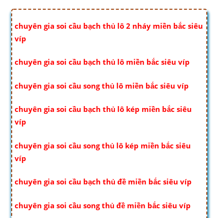
chuyên gia soi cầu bạch thủ lô 2 nháy miền bắc siêu
víp
chuyên gia soi cầu bạch thủ lô miền bắc siêu víp
chuyên gia soi cầu song thủ lô miền bắc siêu víp
chuyên gia soi cầu bạch thủ lô kép miền bắc siêu
víp
chuyên gia soi cầu song thủ lô kép miền bắc siêu
víp
chuyên gia soi cầu bạch thủ đề miền bắc siêu víp
chuyên gia soi cầu song thủ đề miền bắc siêu víp