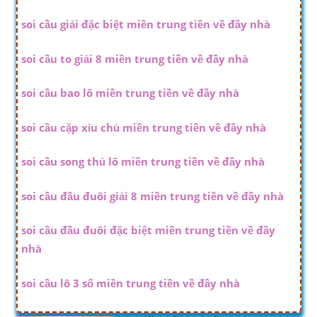
soi cầu giải đặc biệt miền trung tiền về đầy nhà
soi cầu to giải 8 miền trung tiền về đầy nhà
soi cầu bao lô miền trung tiền về đầy nhà
soi cầu cặp xỉu chủ miền trung tiền về đầy nhà
soi cầu song thủ lô miền trung tiền về đầy nhà
soi cầu đầu đuôi giải 8 miền trung tiền về đầy nhà
soi cầu đầu đuôi đặc biệt miền trung tiền về đầy
nhà
soi cầu lô 3 số miền trung tiền về đầy nhà