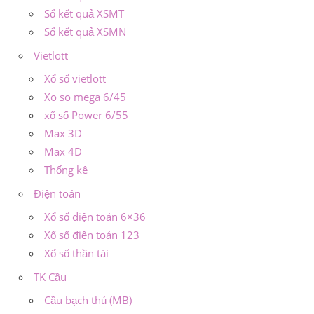
Sổ kết quả XSMT
Sổ kết quả XSMN
Vietlott
Xổ số vietlott
Xo so mega 6/45
xổ số Power 6/55
Max 3D
Max 4D
Thống kê
Điện toán
Xổ số điện toán 6×36
Xổ số điện toán 123
Xổ số thần tài
TK Cầu
Cầu bạch thủ (MB)