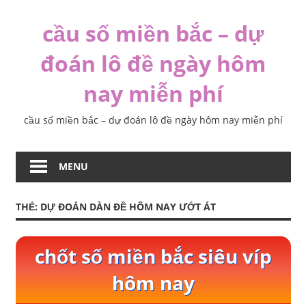
Skip
cầu số miền bắc – dự
to
content
đoán lô đề ngày hôm
nay miễn phí
cầu số miền bắc – dự đoán lô đề ngày hôm nay miễn phí
MENU
THẺ:
DỰ ĐOÁN DÀN ĐỀ HÔM NAY ƯỚT ÁT
chốt số miền bắc siêu víp
hôm nay