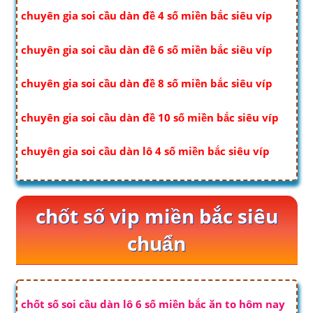
chuyên gia soi cầu dàn đề 4 số miền bắc siêu víp
chuyên gia soi cầu dàn đề 6 số miền bắc siêu víp
chuyên gia soi cầu dàn đề 8 số miền bắc siêu víp
chuyên gia soi cầu dàn đề 10 số miền bắc siêu víp
chuyên gia soi cầu dàn lô 4 số miền bắc siêu víp
chốt số vip miền bắc siêu
chuẩn
chốt số soi cầu dàn lô 6 số miền bắc ăn to hôm nay