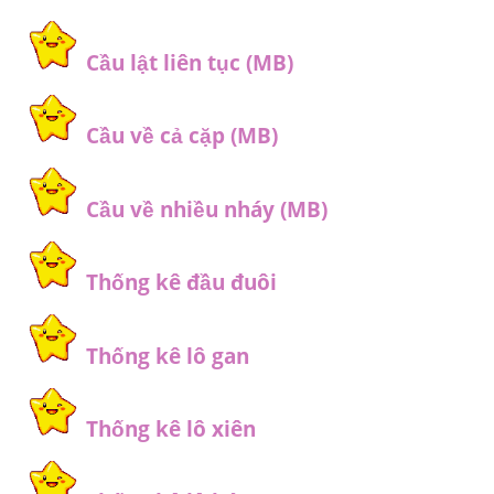
Cầu lật liên tục (MB)
Cầu về cả cặp (MB)
Cầu về nhiều nháy (MB)
Thống kê đầu đuôi
Thống kê lô gan
Thống kê lô xiên