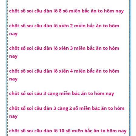
chốt số soi cầu dàn lô 8 số miền bắc ăn to hôm nay
chốt số soi cầu dàn lô xiên 2 miền bắc ăn to hôm
nay
chốt số soi cầu dàn lô xiên 3 miền bắc ăn to hôm
nay
chốt số soi cầu dàn lô xiên 4 miền bắc ăn to hôm
nay
chốt số soi cầu 3 càng miền bắc ăn to hôm nay
chốt số soi cầu dàn 3 càng 2 số miền bắc ăn to hôm
nay
chốt số soi cầu dàn lô 10 số miền bắc ăn to hôm nay