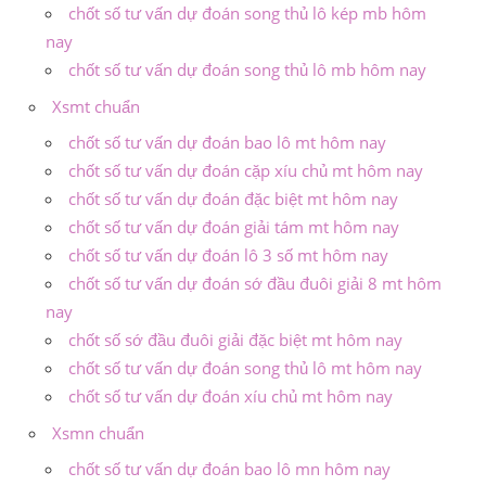
chốt số tư vấn dự đoán song thủ lô kép mb hôm
nay
chốt số tư vấn dự đoán song thủ lô mb hôm nay
Xsmt chuẩn
chốt số tư vấn dự đoán bao lô mt hôm nay
chốt số tư vấn dự đoán cặp xíu chủ mt hôm nay
chốt số tư vấn dự đoán đặc biệt mt hôm nay
chốt số tư vấn dự đoán giải tám mt hôm nay
chốt số tư vấn dự đoán lô 3 số mt hôm nay
chốt số tư vấn dự đoán sớ đầu đuôi giải 8 mt hôm
nay
chốt số sớ đầu đuôi giải đặc biệt mt hôm nay
chốt số tư vấn dự đoán song thủ lô mt hôm nay
chốt số tư vấn dự đoán xíu chủ mt hôm nay
Xsmn chuẩn
chốt số tư vấn dự đoán bao lô mn hôm nay