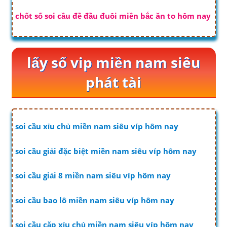
chốt số soi cầu đề đầu đuôi miền bắc ăn to hôm nay
lấy số vip miền nam siêu
phát tài
soi cầu xỉu chủ miền nam siêu víp hôm nay
soi cầu giải đặc biệt miền nam siêu víp hôm nay
soi cầu giải 8 miền nam siêu víp hôm nay
soi cầu bao lô miền nam siêu víp hôm nay
soi cầu cặp xỉu chủ miền nam siêu víp hôm nay