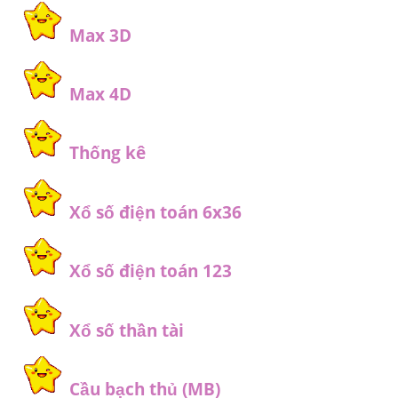
Max 3D
Max 4D
Thống kê
Xổ số điện toán 6x36
Xổ số điện toán 123
Xổ số thần tài
Cầu bạch thủ (MB)