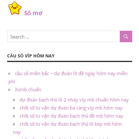
Sổ mơ
CẦU SỐ VÍP HÔM NAY
cầu số miền bắc – dự đoán lô đề ngày hôm nay miễn
phí
Xsmb chuẩn
dự đoán bạch thủ lô 2 nháy víp mb chuẩn hôm nay
chốt số tư vấn dự đoán ba càng víp mb hôm nay
chốt số tư vấn dự đoán bạch thủ đề mb hôm nay
chốt số tư vấn dự đoán bạch thủ lô kép mb hôm
nay