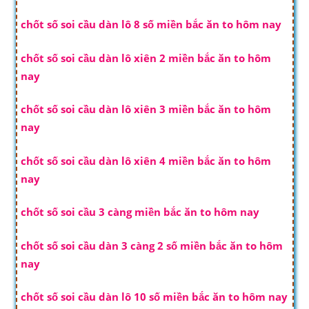
chốt số soi cầu dàn lô 8 số miền bắc ăn to hôm nay
chốt số soi cầu dàn lô xiên 2 miền bắc ăn to hôm
nay
chốt số soi cầu dàn lô xiên 3 miền bắc ăn to hôm
nay
chốt số soi cầu dàn lô xiên 4 miền bắc ăn to hôm
nay
chốt số soi cầu 3 càng miền bắc ăn to hôm nay
chốt số soi cầu dàn 3 càng 2 số miền bắc ăn to hôm
nay
chốt số soi cầu dàn lô 10 số miền bắc ăn to hôm nay