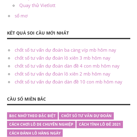
Quay thử Vietlott
sổ mơ
KẾT QUẢ SOI CẦU MỚI NHẤT
chốt số tư vấn dự đoán ba càng víp mb hôm nay
chốt số tư vấn dự đoán lô xiên 3 mb hôm nay
chốt số tư vấn dự đoán dàn đề 4 con mb hôm nay
chốt số tư vấn dự đoán lô xiên 2 mb hôm nay
chốt số tư vấn dự đoán dàn đề 10 con mb hôm nay
CẦU SỐ MIỀN BẮC
BẠC NHỚ THEO ĐẶC BIỆT
CHỐT SỐ TƯ VẤN DỰ ĐOÁN
CÁCH CHƠI LÔ DE CHUYÊN NGHIỆP
CÁCH TÍNH LÔ ĐỀ 2021
CÁCH ĐÁNH LÔ HÀNG NGÀY