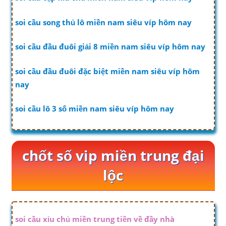
soi cầu song thủ lô miền nam siêu víp hôm nay
soi cầu đầu đuôi giải 8 miền nam siêu víp hôm nay
soi cầu đầu đuôi đặc biệt miền nam siêu víp hôm
nay
soi cầu lô 3 số miền nam siêu víp hôm nay
chốt số vip miền trung đại
lộc
soi cầu xỉu chủ miền trung tiền về đầy nhà