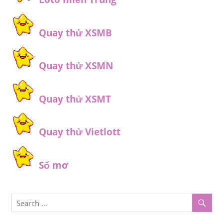
Quay thử XSMB
Quay thử XSMN
Quay thử XSMT
Quay thử Vietlott
Sổ mơ