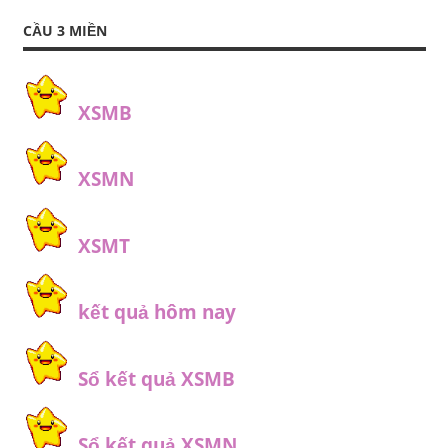
CẦU 3 MIỀN
XSMB
XSMN
XSMT
kết quả hôm nay
Sổ kết quả XSMB
Sổ kết quả XSMN