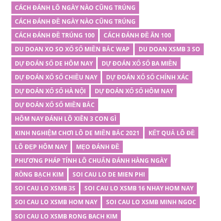
CÁCH ĐÁNH LÔ NGÀY NÀO CŨNG TRÚNG
CÁCH ĐÁNH ĐỀ NGÀY NÀO CŨNG TRÚNG
CÁCH ĐÁNH ĐỀ TRÚNG 100
CÁCH ĐÁNH ĐỀ ĂN 100
DU DOAN XO SO XỔ SỐ MIỀN BẮC WAP
DU DOAN XSMB 3 SO
DỰ ĐOÁN SỐ DE HÔM NAY
DỰ ĐOÁN XỔ SỐ BA MIỀN
DỰ ĐOÁN XỔ SỐ CHIỀU NAY
DỰ ĐOÁN XỔ SỐ CHÍNH XÁC
DỰ ĐOÁN XỔ SỐ HÀ NỘI
DỰ ĐOÁN XỔ SỐ HÔM NAY
DỰ ĐOÁN XỔ SỐ MIỀN BẮC
HÔM NAY ĐÁNH LÔ XIÊN 3 CON GÌ
KINH NGHIỆM CHƠI LÔ DE MIỀN BẮC 2021
KẾT QUẢ LÔ ĐỀ
LÔ ĐẸP HÔM NAY
MẸO ĐÁNH ĐỀ
PHƯƠNG PHÁP TÍNH LÔ CHUẨN ĐÁNH HÀNG NGÀY
RỒNG BẠCH KIM
SOI CAU LO DE MIEN PHI
SOI CAU LO XSMB 3S
SOI CAU LO XSMB 16 NHAY HOM NAY
SOI CAU LO XSMB HOM NAY
SOI CAU LO XSMB MINH NGOC
SOI CAU LO XSMB RONG BACH KIM