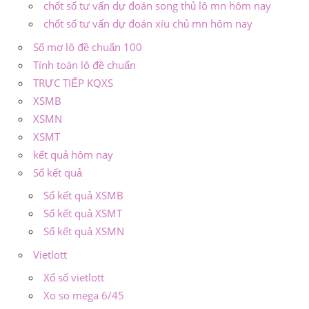
chốt số tư vấn dự đoán song thủ lô mn hôm nay
chốt số tư vấn dự đoán xíu chủ mn hôm nay
Sổ mơ lô đề chuẩn 100
Tính toán lô đề chuẩn
TRỰC TIẾP KQXS
XSMB
XSMN
XSMT
kết quả hôm nay
Sổ kết quả
Sổ kết quả XSMB
Sổ kết quả XSMT
Sổ kết quả XSMN
Vietlott
Xổ số vietlott
Xo so mega 6/45