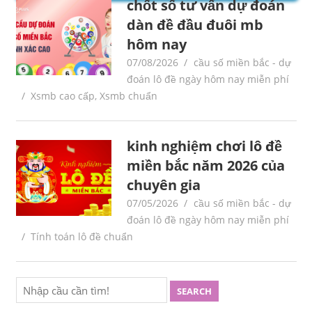
chốt số tư vấn dự đoán
dàn đề đầu đuôi mb
hôm nay
07/08/2026
cầu số miền bắc - dự
đoán lô đề ngày hôm nay miễn phí
Xsmb cao cấp
,
Xsmb chuẩn
kinh nghiệm chơi lô đề
miền bắc năm 2026 của
chuyên gia
07/05/2026
cầu số miền bắc - dự
đoán lô đề ngày hôm nay miễn phí
Tính toán lô đề chuẩn
SEARCH