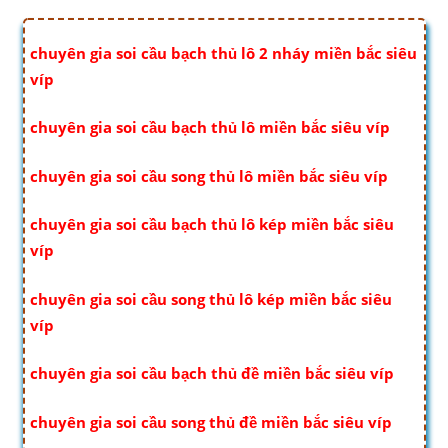
chuyên gia soi cầu bạch thủ lô 2 nháy miền bắc siêu
víp
chuyên gia soi cầu bạch thủ lô miền bắc siêu víp
chuyên gia soi cầu song thủ lô miền bắc siêu víp
chuyên gia soi cầu bạch thủ lô kép miền bắc siêu
víp
chuyên gia soi cầu song thủ lô kép miền bắc siêu
víp
chuyên gia soi cầu bạch thủ đề miền bắc siêu víp
chuyên gia soi cầu song thủ đề miền bắc siêu víp