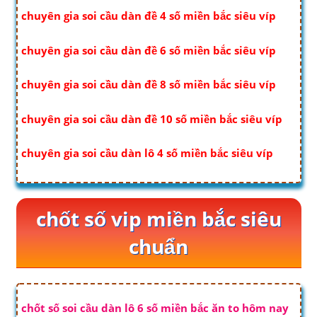
chuyên gia soi cầu dàn đề 4 số miền bắc siêu víp
chuyên gia soi cầu dàn đề 6 số miền bắc siêu víp
chuyên gia soi cầu dàn đề 8 số miền bắc siêu víp
chuyên gia soi cầu dàn đề 10 số miền bắc siêu víp
chuyên gia soi cầu dàn lô 4 số miền bắc siêu víp
chốt số vip miền bắc siêu
chuẩn
chốt số soi cầu dàn lô 6 số miền bắc ăn to hôm nay