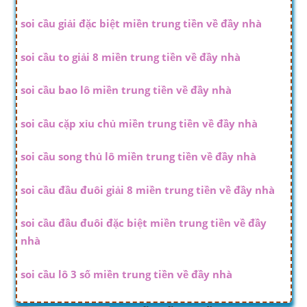
soi cầu giải đặc biệt miền trung tiền về đầy nhà
soi cầu to giải 8 miền trung tiền về đầy nhà
soi cầu bao lô miền trung tiền về đầy nhà
soi cầu cặp xỉu chủ miền trung tiền về đầy nhà
soi cầu song thủ lô miền trung tiền về đầy nhà
soi cầu đầu đuôi giải 8 miền trung tiền về đầy nhà
soi cầu đầu đuôi đặc biệt miền trung tiền về đầy
nhà
soi cầu lô 3 số miền trung tiền về đầy nhà