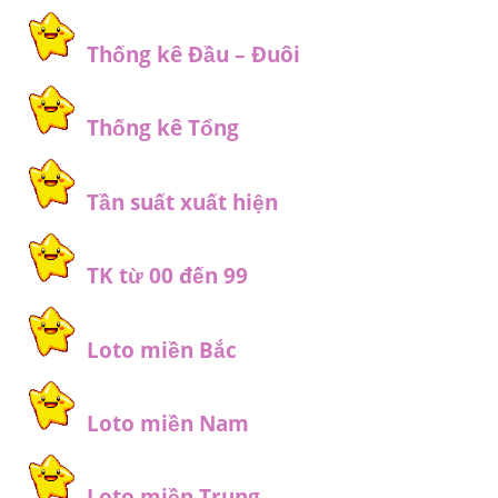
Thống kê Đầu – Đuôi
Thống kê Tổng
Tần suất xuất hiện
TK từ 00 đến 99
Loto miền Bắc
Loto miền Nam
Loto miền Trung