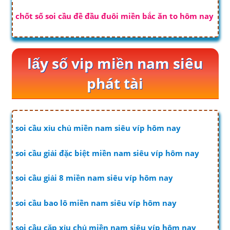
chốt số soi cầu đề đầu đuôi miền bắc ăn to hôm nay
lấy số vip miền nam siêu
phát tài
soi cầu xỉu chủ miền nam siêu víp hôm nay
soi cầu giải đặc biệt miền nam siêu víp hôm nay
soi cầu giải 8 miền nam siêu víp hôm nay
soi cầu bao lô miền nam siêu víp hôm nay
soi cầu cặp xỉu chủ miền nam siêu víp hôm nay