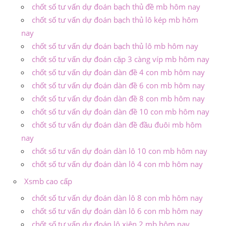
chốt số tư vấn dự đoán bạch thủ đề mb hôm nay
chốt số tư vấn dự đoán bạch thủ lô kép mb hôm
nay
chốt số tư vấn dự đoán bạch thủ lô mb hôm nay
chốt số tư vấn dự đoán cặp 3 càng víp mb hôm nay
chốt số tư vấn dự đoán dàn đề 4 con mb hôm nay
chốt số tư vấn dự đoán dàn đề 6 con mb hôm nay
chốt số tư vấn dự đoán dàn đề 8 con mb hôm nay
chốt số tư vấn dự đoán dàn đề 10 con mb hôm nay
chốt số tư vấn dự đoán dàn đề đầu đuôi mb hôm
nay
chốt số tư vấn dự đoán dàn lô 10 con mb hôm nay
chốt số tư vấn dự đoán dàn lô 4 con mb hôm nay
Xsmb cao cấp
chốt số tư vấn dự đoán dàn lô 8 con mb hôm nay
chốt số tư vấn dự đoán dàn lô 6 con mb hôm nay
chốt số tư vấn dự đoán lô xiên 2 mb hôm nay