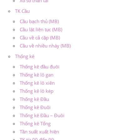
Xổ số thần tài
TK Cầu
Cầu bạch thủ (MB)
Cầu lật liên tục (MB)
Cầu về cả cặp (MB)
Cầu về nhiều nháy (MB)
Thống kê
Thống kê đầu đuôi
Thống kê lô gan
Thống kê lô xiên
Thống kê lô kép
Thống kê Đầu
Thống kê Đuôi
Thống kê Đầu – Đuôi
Thống kê Tổng
Tần suất xuất hiện
TK từ 00 đến 99