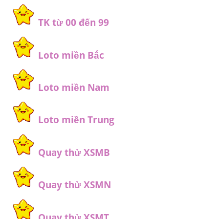
TK từ 00 đến 99
Loto miền Bắc
Loto miền Nam
Loto miền Trung
Quay thử XSMB
Quay thử XSMN
Quay thử XSMT