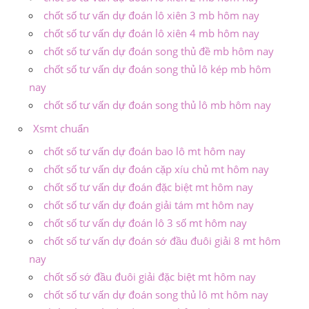
chốt số tư vấn dự đoán lô xiên 3 mb hôm nay
chốt số tư vấn dự đoán lô xiên 4 mb hôm nay
chốt số tư vấn dự đoán song thủ đề mb hôm nay
chốt số tư vấn dự đoán song thủ lô kép mb hôm
nay
chốt số tư vấn dự đoán song thủ lô mb hôm nay
Xsmt chuẩn
chốt số tư vấn dự đoán bao lô mt hôm nay
chốt số tư vấn dự đoán cặp xíu chủ mt hôm nay
chốt số tư vấn dự đoán đặc biệt mt hôm nay
chốt số tư vấn dự đoán giải tám mt hôm nay
chốt số tư vấn dự đoán lô 3 số mt hôm nay
chốt số tư vấn dự đoán sớ đầu đuôi giải 8 mt hôm
nay
chốt số sớ đầu đuôi giải đặc biệt mt hôm nay
chốt số tư vấn dự đoán song thủ lô mt hôm nay