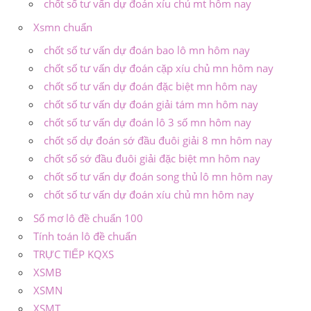
chốt số tư vấn dự đoán xíu chủ mt hôm nay
Xsmn chuẩn
chốt số tư vấn dự đoán bao lô mn hôm nay
chốt số tư vấn dự đoán cặp xíu chủ mn hôm nay
chốt số tư vấn dự đoán đặc biệt mn hôm nay
chốt số tư vấn dự đoán giải tám mn hôm nay
chốt số tư vấn dự đoán lô 3 số mn hôm nay
chốt số dự đoán sớ đầu đuôi giải 8 mn hôm nay
chốt số sớ đầu đuôi giải đặc biệt mn hôm nay
chốt số tư vấn dự đoán song thủ lô mn hôm nay
chốt số tư vấn dự đoán xíu chủ mn hôm nay
Sổ mơ lô đề chuẩn 100
Tính toán lô đề chuẩn
TRỰC TIẾP KQXS
XSMB
XSMN
XSMT