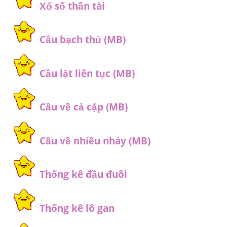
Xổ số thần tài
Cầu bạch thủ (MB)
Cầu lật liên tục (MB)
Cầu về cả cặp (MB)
Cầu về nhiều nháy (MB)
Thống kê đầu đuôi
Thống kê lô gan