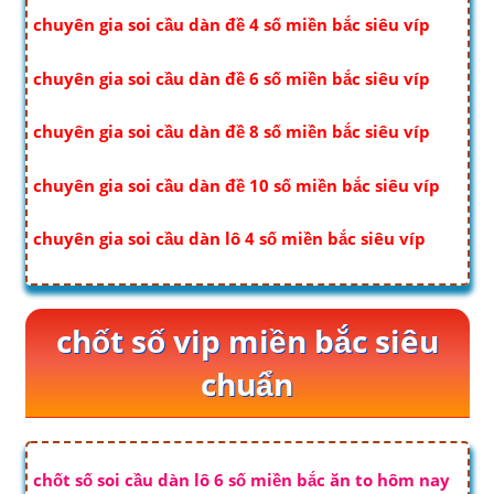
chuyên gia soi cầu dàn đề 4 số miền bắc siêu víp
chuyên gia soi cầu dàn đề 6 số miền bắc siêu víp
chuyên gia soi cầu dàn đề 8 số miền bắc siêu víp
chuyên gia soi cầu dàn đề 10 số miền bắc siêu víp
chuyên gia soi cầu dàn lô 4 số miền bắc siêu víp
chốt số vip miền bắc siêu
chuẩn
chốt số soi cầu dàn lô 6 số miền bắc ăn to hôm nay