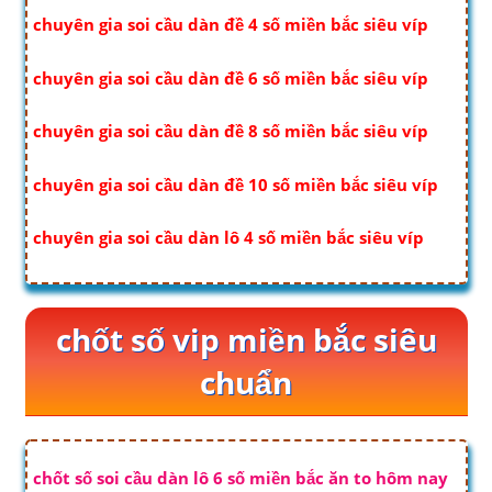
chuyên gia soi cầu dàn đề 4 số miền bắc siêu víp
chuyên gia soi cầu dàn đề 6 số miền bắc siêu víp
chuyên gia soi cầu dàn đề 8 số miền bắc siêu víp
chuyên gia soi cầu dàn đề 10 số miền bắc siêu víp
chuyên gia soi cầu dàn lô 4 số miền bắc siêu víp
chốt số vip miền bắc siêu
chuẩn
chốt số soi cầu dàn lô 6 số miền bắc ăn to hôm nay