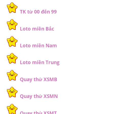
TK từ 00 đến 99
Loto miền Bắc
Loto miền Nam
Loto miền Trung
Quay thử XSMB
Quay thử XSMN
Quay thử XSMT