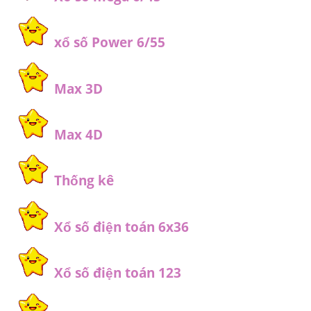
xổ số Power 6/55
Max 3D
Max 4D
Thống kê
Xổ số điện toán 6x36
Xổ số điện toán 123