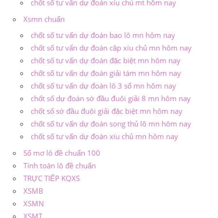
chốt số tư vấn dự đoán xíu chủ mt hôm nay
Xsmn chuẩn
chốt số tư vấn dự đoán bao lô mn hôm nay
chốt số tư vấn dự đoán cặp xíu chủ mn hôm nay
chốt số tư vấn dự đoán đặc biệt mn hôm nay
chốt số tư vấn dự đoán giải tám mn hôm nay
chốt số tư vấn dự đoán lô 3 số mn hôm nay
chốt số dự đoán sớ đầu đuôi giải 8 mn hôm nay
chốt số sớ đầu đuôi giải đặc biệt mn hôm nay
chốt số tư vấn dự đoán song thủ lô mn hôm nay
chốt số tư vấn dự đoán xíu chủ mn hôm nay
Sổ mơ lô đề chuẩn 100
Tính toán lô đề chuẩn
TRỰC TIẾP KQXS
XSMB
XSMN
XSMT