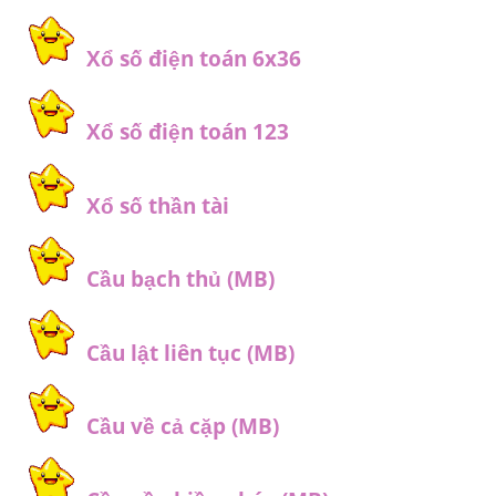
Xổ số điện toán 6x36
Xổ số điện toán 123
Xổ số thần tài
Cầu bạch thủ (MB)
Cầu lật liên tục (MB)
Cầu về cả cặp (MB)