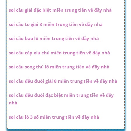
soi cầu giải đặc biệt miền trung tiền về đầy nhà
soi cầu to giải 8 miền trung tiền về đầy nhà
soi cầu bao lô miền trung tiền về đầy nhà
soi cầu cặp xỉu chủ miền trung tiền về đầy nhà
soi cầu song thủ lô miền trung tiền về đầy nhà
soi cầu đầu đuôi giải 8 miền trung tiền về đầy nhà
soi cầu đầu đuôi đặc biệt miền trung tiền về đầy
nhà
soi cầu lô 3 số miền trung tiền về đầy nhà