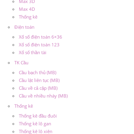
Max 3D
Max 4D
Thống kê
Điện toán
Xổ số điện toán 6×36
Xổ số điện toán 123
Xổ số thần tài
TK Cầu
Cầu bạch thủ (MB)
Cầu lật liên tục (MB)
Cầu về cả cặp (MB)
Cầu về nhiều nháy (MB)
Thống kê
Thống kê đầu đuôi
Thống kê lô gan
Thống kê lô xiên