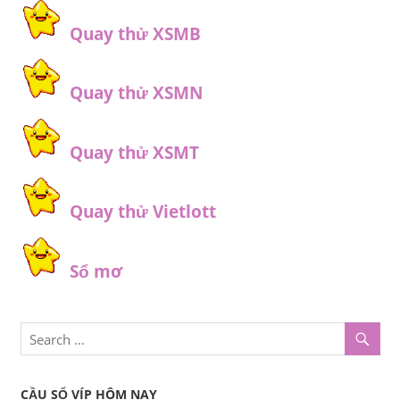
Quay thử XSMB
Quay thử XSMN
Quay thử XSMT
Quay thử Vietlott
Sổ mơ
CẦU SỐ VÍP HÔM NAY