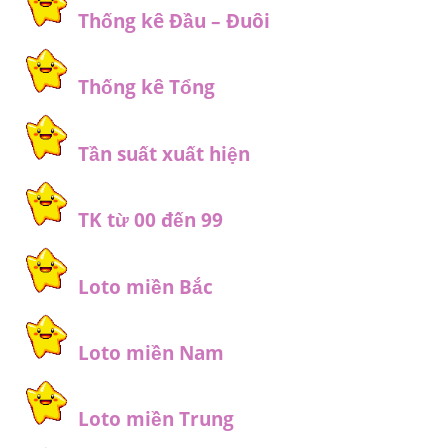
Thống kê Đầu – Đuôi
Thống kê Tổng
Tần suất xuất hiện
TK từ 00 đến 99
Loto miền Bắc
Loto miền Nam
Loto miền Trung