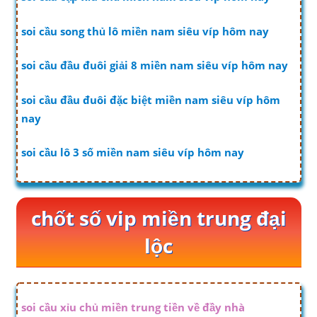
soi cầu song thủ lô miền nam siêu víp hôm nay
soi cầu đầu đuôi giải 8 miền nam siêu víp hôm nay
soi cầu đầu đuôi đặc biệt miền nam siêu víp hôm
nay
soi cầu lô 3 số miền nam siêu víp hôm nay
chốt số vip miền trung đại
lộc
soi cầu xỉu chủ miền trung tiền về đầy nhà