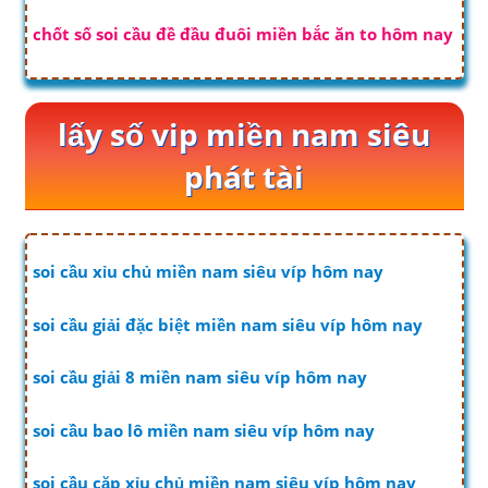
chốt số soi cầu đề đầu đuôi miền bắc ăn to hôm nay
lấy số vip miền nam siêu
phát tài
soi cầu xỉu chủ miền nam siêu víp hôm nay
soi cầu giải đặc biệt miền nam siêu víp hôm nay
soi cầu giải 8 miền nam siêu víp hôm nay
soi cầu bao lô miền nam siêu víp hôm nay
soi cầu cặp xỉu chủ miền nam siêu víp hôm nay