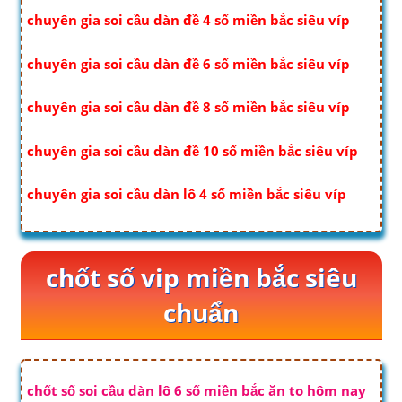
chuyên gia soi cầu dàn đề 4 số miền bắc siêu víp
chuyên gia soi cầu dàn đề 6 số miền bắc siêu víp
chuyên gia soi cầu dàn đề 8 số miền bắc siêu víp
chuyên gia soi cầu dàn đề 10 số miền bắc siêu víp
chuyên gia soi cầu dàn lô 4 số miền bắc siêu víp
chốt số vip miền bắc siêu
chuẩn
chốt số soi cầu dàn lô 6 số miền bắc ăn to hôm nay