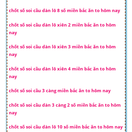
chốt số soi cầu dàn lô 8 số miền bắc ăn to hôm nay
chốt số soi cầu dàn lô xiên 2 miền bắc ăn to hôm
nay
chốt số soi cầu dàn lô xiên 3 miền bắc ăn to hôm
nay
chốt số soi cầu dàn lô xiên 4 miền bắc ăn to hôm
nay
chốt số soi cầu 3 càng miền bắc ăn to hôm nay
chốt số soi cầu dàn 3 càng 2 số miền bắc ăn to hôm
nay
chốt số soi cầu dàn lô 10 số miền bắc ăn to hôm nay