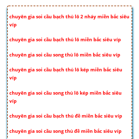
chuyên gia soi cầu bạch thủ lô 2 nháy miền bắc siêu
víp
chuyên gia soi cầu bạch thủ lô miền bắc siêu víp
chuyên gia soi cầu song thủ lô miền bắc siêu víp
chuyên gia soi cầu bạch thủ lô kép miền bắc siêu
víp
chuyên gia soi cầu song thủ lô kép miền bắc siêu
víp
chuyên gia soi cầu bạch thủ đề miền bắc siêu víp
chuyên gia soi cầu song thủ đề miền bắc siêu víp