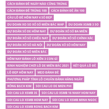
CÁCH ĐÁNH ĐỀ NGÀY NÀO CŨNG TRÚNG
CÁCH ĐÁNH ĐỀ TRÚNG 100
CÁCH ĐÁNH ĐỀ ĂN 100
CẦU LÔ ĐỀ HÔM NAY 4 SỐ ĐẸP
DU DOAN XO SO XỔ SỐ MIỀN BẮC WAP
DU DOAN XSMB 3 SO
DỰ ĐOÁN SỐ DE HÔM NAY
DỰ ĐOÁN XỔ SỐ BA MIỀN
DỰ ĐOÁN XỔ SỐ CHIỀU NAY
DỰ ĐOÁN XỔ SỐ CHÍNH XÁC
DỰ ĐOÁN XỔ SỐ HÀ NỘI
DỰ ĐOÁN XỔ SỐ HÔM NAY
DỰ ĐOÁN XỔ SỐ MIỀN BẮC
HÔM NAY ĐÁNH LÔ XIÊN 3 CON GÌ
KINH NGHIỆM CHƠI LÔ DE MIỀN BẮC 2021
KẾT QUẢ LÔ ĐỀ
LÔ ĐẸP HÔM NAY
MẸO ĐÁNH ĐỀ
PHƯƠNG PHÁP TÍNH LÔ CHUẨN ĐÁNH HÀNG NGÀY
RỒNG BẠCH KIM
SOI CAU LO DE MIEN PHI
SOI CAU LO XSMB 3S
SOI CAU LO XSMB 16 NHAY HOM NAY
SOI CAU LO XSMB HOM NAY
SOI CAU LO XSMB MINH NGOC
SOI CAU LO XSMB RONG BACH KIM