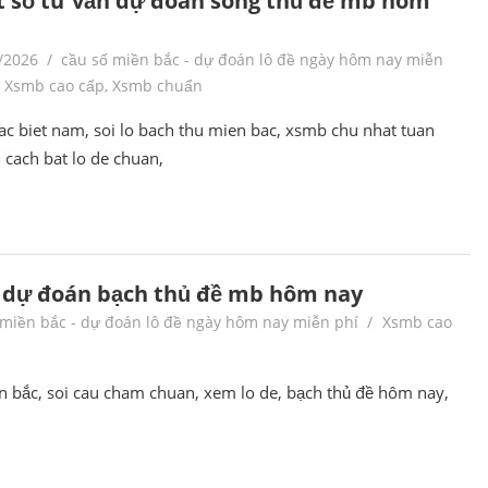
t số tư vấn dự đoán song thủ đề mb hôm
/2026
cầu số miền bắc - dự đoán lô đề ngày hôm nay miễn
Xsmb cao cấp
,
Xsmb chuẩn
dac biet nam, soi lo bach thu mien bac, xsmb chu nhat tuan
, cach bat lo de chuan,
n dự đoán bạch thủ đề mb hôm nay
 miền bắc - dự đoán lô đề ngày hôm nay miễn phí
Xsmb cao
n bắc, soi cau cham chuan, xem lo de, bạch thủ đề hôm nay,