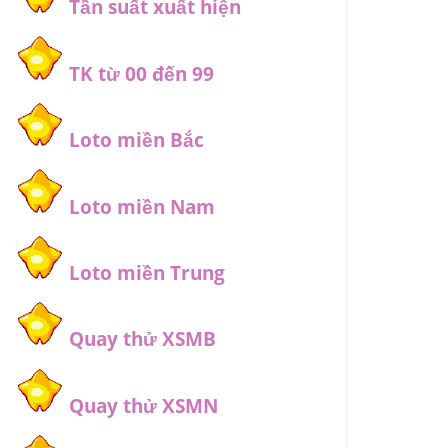
Tần suất xuất hiện
TK từ 00 đến 99
Loto miền Bắc
Loto miền Nam
Loto miền Trung
Quay thử XSMB
Quay thử XSMN