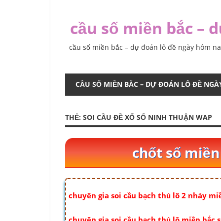
Skip
to
cầu số miền bắc – 
content
cầu số miền bắc – dự đoán lô đề ngày hôm na
CẦU SỐ MIỀN BẮC – DỰ ĐOÁN LÔ ĐỀ NGÀ
THẺ:
SOI CẦU ĐỀ XỔ SỐ NINH THUẬN WAP
chốt số miền
chuyên gia soi cầu bạch thủ lô 2 nháy mi
chuyên gia soi cầu bạch thủ lô miền bắc s