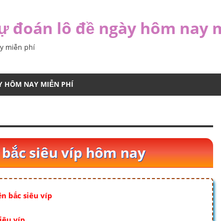
dự đoán lô đề ngày hôm nay 
y miễn phí
Y HÔM NAY MIỄN PHÍ
 bắc siêu víp hôm nay
ền bắc siêu víp
iêu víp