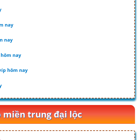
y
ôm nay
ôm nay
p hôm nay
 víp hôm nay
y
p miền trung đại lộc