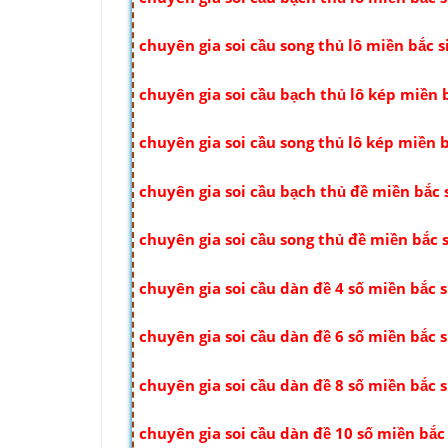
chuyên gia soi cầu song thủ lô miền bắc s
chuyên gia soi cầu bạch thủ lô kép miền 
chuyên gia soi cầu song thủ lô kép miền b
chuyên gia soi cầu bạch thủ đề miền bắc 
chuyên gia soi cầu song thủ đề miền bắc 
chuyên gia soi cầu dàn đề 4 số miền bắc s
chuyên gia soi cầu dàn đề 6 số miền bắc s
chuyên gia soi cầu dàn đề 8 số miền bắc s
chuyên gia soi cầu dàn đề 10 số miền bắc 