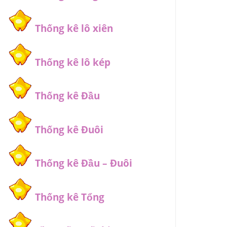
Thống kê lô xiên
Thống kê lô kép
Thống kê Đầu
Thống kê Đuôi
Thống kê Đầu – Đuôi
Thống kê Tổng