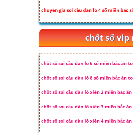
chuyên gia soi cầu dàn lô 4 số miền bắc s
chốt số vip
chốt số soi cầu dàn lô 6 số miền bắc ăn 
chốt số soi cầu dàn lô 8 số miền bắc ăn 
chốt số soi cầu dàn lô xiên 2 miền bắc ă
chốt số soi cầu dàn lô xiên 3 miền bắc ă
chốt số soi cầu dàn lô xiên 4 miền bắc ă