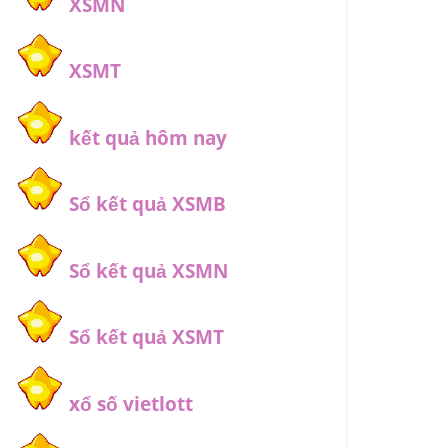
XSMN
XSMT
kết quả hôm nay
Sổ kết quả XSMB
Sổ kết quả XSMN
Sổ kết quả XSMT
xổ số vietlott