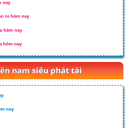
m nay
 ăn to hôm nay
 to hôm nay
to hôm nay
iền nam siêu phát tài
ay
hôm nay