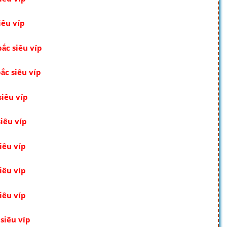
iêu víp
bắc siêu víp
ắc siêu víp
siêu víp
siêu víp
iêu víp
iêu víp
iêu víp
siêu víp