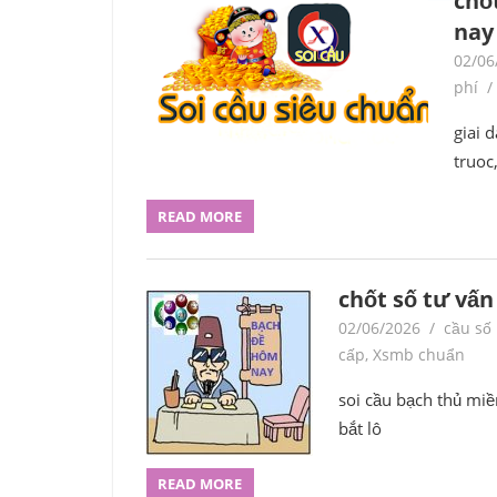
chố
nay
02/06
phí
giai 
truoc
READ MORE
chốt số tư vấ
02/06/2026
cầu số
cấp
,
Xsmb chuẩn
soi cầu bạch thủ miề
bắt lô
READ MORE