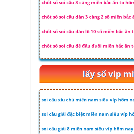
chốt số soi cầu 3 càng miền bắc ăn to hô
chốt số soi cầu dàn 3 càng 2 số miền bắc
chốt số soi cầu dàn lô 10 số miền bắc ăn
chốt số soi cầu đề đầu đuôi miền bắc ăn 
lấy số vip m
soi cầu xỉu chủ miền nam siêu víp hôm n
soi cầu giải đặc biệt miền nam siêu víp 
soi cầu giải 8 miền nam siêu víp hôm nay