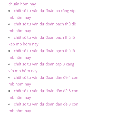
chuẩn hôm nay
chốt số tư vấn dự đoán ba càng víp
mb hôm nay
chốt số tư vấn dự đoán bạch thủ đề
mb hôm nay
chốt số tư vấn dự đoán bạch thủ lô
kép mb hôm nay
chốt số tư vấn dự đoán bạch thủ lô
mb hôm nay
chốt số tư vấn dự đoán cặp 3 càng
víp mb hôm nay
chốt số tư vấn dự đoán dàn đề 4 con
mb hôm nay
chốt số tư vấn dự đoán dàn đề 6 con
mb hôm nay
chốt số tư vấn dự đoán dàn đề 8 con
mb hôm nay