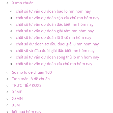
Xsmn chuẩn
chốt số tư vấn dự đoán bao lô mn hôm nay
chốt số tư vấn dự đoán cặp xíu chủ mn hôm nay
chốt số tư vấn dự đoán đặc biệt mn hôm nay
chốt số tư vấn dự đoán giải tám mn hôm nay
chốt số tư vấn dự đoán lô 3 số mn hôm nay
chốt số dự đoán sớ đầu đuôi giải 8 mn hôm nay
chốt số sớ đầu đuôi giải đặc biệt mn hôm nay
chốt số tư vấn dự đoán song thủ lô mn hôm nay
chốt số tư vấn dự đoán xíu chủ mn hôm nay
Sổ mơ lô đề chuẩn 100
Tính toán lô đề chuẩn
TRỰC TIẾP KQXS
XSMB
XSMN
XSMT
kết quả hôm nay