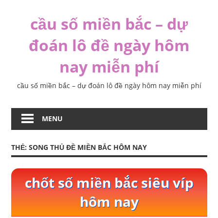
Skip
cầu số miền bắc – dự
to
content
đoán lô đề ngày hôm
nay miễn phí
cầu số miền bắc – dự đoán lô đề ngày hôm nay miễn phí
MENU
THẺ:
SONG THỦ ĐỀ MIỀN BẮC HÔM NAY
chốt số miền bắc siêu víp
hôm nay