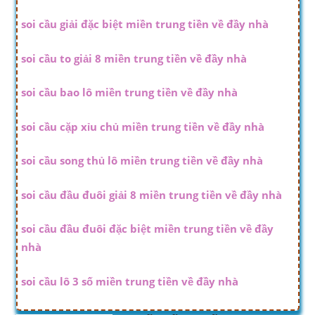
soi cầu giải đặc biệt miền trung tiền về đầy nhà
soi cầu to giải 8 miền trung tiền về đầy nhà
soi cầu bao lô miền trung tiền về đầy nhà
soi cầu cặp xỉu chủ miền trung tiền về đầy nhà
soi cầu song thủ lô miền trung tiền về đầy nhà
soi cầu đầu đuôi giải 8 miền trung tiền về đầy nhà
soi cầu đầu đuôi đặc biệt miền trung tiền về đầy
nhà
soi cầu lô 3 số miền trung tiền về đầy nhà