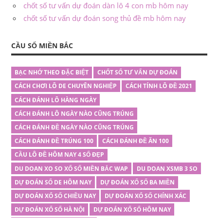
chốt số tư vấn dự đoán dàn lô 4 con mb hôm nay
chốt số tư vấn dự đoán song thủ đề mb hôm nay
CẦU SỐ MIỀN BẮC
BẠC NHỚ THEO ĐẶC BIỆT
CHỐT SỐ TƯ VẤN DỰ ĐOÁN
CÁCH CHƠI LÔ DE CHUYÊN NGHIỆP
CÁCH TÍNH LÔ ĐỀ 2021
CÁCH ĐÁNH LÔ HÀNG NGÀY
CÁCH ĐÁNH LÔ NGÀY NÀO CŨNG TRÚNG
CÁCH ĐÁNH ĐỀ NGÀY NÀO CŨNG TRÚNG
CÁCH ĐÁNH ĐỀ TRÚNG 100
CÁCH ĐÁNH ĐỀ ĂN 100
CẦU LÔ ĐỀ HÔM NAY 4 SỐ ĐẸP
DU DOAN XO SO XỔ SỐ MIỀN BẮC WAP
DU DOAN XSMB 3 SO
DỰ ĐOÁN SỐ DE HÔM NAY
DỰ ĐOÁN XỔ SỐ BA MIỀN
DỰ ĐOÁN XỔ SỐ CHIỀU NAY
DỰ ĐOÁN XỔ SỐ CHÍNH XÁC
DỰ ĐOÁN XỔ SỐ HÀ NỘI
DỰ ĐOÁN XỔ SỐ HÔM NAY