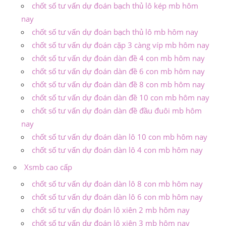
chốt số tư vấn dự đoán bạch thủ lô kép mb hôm
nay
chốt số tư vấn dự đoán bạch thủ lô mb hôm nay
chốt số tư vấn dự đoán cặp 3 càng víp mb hôm nay
chốt số tư vấn dự đoán dàn đề 4 con mb hôm nay
chốt số tư vấn dự đoán dàn đề 6 con mb hôm nay
chốt số tư vấn dự đoán dàn đề 8 con mb hôm nay
chốt số tư vấn dự đoán dàn đề 10 con mb hôm nay
chốt số tư vấn dự đoán dàn đề đầu đuôi mb hôm
nay
chốt số tư vấn dự đoán dàn lô 10 con mb hôm nay
chốt số tư vấn dự đoán dàn lô 4 con mb hôm nay
Xsmb cao cấp
chốt số tư vấn dự đoán dàn lô 8 con mb hôm nay
chốt số tư vấn dự đoán dàn lô 6 con mb hôm nay
chốt số tư vấn dự đoán lô xiên 2 mb hôm nay
chốt số tư vấn dự đoán lô xiên 3 mb hôm nay