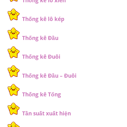
Thống kê lô xiên
Thống kê lô kép
Thống kê Đầu
Thống kê Đuôi
Thống kê Đầu – Đuôi
Thống kê Tổng
Tần suất xuất hiện