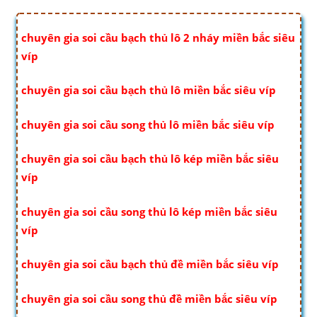
chuyên gia soi cầu bạch thủ lô 2 nháy miền bắc siêu
víp
chuyên gia soi cầu bạch thủ lô miền bắc siêu víp
chuyên gia soi cầu song thủ lô miền bắc siêu víp
chuyên gia soi cầu bạch thủ lô kép miền bắc siêu
víp
chuyên gia soi cầu song thủ lô kép miền bắc siêu
víp
chuyên gia soi cầu bạch thủ đề miền bắc siêu víp
chuyên gia soi cầu song thủ đề miền bắc siêu víp