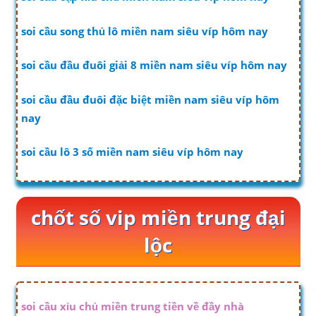
soi cầu song thủ lô miền nam siêu víp hôm nay
soi cầu đầu đuôi giải 8 miền nam siêu víp hôm nay
soi cầu đầu đuôi đặc biệt miền nam siêu víp hôm
nay
soi cầu lô 3 số miền nam siêu víp hôm nay
chốt số vip miền trung đại
lộc
soi cầu xỉu chủ miền trung tiền về đầy nhà