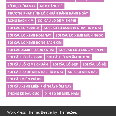
LÔ ĐẸP HÔM NAY
MẸO ĐÁNH ĐỀ
PHƯƠNG PHÁP TÍNH LÔ CHUẨN ĐÁNH HÀNG NGÀY
RỒNG BẠCH KIM
SOI CAU LO DE MIEN PHI
SOI CAU LO XSMB 3S
SOI CAU LO XSMB 16 NHAY HOM NAY
SOI CAU LO XSMB HOM NAY
SOI CAU LO XSMB MINH NGOC
SOI CAU LO XSMB RONG BACH KIM
SOI CAU XSMB 1 LO DUY NHAT
SOI CẦU LÔ 3 CÀNG MIỄN PHÍ
SOI CẦU LÔ KÉP XSMB
SOI CẦU LÔ MN ÂM DƯƠNG
SOI CẦU LÔ XSMB CHUẨN
SOI CẦU LÔ ĐẸP
SOI CẦU LÔ ĐỀ
SOI CẦU LÔ ĐỀ MIỀN BẮC HÔM NAY
SOI CẦU MIỀN BẮC
SOI CẦU MIỄN PHÍ 888
SOI CẦU XSMB MIỄN PHÍ NGÀY HÔM NAY
THỐNG KÊ ĐẦU ĐUÔI
XIN SỐ ĐỀ MIỀN NAM
WordPress Theme: Beetle by ThemeZee.