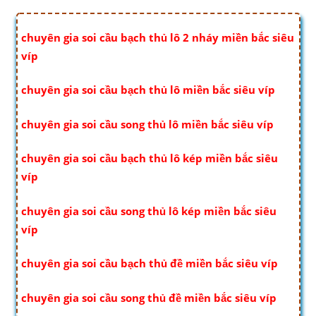
chuyên gia soi cầu bạch thủ lô 2 nháy miền bắc siêu
víp
chuyên gia soi cầu bạch thủ lô miền bắc siêu víp
chuyên gia soi cầu song thủ lô miền bắc siêu víp
chuyên gia soi cầu bạch thủ lô kép miền bắc siêu
víp
chuyên gia soi cầu song thủ lô kép miền bắc siêu
víp
chuyên gia soi cầu bạch thủ đề miền bắc siêu víp
chuyên gia soi cầu song thủ đề miền bắc siêu víp