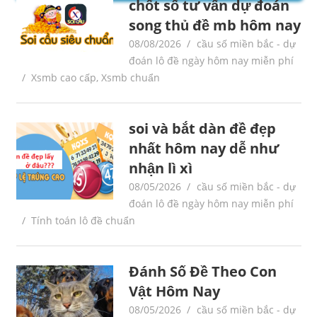
chốt số tư vấn dự đoán
song thủ đề mb hôm nay
08/08/2026
cầu số miền bắc - dự
đoán lô đề ngày hôm nay miễn phí
Xsmb cao cấp
,
Xsmb chuẩn
soi và bắt dàn đề đẹp
nhất hôm nay dễ như
nhận lì xì
08/05/2026
cầu số miền bắc - dự
đoán lô đề ngày hôm nay miễn phí
Tính toán lô đề chuẩn
Đánh Số Đề Theo Con
Vật Hôm Nay
08/05/2026
cầu số miền bắc - dự