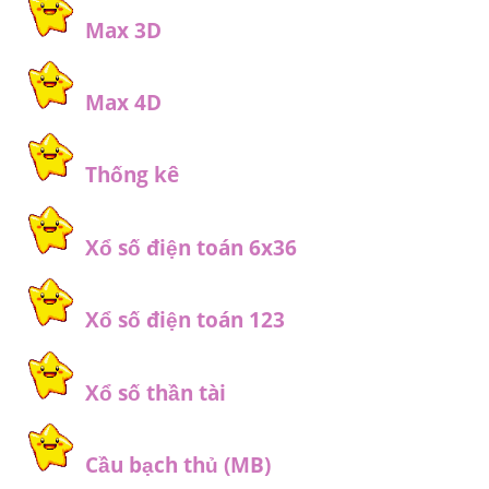
Max 3D
Max 4D
Thống kê
Xổ số điện toán 6x36
Xổ số điện toán 123
Xổ số thần tài
Cầu bạch thủ (MB)