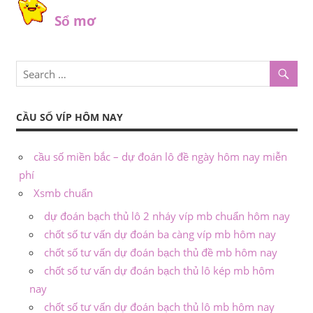
Sổ mơ
CẦU SỐ VÍP HÔM NAY
cầu số miền bắc – dự đoán lô đề ngày hôm nay miễn
phí
Xsmb chuẩn
dự đoán bạch thủ lô 2 nháy víp mb chuẩn hôm nay
chốt số tư vấn dự đoán ba càng víp mb hôm nay
chốt số tư vấn dự đoán bạch thủ đề mb hôm nay
chốt số tư vấn dự đoán bạch thủ lô kép mb hôm
nay
chốt số tư vấn dự đoán bạch thủ lô mb hôm nay