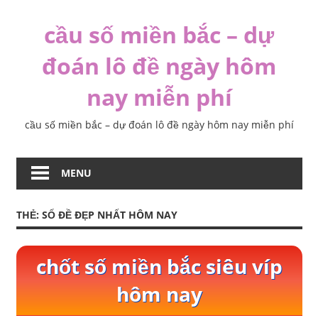
Skip
cầu số miền bắc – dự
to
content
đoán lô đề ngày hôm
nay miễn phí
cầu số miền bắc – dự đoán lô đề ngày hôm nay miễn phí
MENU
THẺ:
SỐ ĐỀ ĐẸP NHẤT HÔM NAY
chốt số miền bắc siêu víp
hôm nay