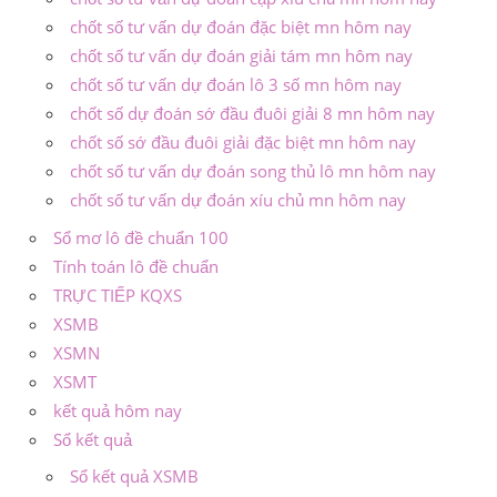
chốt số tư vấn dự đoán đặc biệt mn hôm nay
chốt số tư vấn dự đoán giải tám mn hôm nay
chốt số tư vấn dự đoán lô 3 số mn hôm nay
chốt số dự đoán sớ đầu đuôi giải 8 mn hôm nay
chốt số sớ đầu đuôi giải đặc biệt mn hôm nay
chốt số tư vấn dự đoán song thủ lô mn hôm nay
chốt số tư vấn dự đoán xíu chủ mn hôm nay
Sổ mơ lô đề chuẩn 100
Tính toán lô đề chuẩn
TRỰC TIẾP KQXS
XSMB
XSMN
XSMT
kết quả hôm nay
Sổ kết quả
Sổ kết quả XSMB