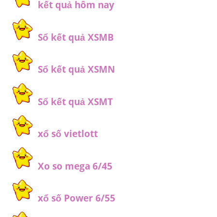
kết quả hôm nay
Sổ kết quả XSMB
Sổ kết quả XSMN
Sổ kết quả XSMT
xổ số vietlott
Xo so mega 6/45
xổ số Power 6/55