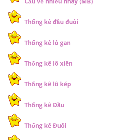
Cầu về nhiều nháy (MB)
Thống kê đầu đuôi
Thống kê lô gan
Thống kê lô xiên
Thống kê lô kép
Thống kê Đầu
Thống kê Đuôi