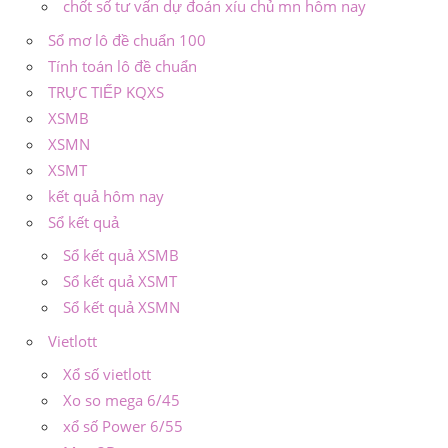
chốt số tư vấn dự đoán xíu chủ mn hôm nay
Sổ mơ lô đề chuẩn 100
Tính toán lô đề chuẩn
TRỰC TIẾP KQXS
XSMB
XSMN
XSMT
kết quả hôm nay
Sổ kết quả
Sổ kết quả XSMB
Sổ kết quả XSMT
Sổ kết quả XSMN
Vietlott
Xổ số vietlott
Xo so mega 6/45
xổ số Power 6/55