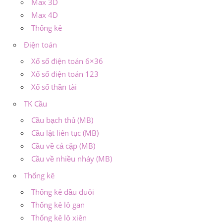
Max 3D
Max 4D
Thống kê
Điện toán
Xổ số điện toán 6×36
Xổ số điện toán 123
Xổ số thần tài
TK Cầu
Cầu bạch thủ (MB)
Cầu lật liên tục (MB)
Cầu về cả cặp (MB)
Cầu về nhiều nháy (MB)
Thống kê
Thống kê đầu đuôi
Thống kê lô gan
Thống kê lô xiên