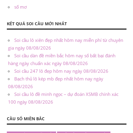
sổ mơ
KẾT QUẢ SOI CẦU MỚI NHẤT
Soi cầu lô xiên đẹp nhất hôm nay miễn phí từ chuyên
gia ngày 08/08/2026
Soi cầu dàn đề miền bắc hôm nay số bất bại đánh
hàng ngày chuẩn xác ngày 08/08/2026
Soi cầu 247 lô đẹp hôm nay ngày 08/08/2026
Bạch thủ lô kép mb đẹp nhất hôm nay ngày
08/08/2026
Soi cầu lô đề minh ngọc – dự đoán XSMB chính xác
100 ngày 08/08/2026
CẦU SỐ MIỀN BẮC