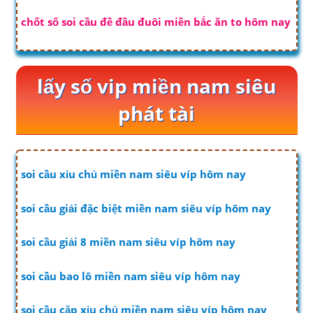
chốt số soi cầu đề đầu đuôi miền bắc ăn to hôm nay
lấy số vip miền nam siêu
phát tài
soi cầu xỉu chủ miền nam siêu víp hôm nay
soi cầu giải đặc biệt miền nam siêu víp hôm nay
soi cầu giải 8 miền nam siêu víp hôm nay
soi cầu bao lô miền nam siêu víp hôm nay
soi cầu cặp xỉu chủ miền nam siêu víp hôm nay