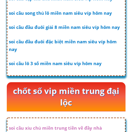
soi cầu song thủ lô miền nam siêu víp hôm nay
soi cầu đầu đuôi giải 8 miền nam siêu víp hôm nay
soi cầu đầu đuôi đặc biệt miền nam siêu víp hôm
nay
soi cầu lô 3 số miền nam siêu víp hôm nay
chốt số vip miền trung đại
lộc
soi cầu xỉu chủ miền trung tiền về đầy nhà