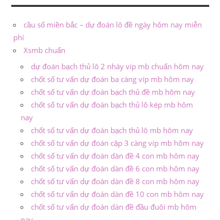
cầu số miền bắc – dự đoán lô đề ngày hôm nay miễn
phí
Xsmb chuẩn
dự đoán bạch thủ lô 2 nháy víp mb chuẩn hôm nay
chốt số tư vấn dự đoán ba càng víp mb hôm nay
chốt số tư vấn dự đoán bạch thủ đề mb hôm nay
chốt số tư vấn dự đoán bạch thủ lô kép mb hôm
nay
chốt số tư vấn dự đoán bạch thủ lô mb hôm nay
chốt số tư vấn dự đoán cặp 3 càng víp mb hôm nay
chốt số tư vấn dự đoán dàn đề 4 con mb hôm nay
chốt số tư vấn dự đoán dàn đề 6 con mb hôm nay
chốt số tư vấn dự đoán dàn đề 8 con mb hôm nay
chốt số tư vấn dự đoán dàn đề 10 con mb hôm nay
chốt số tư vấn dự đoán dàn đề đầu đuôi mb hôm
nay