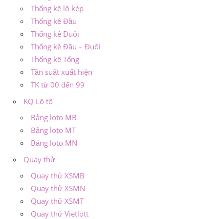
Thống kê lô kép
Thống kê Đầu
Thống kê Đuôi
Thống kê Đầu – Đuôi
Thống kê Tổng
Tần suất xuất hiện
TK từ 00 đến 99
KQ Lô tô
Bảng loto MB
Bảng loto MT
Bảng loto MN
Quay thử
Quay thử XSMB
Quay thử XSMN
Quay thử XSMT
Quay thử Vietlott