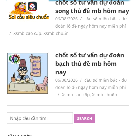
chốt số tư vấn dự đoán
song thủ đề mb hôm nay
06/08/2026
cầu số miền bắc - dự
đoán lô đề ngày hôm nay miễn phí
Xsmb cao cấp
,
Xsmb chuẩn
chốt số tư vấn dự đoán
bạch thủ đề mb hôm
nay
06/08/2026
cầu số miền bắc - dự
đoán lô đề ngày hôm nay miễn phí
Xsmb cao cấp
,
Xsmb chuẩn
SEARCH