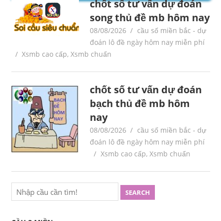
chốt số tư vấn dự đoán
song thủ đề mb hôm nay
08/08/2026
cầu số miền bắc - dự
đoán lô đề ngày hôm nay miễn phí
Xsmb cao cấp
,
Xsmb chuẩn
chốt số tư vấn dự đoán
bạch thủ đề mb hôm
nay
08/08/2026
cầu số miền bắc - dự
đoán lô đề ngày hôm nay miễn phí
Xsmb cao cấp
,
Xsmb chuẩn
SEARCH