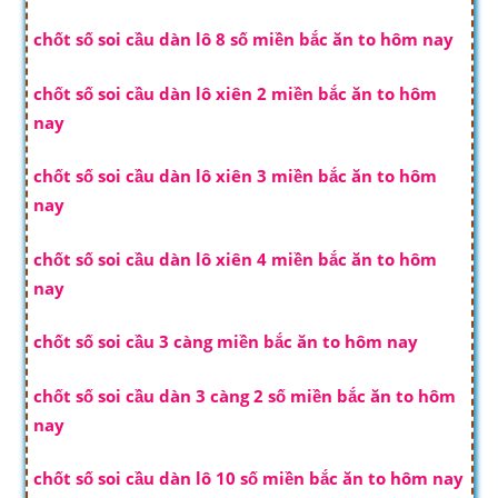
chốt số soi cầu dàn lô 8 số miền bắc ăn to hôm nay
chốt số soi cầu dàn lô xiên 2 miền bắc ăn to hôm
nay
chốt số soi cầu dàn lô xiên 3 miền bắc ăn to hôm
nay
chốt số soi cầu dàn lô xiên 4 miền bắc ăn to hôm
nay
chốt số soi cầu 3 càng miền bắc ăn to hôm nay
chốt số soi cầu dàn 3 càng 2 số miền bắc ăn to hôm
nay
chốt số soi cầu dàn lô 10 số miền bắc ăn to hôm nay