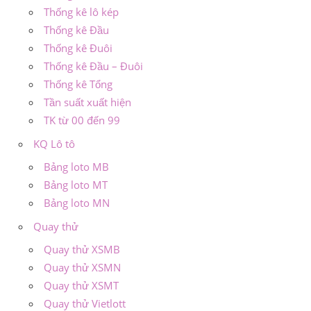
Thống kê lô kép
Thống kê Đầu
Thống kê Đuôi
Thống kê Đầu – Đuôi
Thống kê Tổng
Tần suất xuất hiện
TK từ 00 đến 99
KQ Lô tô
Bảng loto MB
Bảng loto MT
Bảng loto MN
Quay thử
Quay thử XSMB
Quay thử XSMN
Quay thử XSMT
Quay thử Vietlott