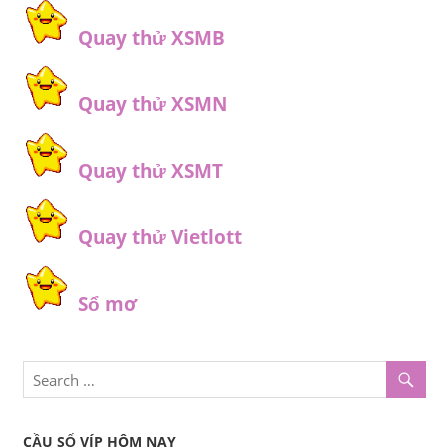
Quay thử XSMB
Quay thử XSMN
Quay thử XSMT
Quay thử Vietlott
Sổ mơ
CẦU SỐ VÍP HÔM NAY