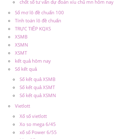
chốt số tư vấn dự đoán xíu chủ mn hôm nay
Sổ mơ lô đề chuẩn 100
Tính toán lô đề chuẩn
TRỰC TIẾP KQXS
XSMB
XSMN
XSMT
kết quả hôm nay
Sổ kết quả
Sổ kết quả XSMB
Sổ kết quả XSMT
Sổ kết quả XSMN
Vietlott
Xổ số vietlott
Xo so mega 6/45
xổ số Power 6/55