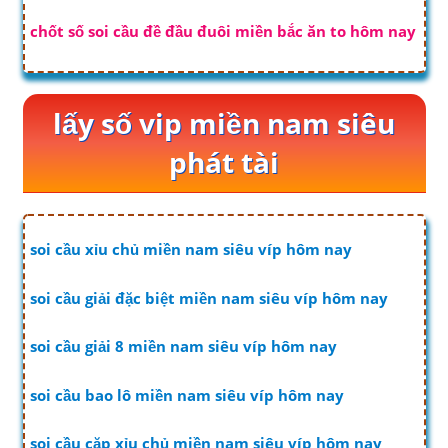
chốt số soi cầu đề đầu đuôi miền bắc ăn to hôm nay
lấy số vip miền nam siêu
phát tài
soi cầu xỉu chủ miền nam siêu víp hôm nay
soi cầu giải đặc biệt miền nam siêu víp hôm nay
soi cầu giải 8 miền nam siêu víp hôm nay
soi cầu bao lô miền nam siêu víp hôm nay
soi cầu cặp xỉu chủ miền nam siêu víp hôm nay