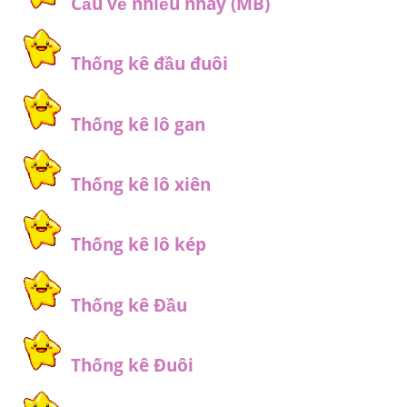
Cầu về nhiều nháy (MB)
Thống kê đầu đuôi
Thống kê lô gan
Thống kê lô xiên
Thống kê lô kép
Thống kê Đầu
Thống kê Đuôi