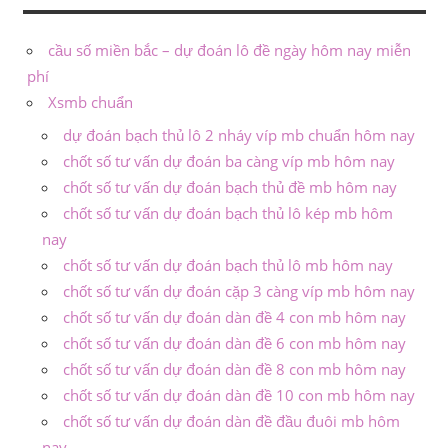
cầu số miền bắc – dự đoán lô đề ngày hôm nay miễn
phí
Xsmb chuẩn
dự đoán bạch thủ lô 2 nháy víp mb chuẩn hôm nay
chốt số tư vấn dự đoán ba càng víp mb hôm nay
chốt số tư vấn dự đoán bạch thủ đề mb hôm nay
chốt số tư vấn dự đoán bạch thủ lô kép mb hôm
nay
chốt số tư vấn dự đoán bạch thủ lô mb hôm nay
chốt số tư vấn dự đoán cặp 3 càng víp mb hôm nay
chốt số tư vấn dự đoán dàn đề 4 con mb hôm nay
chốt số tư vấn dự đoán dàn đề 6 con mb hôm nay
chốt số tư vấn dự đoán dàn đề 8 con mb hôm nay
chốt số tư vấn dự đoán dàn đề 10 con mb hôm nay
chốt số tư vấn dự đoán dàn đề đầu đuôi mb hôm
nay