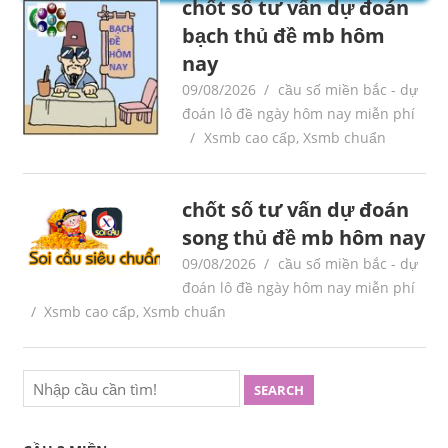
chốt số tư vấn dự đoán
bạch thủ đề mb hôm
nay
09/08/2026
cầu số miền bắc - dự
đoán lô đề ngày hôm nay miễn phí
Xsmb cao cấp
,
Xsmb chuẩn
chốt số tư vấn dự đoán
song thủ đề mb hôm nay
09/08/2026
cầu số miền bắc - dự
đoán lô đề ngày hôm nay miễn phí
Xsmb cao cấp
,
Xsmb chuẩn
SEARCH