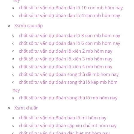
chốt số tư vấn dự đoán dàn lô 10 con mb hôm nay
chốt số tư vấn dự đoán dàn lô 4 con mb hôm nay
Xsmb cao cấp
chốt số tư vấn dự đoán dàn lô 8 con mb hôm nay
chốt số tư vấn dự đoán dàn lô 6 con mb hôm nay
chốt số tư vấn dự đoán lô xiên 2 mb hôm nay
chốt số tư vấn dự đoán lô xiên 3 mb hôm nay
chốt số tư vấn dự đoán lô xiên 4 mb hôm nay
chốt số tư vấn dự đoán song thủ đề mb hôm nay
chốt số tư vấn dự đoán song thủ lô kép mb hôm
nay
chốt số tư vấn dự đoán song thủ lô mb hôm nay
Xsmt chuẩn
chốt số tư vấn dự đoán bao lô mt hôm nay
chốt số tư vấn dự đoán cặp xíu chủ mt hôm nay
chốt số tư vấn dự đoán đặc biệt mt hôm nay