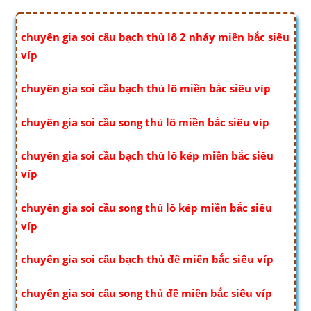
chuyên gia soi cầu bạch thủ lô 2 nháy miền bắc siêu
víp
chuyên gia soi cầu bạch thủ lô miền bắc siêu víp
chuyên gia soi cầu song thủ lô miền bắc siêu víp
chuyên gia soi cầu bạch thủ lô kép miền bắc siêu
víp
chuyên gia soi cầu song thủ lô kép miền bắc siêu
víp
chuyên gia soi cầu bạch thủ đề miền bắc siêu víp
chuyên gia soi cầu song thủ đề miền bắc siêu víp