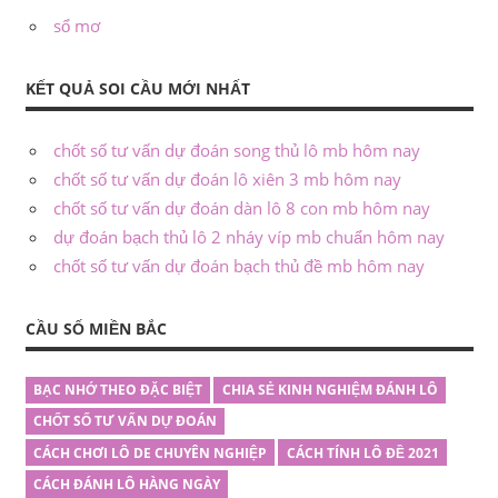
sổ mơ
KẾT QUẢ SOI CẦU MỚI NHẤT
chốt số tư vấn dự đoán song thủ lô mb hôm nay
chốt số tư vấn dự đoán lô xiên 3 mb hôm nay
chốt số tư vấn dự đoán dàn lô 8 con mb hôm nay
dự đoán bạch thủ lô 2 nháy víp mb chuẩn hôm nay
chốt số tư vấn dự đoán bạch thủ đề mb hôm nay
CẦU SỐ MIỀN BẮC
BẠC NHỚ THEO ĐẶC BIỆT
CHIA SẺ KINH NGHIỆM ĐÁNH LÔ
CHỐT SỐ TƯ VẤN DỰ ĐOÁN
CÁCH CHƠI LÔ DE CHUYÊN NGHIỆP
CÁCH TÍNH LÔ ĐỀ 2021
CÁCH ĐÁNH LÔ HÀNG NGÀY