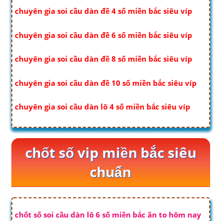
chuyên gia soi cầu dàn đề 4 số miền bắc siêu víp
chuyên gia soi cầu dàn đề 6 số miền bắc siêu víp
chuyên gia soi cầu dàn đề 8 số miền bắc siêu víp
chuyên gia soi cầu dàn đề 10 số miền bắc siêu víp
chuyên gia soi cầu dàn lô 4 số miền bắc siêu víp
chốt số vip miền bắc siêu
chuẩn
chốt số soi cầu dàn lô 6 số miền bắc ăn to hôm nay