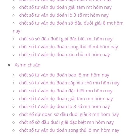
chốt số tư vấn dự đoán giải tám mt hôm nay
chốt số tư vấn dự đoán lô 3 số mt hôm nay
chốt số tư vấn dự đoán sớ đầu đuôi giải 8 mt hôm
nay
chốt số sớ đầu đuôi giải đặc biệt mt hôm nay
chốt số tư vấn dự đoán song thủ lô mt hôm nay
chốt số tư vấn dự đoán xíu chủ mt hôm nay
Xsmn chuẩn
chốt số tư vấn dự đoán bao lô mn hôm nay
chốt số tư vấn dự đoán cặp xíu chủ mn hôm nay
chốt số tư vấn dự đoán đặc biệt mn hôm nay
chốt số tư vấn dự đoán giải tám mn hôm nay
chốt số tư vấn dự đoán lô 3 số mn hôm nay
chốt số dự đoán sớ đầu đuôi giải 8 mn hôm nay
chốt số sớ đầu đuôi giải đặc biệt mn hôm nay
chốt số tư vấn dự đoán song thủ lô mn hôm nay