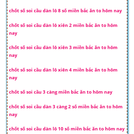
chốt số soi cầu dàn lô 8 số miền bắc ăn to hôm nay
chốt số soi cầu dàn lô xiên 2 miền bắc ăn to hôm
nay
chốt số soi cầu dàn lô xiên 3 miền bắc ăn to hôm
nay
chốt số soi cầu dàn lô xiên 4 miền bắc ăn to hôm
nay
chốt số soi cầu 3 càng miền bắc ăn to hôm nay
chốt số soi cầu dàn 3 càng 2 số miền bắc ăn to hôm
nay
chốt số soi cầu dàn lô 10 số miền bắc ăn to hôm nay