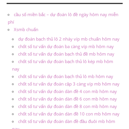
cầu số miền bắc – dự đoán lô đề ngày hôm nay miễn
phí
Xsmb chuẩn
dự đoán bạch thủ lô 2 nháy víp mb chuẩn hôm nay
chốt số tư vấn dự đoán ba càng víp mb hôm nay
chốt số tư vấn dự đoán bạch thủ đề mb hôm nay
chốt số tư vấn dự đoán bạch thủ lô kép mb hôm
nay
chốt số tư vấn dự đoán bạch thủ lô mb hôm nay
chốt số tư vấn dự đoán cặp 3 càng víp mb hôm nay
chốt số tư vấn dự đoán dàn đề 4 con mb hôm nay
chốt số tư vấn dự đoán dàn đề 6 con mb hôm nay
chốt số tư vấn dự đoán dàn đề 8 con mb hôm nay
chốt số tư vấn dự đoán dàn đề 10 con mb hôm nay
chốt số tư vấn dự đoán dàn đề đầu đuôi mb hôm
nay